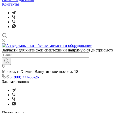
Контакты
Запчасти для китайской спецтехники напрямую от дистрибьюте
Москва, г. Химки, Вашутинское шоссе д. 18
8 (800) 777-58-26
Заказать звонок
Подать заявку