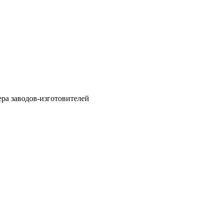
ра заводов-изготовителей