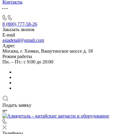
Контакты
8 (800) 777-58-26
Заказать звонок
E-mail
asiadetail@gmail.com
Адрес
Москва, г. Химки, Вашутинское шоссе д. 18
Режим работы
Пн. – Пт.: с 9:00 до 20:00
Подать заявку
Телефоны