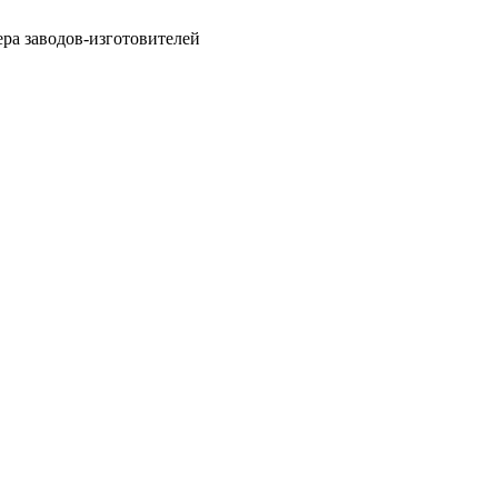
ра заводов-изготовителей