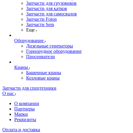
Запчасти для грузовиков
Запчасти для катков
Запчасти для самосвалов
Запчасти Foton
Запчасти Sem
Еще
Оборудование
Дизельные генераторы
Горнорудное оборудование
Просеиватели
Краны
Башенные краны
Козловые краны
Запчасти для спецтехники
О нас
О компании
Партнеры
Марки
Реквизиты
Оплата и доставка