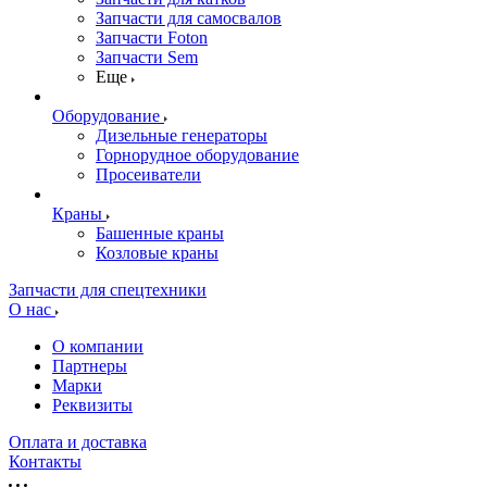
Запчасти для самосвалов
Запчасти Foton
Запчасти Sem
Еще
Оборудование
Дизельные генераторы
Горнорудное оборудование
Просеиватели
Краны
Башенные краны
Козловые краны
Запчасти для спецтехники
О нас
О компании
Партнеры
Марки
Реквизиты
Оплата и доставка
Контакты