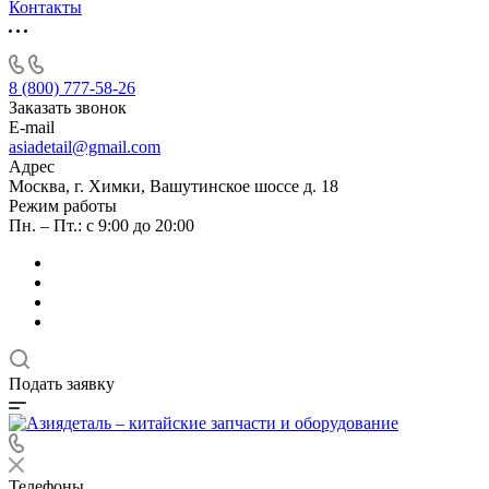
Контакты
8 (800) 777-58-26
Заказать звонок
E-mail
asiadetail@gmail.com
Адрес
Москва, г. Химки, Вашутинское шоссе д. 18
Режим работы
Пн. – Пт.: с 9:00 до 20:00
Подать заявку
Телефоны