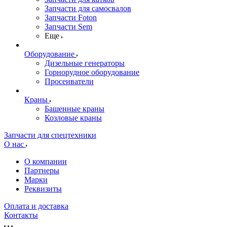
Запчасти для самосвалов
Запчасти Foton
Запчасти Sem
Еще
Оборудование
Дизельные генераторы
Горнорудное оборудование
Просеиватели
Краны
Башенные краны
Козловые краны
Запчасти для спецтехники
О нас
О компании
Партнеры
Марки
Реквизиты
Оплата и доставка
Контакты