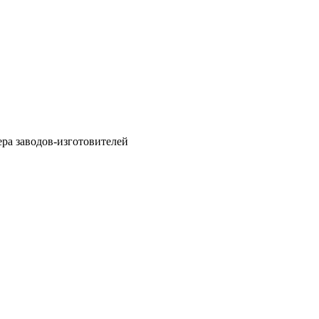
ра заводов-изготовителей