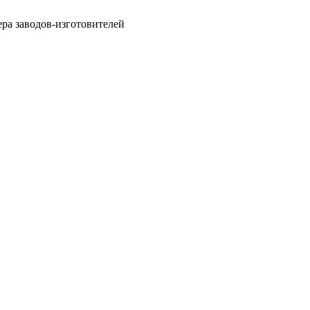
ра заводов-изготовителей