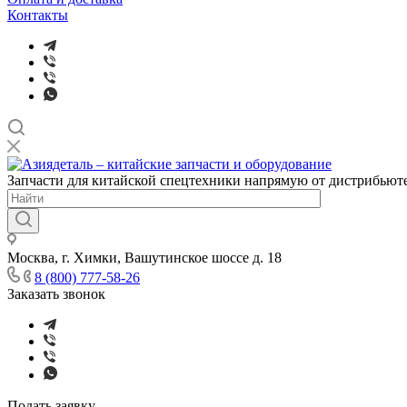
Контакты
Запчасти для китайской спецтехники напрямую от дистрибьюте
Москва, г. Химки, Вашутинское шоссе д. 18
8 (800) 777-58-26
Заказать звонок
Подать заявку