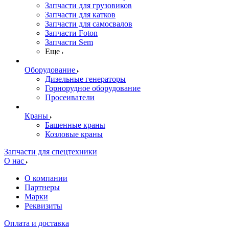
Запчасти для грузовиков
Запчасти для катков
Запчасти для самосвалов
Запчасти Foton
Запчасти Sem
Еще
Оборудование
Дизельные генераторы
Горнорудное оборудование
Просеиватели
Краны
Башенные краны
Козловые краны
Запчасти для спецтехники
О нас
О компании
Партнеры
Марки
Реквизиты
Оплата и доставка