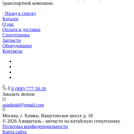
транспортной компании.
Назад к списку
Каталог
О нас
Оплата и доставка
Спецтехника
Запчасти
Оборудование
Контакты
8 (800) 777-58-26
Заказать звонок
asiadetail@gmail.com
Москва, г. Химки, Вашутинское шоссе д. 18
© 2026 Азиядеталь - запчасти на китайскую спецтехнику
Политика конфиденциальности
Карта сайта