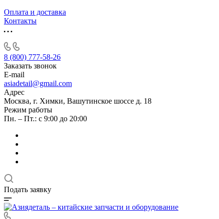
Оплата и доставка
Контакты
8 (800) 777-58-26
Заказать звонок
E-mail
asiadetail@gmail.com
Адрес
Москва, г. Химки, Вашутинское шоссе д. 18
Режим работы
Пн. – Пт.: с 9:00 до 20:00
Подать заявку