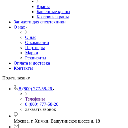
Краны
Башенные краны
Козловые краны
Запчасти для спецтехники
О нас
О нас
О компании
Партнеры
Марки
Реквизиты
Оплата и доставка
Контакты
Подать заявку
8 (800) 777-58-26
Телефоны
8 (800) 777-58-26
Заказать звонок
Москва, г. Химки, Вашутинское шоссе д. 18