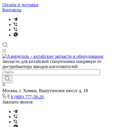
Оплата и доставка
Контакты
Запчасти для китайской спецтехники напрямую от
дистрибьютера заводов-изготовителей
Москва, г. Химки, Вашутинское шоссе д. 18
8 (800) 777-58-26
Заказать звонок