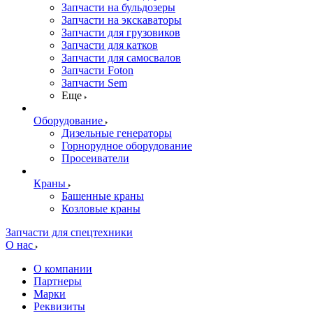
Запчасти на бульдозеры
Запчасти на экскаваторы
Запчасти для грузовиков
Запчасти для катков
Запчасти для самосвалов
Запчасти Foton
Запчасти Sem
Еще
Оборудование
Дизельные генераторы
Горнорудное оборудование
Просеиватели
Краны
Башенные краны
Козловые краны
Запчасти для спецтехники
О нас
О компании
Партнеры
Марки
Реквизиты