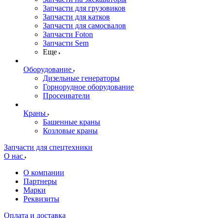
Запчасти для грузовиков
Запчасти для катков
Запчасти для самосвалов
Запчасти Foton
Запчасти Sem
Еще
Оборудование
Дизельные генераторы
Горнорудное оборудование
Просеиватели
Краны
Башенные краны
Козловые краны
Запчасти для спецтехники
О нас
О компании
Партнеры
Марки
Реквизиты
Оплата и доставка