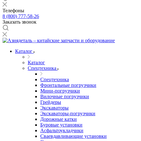
Телефоны
8 (800) 777-58-26
Заказать звонок
Каталог
Каталог
Спецтехника
Спецтехника
Фронтальные погрузчики
Мини-погрузчики
Вилочные погрузчики
Грейдеры
Экскаваторы
Экскаваторы-погрузчики
Дорожные катки
Буровые установки
Асфальтоукладчики
Сваевдавливающие установки