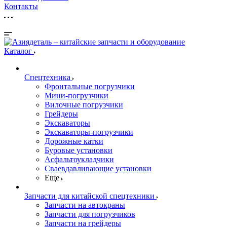
Контакты
Каталог
Спецтехника
Фронтальные погрузчики
Мини-погрузчики
Вилочные погрузчики
Грейдеры
Экскаваторы
Экскаваторы-погрузчики
Дорожные катки
Буровые установки
Асфальтоукладчики
Сваевдавливающие установки
Еще
Запчасти для китайской спецтехники
Запчасти на автокраны
Запчасти для погрузчиков
Запчасти на грейдеры