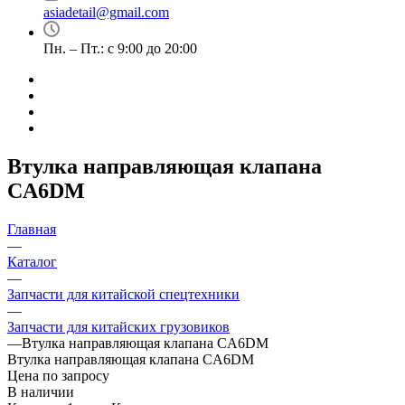
asiadetail@gmail.com
Пн. – Пт.: с 9:00 до 20:00
Втулка направляющая клапана
CA6DM
Главная
—
Каталог
—
Запчасти для китайской спецтехники
—
Запчасти для китайских грузовиков
—
Втулка направляющая клапана CA6DM
Втулка направляющая клапана CA6DM
Цена по запросу
В наличии