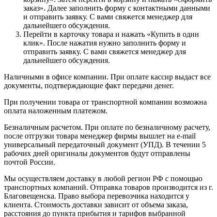
заказ». Далее заполнить форму с контактными данными
и отправить заявку. С вами свяжется менеджер для
дальнейшего обсуждения.
Перейти в карточку товара и нажать «Купить в один
клик». После нажатия нужно заполнить форму и
отправить заявку. С вами свяжется менеджер для
дальнейшего обсуждения.
Наличными в офисе компании. При оплате кассир выдаст все
документы, подтверждающие факт передачи денег.
При получении товара от транспортной компании возможна
оплата наложенным платежом.
Безналичным расчетом. При оплате по безналичному расчету,
после отгрузки товара менеджер фирмы вышлет на e-mail
универсальный передаточный документ (УПД). В течении 5
рабочих дней оригиналы документов будут отправлены
почтой России.
Мы осуществляем доставку в любой регион РФ с помощью
транспортных компаний. Отправка товаров производится из г.
Благовещенска. Право выбора перевозчика находится у
клиента. Стоимость доставки зависит от объема заказа,
расстояния до пункта прибытия и тарифов выбранной