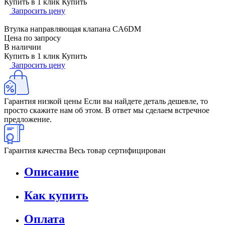
Купить в 1 клик
Купить
Запросить цену
Втулка направляющая клапана CA6DM
Цена по запросу
В наличии
Купить в 1 клик
Купить
Запросить цену
Гарантия низкой цены
Если вы найдете деталь дешевле, то
просто скажите нам об этом. В ответ мы сделаем встречное
предложение.
Гарантия качества
Весь товар сертифицирован
Описание
Как купить
Оплата