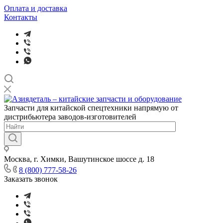
Оплата и доставка
Контакты
Запчасти для китайской спецтехники напрямую от
дистрибьютера заводов-изготовителей
Москва, г. Химки, Вашутинское шоссе д. 18
8 (800) 777-58-26
Заказать звонок