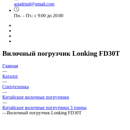
asiadetail@gmail.com
Пн. – Пт.: с 9:00 до 20:00
Вилочный погрузчик Lonking FD30T
Главная
—
Каталог
—
Спецтехника
—
Китайские вилочные погрузчики
—
Китайские вилочные погрузчики 3 тонны
—
Вилочный погрузчик Lonking FD30T