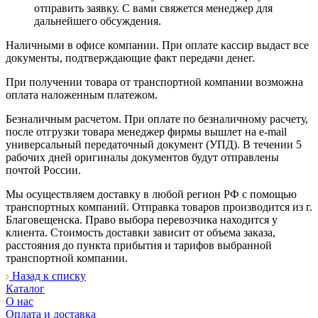
отправить заявку. С вами свяжется менеджер для
дальнейшего обсуждения.
Наличными в офисе компании. При оплате кассир выдаст все
документы, подтверждающие факт передачи денег.
При получении товара от транспортной компании возможна
оплата наложенным платежом.
Безналичным расчетом. При оплате по безналичному расчету,
после отгрузки товара менеджер фирмы вышлет на e-mail
универсальный передаточный документ (УПД). В течении 5
рабочих дней оригиналы документов будут отправлены
почтой России.
Мы осуществляем доставку в любой регион РФ с помощью
транспортных компаний. Отправка товаров производится из г.
Благовещенска. Право выбора перевозчика находится у
клиента. Стоимость доставки зависит от объема заказа,
расстояния до пункта прибытия и тарифов выбранной
транспортной компании.
Назад к списку
Каталог
О нас
Оплата и доставка