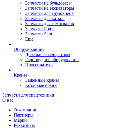
Запчасти на бульдозеры
Запчасти на экскаваторы
Запчасти для грузовиков
Запчасти для катков
Запчасти для самосвалов
Запчасти Foton
Запчасти Sem
Еще
Оборудование
Дизельные генераторы
Горнорудное оборудование
Просеиватели
Краны
Башенные краны
Козловые краны
Запчасти для спецтехники
О нас
О компании
Партнеры
Марки
Реквизиты