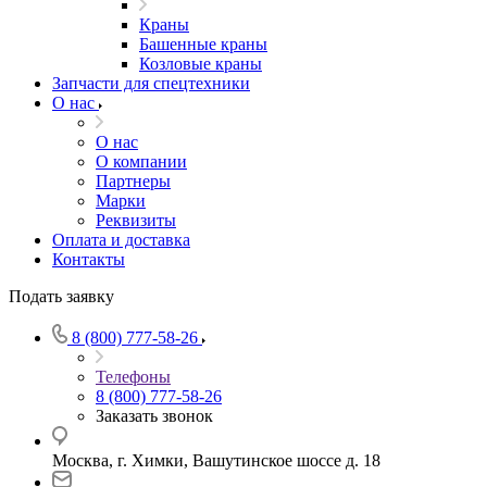
Краны
Башенные краны
Козловые краны
Запчасти для спецтехники
О нас
О нас
О компании
Партнеры
Марки
Реквизиты
Оплата и доставка
Контакты
Подать заявку
8 (800) 777-58-26
Телефоны
8 (800) 777-58-26
Заказать звонок
Москва, г. Химки, Вашутинское шоссе д. 18