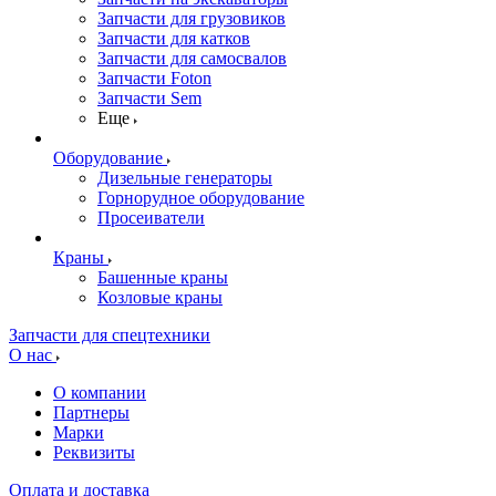
Запчасти для грузовиков
Запчасти для катков
Запчасти для самосвалов
Запчасти Foton
Запчасти Sem
Еще
Оборудование
Дизельные генераторы
Горнорудное оборудование
Просеиватели
Краны
Башенные краны
Козловые краны
Запчасти для спецтехники
О нас
О компании
Партнеры
Марки
Реквизиты
Оплата и доставка