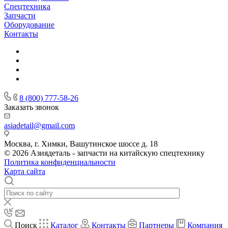
Спецтехника
Запчасти
Оборудование
Контакты
8 (800) 777-58-26
Заказать звонок
asiadetail@gmail.com
Москва, г. Химки, Вашутинское шоссе д. 18
© 2026 Азиядеталь - запчасти на китайскую спецтехнику
Политика конфиденциальности
Карта сайта
Поиск
Каталог
Контакты
Партнеры
Компания