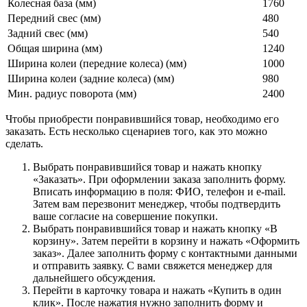
Колесная база (мм)
1760
Передний свес (мм)
480
Задний свес (мм)
540
Общая ширина (мм)
1240
Ширина колеи (передние колеса) (мм)
1000
Ширина колеи (задние колеса) (мм)
980
Мин. радиус поворота (мм)
2400
Чтобы приобрести понравившийся товар, необходимо его
заказать. Есть несколько сценариев того, как это можно
сделать.
Выбрать понравившийся товар и нажать кнопку
«Заказать». При оформлении заказа заполнить форму.
Вписать информацию в поля: ФИО, телефон и e-mail.
Затем вам перезвонит менеджер, чтобы подтвердить
ваше согласие на совершение покупки.
Выбрать понравившийся товар и нажать кнопку «В
корзину». Затем перейти в корзину и нажать «Оформить
заказ». Далее заполнить форму с контактными данными
и отправить заявку. С вами свяжется менеджер для
дальнейшего обсуждения.
Перейти в карточку товара и нажать «Купить в один
клик». После нажатия нужно заполнить форму и