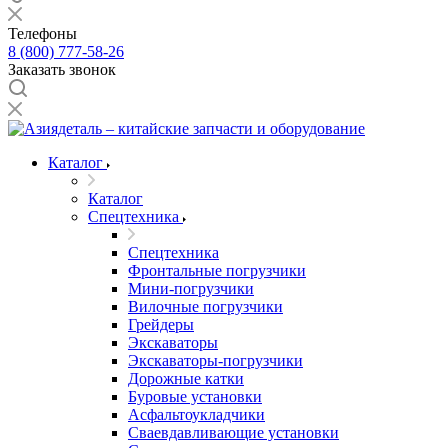
Телефоны
8 (800) 777-58-26
Заказать звонок
Каталог
Каталог
Спецтехника
Спецтехника
Фронтальные погрузчики
Мини-погрузчики
Вилочные погрузчики
Грейдеры
Экскаваторы
Экскаваторы-погрузчики
Дорожные катки
Буровые установки
Асфальтоукладчики
Сваевдавливающие установки