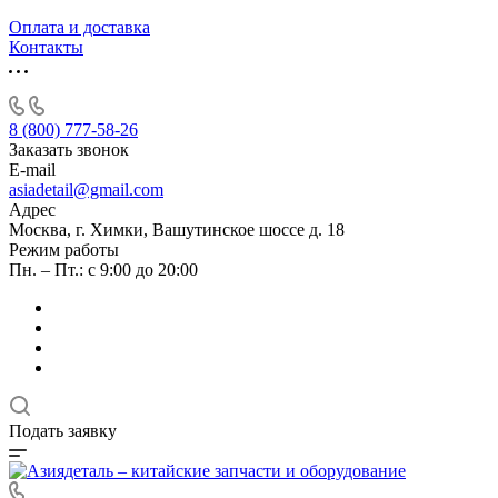
Оплата и доставка
Контакты
8 (800) 777-58-26
Заказать звонок
E-mail
asiadetail@gmail.com
Адрес
Москва, г. Химки, Вашутинское шоссе д. 18
Режим работы
Пн. – Пт.: с 9:00 до 20:00
Подать заявку