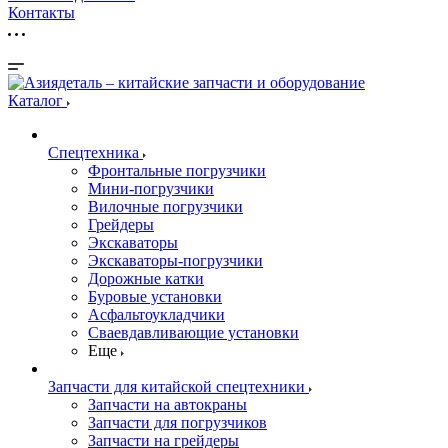
Контакты
Каталог
Спецтехника
Фронтальные погрузчики
Мини-погрузчики
Вилочные погрузчики
Грейдеры
Экскаваторы
Экскаваторы-погрузчики
Дорожные катки
Буровые установки
Асфальтоукладчики
Сваевдавливающие установки
Еще
Запчасти для китайской спецтехники
Запчасти на автокраны
Запчасти для погрузчиков
Запчасти на грейдеры