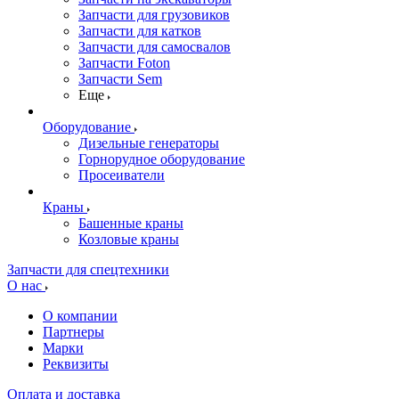
Запчасти для грузовиков
Запчасти для катков
Запчасти для самосвалов
Запчасти Foton
Запчасти Sem
Еще
Оборудование
Дизельные генераторы
Горнорудное оборудование
Просеиватели
Краны
Башенные краны
Козловые краны
Запчасти для спецтехники
О нас
О компании
Партнеры
Марки
Реквизиты
Оплата и доставка