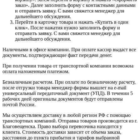
заказ». Далее заполнить форму с контактными данными
и отправить заявку. С вами свяжется менеджер для
дальнейшего обсуждения.
Перейти в карточку товара и нажать «Купить в один
клик». После нажатия нужно заполнить форму и
отправить заявку. С вами свяжется менеджер для
дальнейшего обсуждения.
Наличными в офисе компании. При оплате кассир выдаст все
документы, подтверждающие факт передачи денег.
При получении товара от транспортной компании возможна
оплата наложенным платежом.
Безналичным расчетом. При оплате по безналичному расчету,
после отгрузки товара менеджер фирмы вышлет на e-mail
универсальный передаточный документ (УПД). В течении 5
рабочих дней оригиналы документов будут отправлены
почтой России.
Мы осуществляем доставку в любой регион РФ с помощью
транспортных компаний. Отправка товаров производится из г.
Благовещенска. Право выбора перевозчика находится у
клиента. Стоимость доставки зависит от объема заказа,
расстояния до пункта прибытия и тарифов выбранной