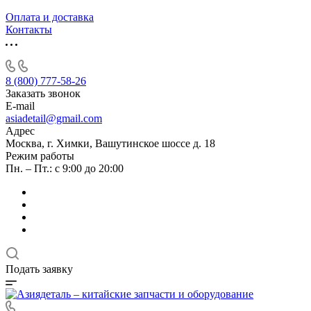
Оплата и доставка
Контакты
8 (800) 777-58-26
Заказать звонок
E-mail
asiadetail@gmail.com
Адрес
Москва, г. Химки, Вашутинское шоссе д. 18
Режим работы
Пн. – Пт.: с 9:00 до 20:00
Подать заявку