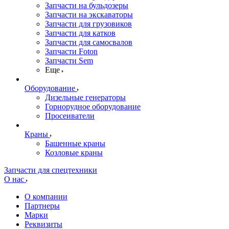
Запчасти на бульдозеры
Запчасти на экскаваторы
Запчасти для грузовиков
Запчасти для катков
Запчасти для самосвалов
Запчасти Foton
Запчасти Sem
Еще
Оборудование
Дизельные генераторы
Горнорудное оборудование
Просеиватели
Краны
Башенные краны
Козловые краны
Запчасти для спецтехники
О нас
О компании
Партнеры
Марки
Реквизиты