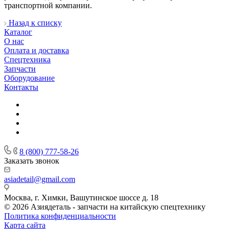
транспортной компании.
Назад к списку
Каталог
О нас
Оплата и доставка
Спецтехника
Запчасти
Оборудование
Контакты
8 (800) 777-58-26
Заказать звонок
asiadetail@gmail.com
Москва, г. Химки, Вашутинское шоссе д. 18
© 2026 Азиядеталь - запчасти на китайскую спецтехнику
Политика конфиденциальности
Карта сайта