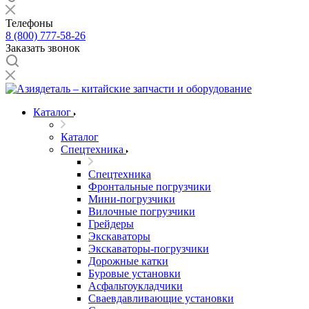
Телефоны
8 (800) 777-58-26
Заказать звонок
Каталог
Каталог
Спецтехника
Спецтехника
Фронтальные погрузчики
Мини-погрузчики
Вилочные погрузчики
Грейдеры
Экскаваторы
Экскаваторы-погрузчики
Дорожные катки
Буровые установки
Асфальтоукладчики
Сваевдавливающие установки