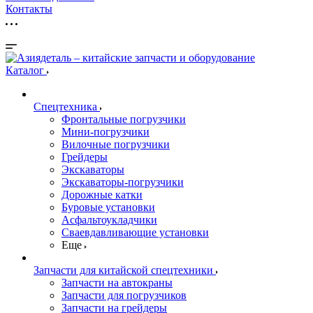
Контакты
Каталог
Спецтехника
Фронтальные погрузчики
Мини-погрузчики
Вилочные погрузчики
Грейдеры
Экскаваторы
Экскаваторы-погрузчики
Дорожные катки
Буровые установки
Асфальтоукладчики
Сваевдавливающие установки
Еще
Запчасти для китайской спецтехники
Запчасти на автокраны
Запчасти для погрузчиков
Запчасти на грейдеры