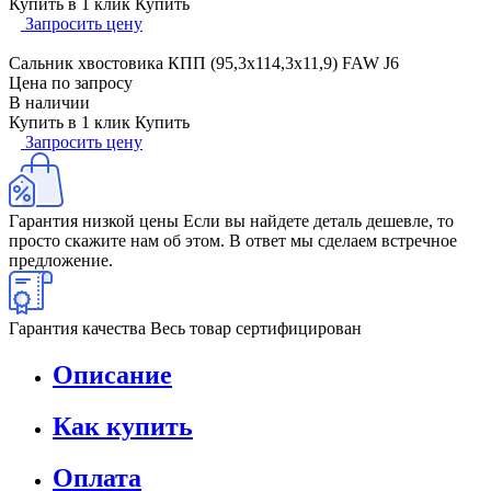
Купить в 1 клик
Купить
Запросить цену
Сальник хвостовика КПП (95,3х114,3х11,9) FAW J6
Цена по запросу
В наличии
Купить в 1 клик
Купить
Запросить цену
Гарантия низкой цены
Если вы найдете деталь дешевле, то
просто скажите нам об этом. В ответ мы сделаем встречное
предложение.
Гарантия качества
Весь товар сертифицирован
Описание
Как купить
Оплата