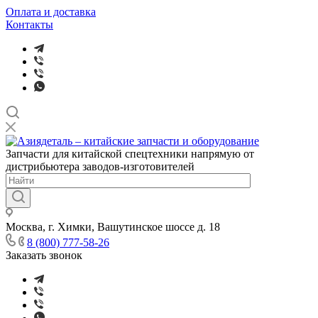
Оплата и доставка
Контакты
Запчасти для китайской спецтехники напрямую от
дистрибьютера заводов-изготовителей
Москва, г. Химки, Вашутинское шоссе д. 18
8 (800) 777-58-26
Заказать звонок