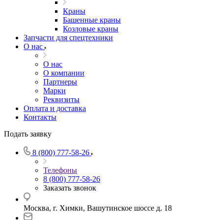
Краны
Башенные краны
Козловые краны
Запчасти для спецтехники
О нас
О нас
О компании
Партнеры
Марки
Реквизиты
Оплата и доставка
Контакты
Подать заявку
8 (800) 777-58-26
Телефоны
8 (800) 777-58-26
Заказать звонок
Москва, г. Химки, Вашутинское шоссе д. 18