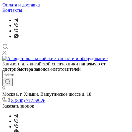
Оплата и доставка
Контакты
Запчасти для китайской спецтехники напрямую от
дистрибьютера заводов-изготовителей
Москва, г. Химки, Вашутинское шоссе д. 18
8 (800) 777-58-26
Заказать звонок