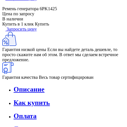
Ремень генератора 6PK1425
Цена по запросу
В наличии
Купить в 1 клик
Купить
Запросить цену
Гарантия низкой цены
Если вы найдете деталь дешевле, то
просто скажите нам об этом. В ответ мы сделаем встречное
предложение.
Гарантия качества
Весь товар сертифицирован
Описание
Как купить
Оплата