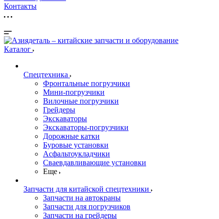
Контакты
Каталог
Спецтехника
Фронтальные погрузчики
Мини-погрузчики
Вилочные погрузчики
Грейдеры
Экскаваторы
Экскаваторы-погрузчики
Дорожные катки
Буровые установки
Асфальтоукладчики
Сваевдавливающие установки
Еще
Запчасти для китайской спецтехники
Запчасти на автокраны
Запчасти для погрузчиков
Запчасти на грейдеры