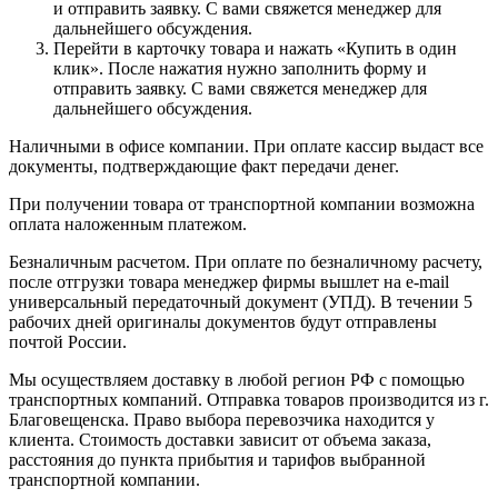
и отправить заявку. С вами свяжется менеджер для
дальнейшего обсуждения.
Перейти в карточку товара и нажать «Купить в один
клик». После нажатия нужно заполнить форму и
отправить заявку. С вами свяжется менеджер для
дальнейшего обсуждения.
Наличными в офисе компании. При оплате кассир выдаст все
документы, подтверждающие факт передачи денег.
При получении товара от транспортной компании возможна
оплата наложенным платежом.
Безналичным расчетом. При оплате по безналичному расчету,
после отгрузки товара менеджер фирмы вышлет на e-mail
универсальный передаточный документ (УПД). В течении 5
рабочих дней оригиналы документов будут отправлены
почтой России.
Мы осуществляем доставку в любой регион РФ с помощью
транспортных компаний. Отправка товаров производится из г.
Благовещенска. Право выбора перевозчика находится у
клиента. Стоимость доставки зависит от объема заказа,
расстояния до пункта прибытия и тарифов выбранной
транспортной компании.