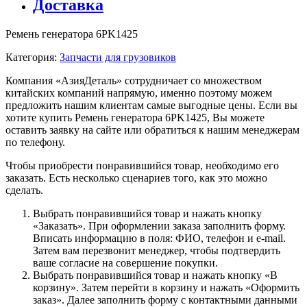
Доставка
Ремень генератора 6PK1425
Категория:
Запчасти для грузовиков
Компания «АзияДеталь» сотрудничает со множеством
китайских компаний напрямую, именно поэтому можем
предложить нашим клиентам самые выгодные цены. Если вы
хотите купить Ремень генератора 6PK1425, Вы можете
оставить заявку на сайте или обратиться к нашим менеджерам
по телефону.
Чтобы приобрести понравившийся товар, необходимо его
заказать. Есть несколько сценариев того, как это можно
сделать.
Выбрать понравившийся товар и нажать кнопку
«Заказать». При оформлении заказа заполнить форму.
Вписать информацию в поля: ФИО, телефон и e-mail.
Затем вам перезвонит менеджер, чтобы подтвердить
ваше согласие на совершение покупки.
Выбрать понравившийся товар и нажать кнопку «В
корзину». Затем перейти в корзину и нажать «Оформить
заказ». Далее заполнить форму с контактными данными