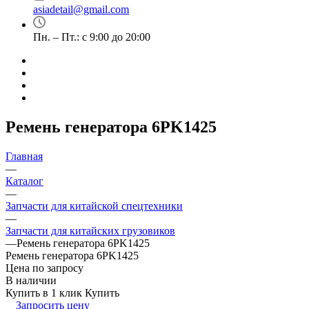
asiadetail@gmail.com
Пн. – Пт.: с 9:00 до 20:00
Ремень генератора 6PK1425
Главная
—
Каталог
—
Запчасти для китайской спецтехники
—
Запчасти для китайских грузовиков
—
Ремень генератора 6PK1425
Ремень генератора 6PK1425
Цена по запросу
В наличии
Купить в 1 клик
Купить
Запросить цену