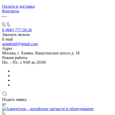
Оплата и доставка
Контакты
8 (800) 777-58-26
Заказать звонок
E-mail
asiadetail@gmail.com
Адрес
Москва, г. Химки, Вашутинское шоссе д. 18
Режим работы
Пн. – Пт.: с 9:00 до 20:00
Подать заявку