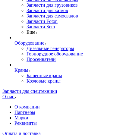
Запчасти для грузовиков
Запчасти для катков
Запчасти для самосвалов
Запчасти Foton
Запчасти Sem
Еще
Оборудование
Дизельные генераторы
Горнорудное оборудование
Просеиватели
Краны
Башенные краны
Козловые краны
Запчасти для спецтехники
О нас
О компании
Партнеры
Марки
Реквизиты
Оплата и доставка