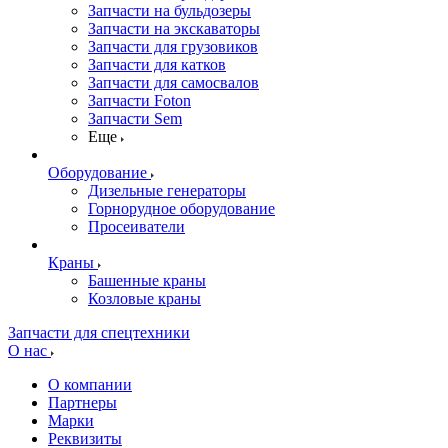
Запчасти на бульдозеры
Запчасти на экскаваторы
Запчасти для грузовиков
Запчасти для катков
Запчасти для самосвалов
Запчасти Foton
Запчасти Sem
Еще
Оборудование
Дизельные генераторы
Горнорудное оборудование
Просеиватели
Краны
Башенные краны
Козловые краны
Запчасти для спецтехники
О нас
О компании
Партнеры
Марки
Реквизиты