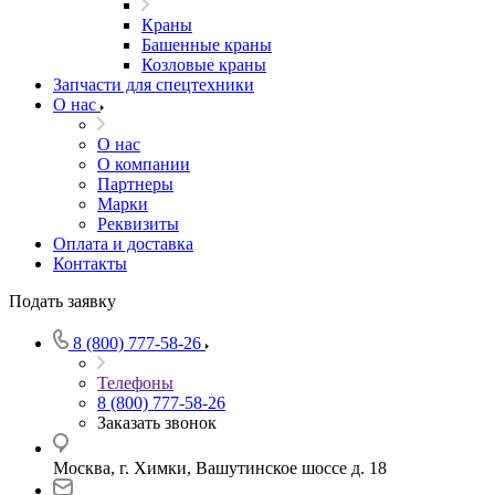
Краны
Башенные краны
Козловые краны
Запчасти для спецтехники
О нас
О нас
О компании
Партнеры
Марки
Реквизиты
Оплата и доставка
Контакты
Подать заявку
8 (800) 777-58-26
Телефоны
8 (800) 777-58-26
Заказать звонок
Москва, г. Химки, Вашутинское шоссе д. 18