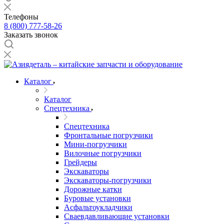
Телефоны
8 (800) 777-58-26
Заказать звонок
Каталог
Каталог
Спецтехника
Спецтехника
Фронтальные погрузчики
Мини-погрузчики
Вилочные погрузчики
Грейдеры
Экскаваторы
Экскаваторы-погрузчики
Дорожные катки
Буровые установки
Асфальтоукладчики
Сваевдавливающие установки