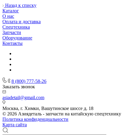
Назад к списку
Каталог
О нас
Оплата и доставка
Спецтехника
Запчасти
Оборудование
Контакты
8 (800) 777-58-26
Заказать звонок
asiadetail@gmail.com
Москва, г. Химки, Вашутинское шоссе д. 18
© 2026 Азиядеталь - запчасти на китайскую спецтехнику
Политика конфиденциальности
Карта сайта