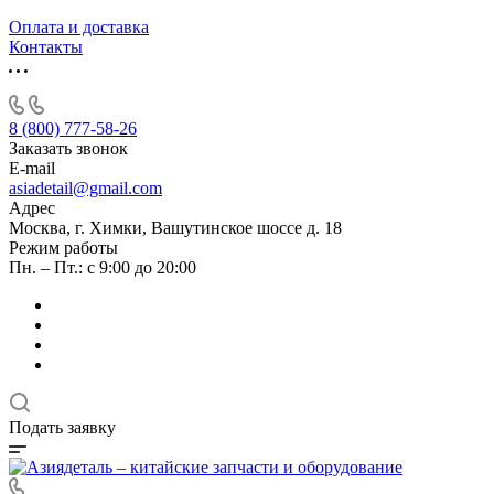
Оплата и доставка
Контакты
8 (800) 777-58-26
Заказать звонок
E-mail
asiadetail@gmail.com
Адрес
Москва, г. Химки, Вашутинское шоссе д. 18
Режим работы
Пн. – Пт.: с 9:00 до 20:00
Подать заявку