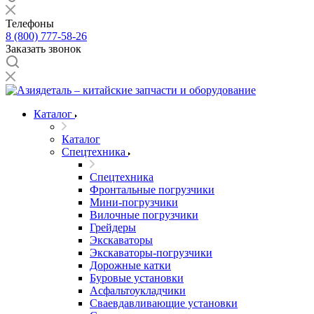
Телефоны
8 (800) 777-58-26
Заказать звонок
Каталог
Каталог
Спецтехника
Спецтехника
Фронтальные погрузчики
Мини-погрузчики
Вилочные погрузчики
Грейдеры
Экскаваторы
Экскаваторы-погрузчики
Дорожные катки
Буровые установки
Асфальтоукладчики
Сваевдавливающие установки