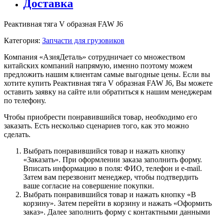
Доставка
Реактивная тяга V образная FAW J6
Категория:
Запчасти для грузовиков
Компания «АзияДеталь» сотрудничает со множеством
китайских компаний напрямую, именно поэтому можем
предложить нашим клиентам самые выгодные цены. Если вы
хотите купить Реактивная тяга V образная FAW J6, Вы можете
оставить заявку на сайте или обратиться к нашим менеджерам
по телефону.
Чтобы приобрести понравившийся товар, необходимо его
заказать. Есть несколько сценариев того, как это можно
сделать.
Выбрать понравившийся товар и нажать кнопку
«Заказать». При оформлении заказа заполнить форму.
Вписать информацию в поля: ФИО, телефон и e-mail.
Затем вам перезвонит менеджер, чтобы подтвердить
ваше согласие на совершение покупки.
Выбрать понравившийся товар и нажать кнопку «В
корзину». Затем перейти в корзину и нажать «Оформить
заказ». Далее заполнить форму с контактными данными