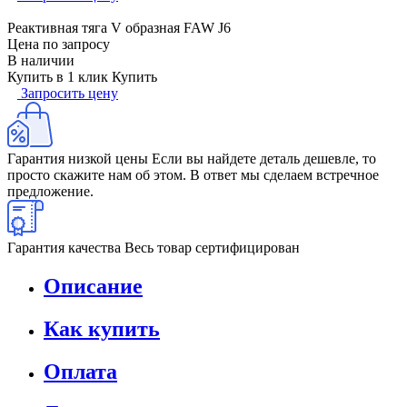
Реактивная тяга V образная FAW J6
Цена по запросу
В наличии
Купить в 1 клик
Купить
Запросить цену
Гарантия низкой цены
Если вы найдете деталь дешевле, то
просто скажите нам об этом. В ответ мы сделаем встречное
предложение.
Гарантия качества
Весь товар сертифицирован
Описание
Как купить
Оплата