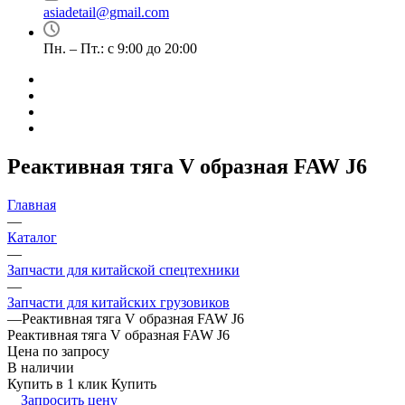
asiadetail@gmail.com
Пн. – Пт.: с 9:00 до 20:00
Реактивная тяга V образная FAW J6
Главная
—
Каталог
—
Запчасти для китайской спецтехники
—
Запчасти для китайских грузовиков
—
Реактивная тяга V образная FAW J6
Реактивная тяга V образная FAW J6
Цена по запросу
В наличии
Купить в 1 клик
Купить
Запросить цену