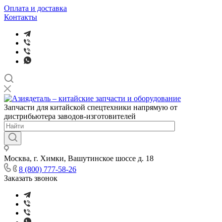
Оплата и доставка
Контакты
Запчасти для китайской спецтехники напрямую от
дистрибьютера заводов-изготовителей
Москва, г. Химки, Вашутинское шоссе д. 18
8 (800) 777-58-26
Заказать звонок