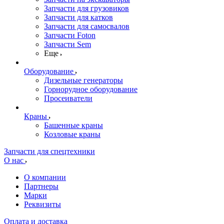
Запчасти для грузовиков
Запчасти для катков
Запчасти для самосвалов
Запчасти Foton
Запчасти Sem
Еще
Оборудование
Дизельные генераторы
Горнорудное оборудование
Просеиватели
Краны
Башенные краны
Козловые краны
Запчасти для спецтехники
О нас
О компании
Партнеры
Марки
Реквизиты
Оплата и доставка