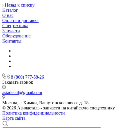
Назад к списку
Каталог
О нас
Оплата и доставка
Спецтехника
Запчасти
Оборудование
Контакты
8 (800) 777-58-26
Заказать звонок
asiadetail@gmail.com
Москва, г. Химки, Вашутинское шоссе д. 18
© 2026 Азиядеталь - запчасти на китайскую спецтехнику
Политика конфиденциальности
Карта сайта