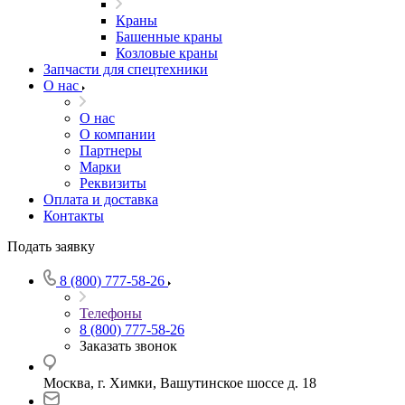
Краны
Башенные краны
Козловые краны
Запчасти для спецтехники
О нас
О нас
О компании
Партнеры
Марки
Реквизиты
Оплата и доставка
Контакты
Подать заявку
8 (800) 777-58-26
Телефоны
8 (800) 777-58-26
Заказать звонок
Москва, г. Химки, Вашутинское шоссе д. 18