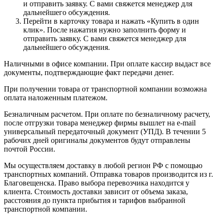
и отправить заявку. С вами свяжется менеджер для
дальнейшего обсуждения.
Перейти в карточку товара и нажать «Купить в один
клик». После нажатия нужно заполнить форму и
отправить заявку. С вами свяжется менеджер для
дальнейшего обсуждения.
Наличными в офисе компании. При оплате кассир выдаст все
документы, подтверждающие факт передачи денег.
При получении товара от транспортной компании возможна
оплата наложенным платежом.
Безналичным расчетом. При оплате по безналичному расчету,
после отгрузки товара менеджер фирмы вышлет на e-mail
универсальный передаточный документ (УПД). В течении 5
рабочих дней оригиналы документов будут отправлены
почтой России.
Мы осуществляем доставку в любой регион РФ с помощью
транспортных компаний. Отправка товаров производится из г.
Благовещенска. Право выбора перевозчика находится у
клиента. Стоимость доставки зависит от объема заказа,
расстояния до пункта прибытия и тарифов выбранной
транспортной компании.