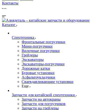
Контакты
Каталог
Спецтехника
Фронтальные погрузчики
Мини-погрузчики
Вилочные погрузчики
Грейдеры
Экскаваторы
Экскаваторы-погрузчики
Дорожные катки
Буровые установки
Асфальтоукладчики
Сваевдавливающие установки
Еще
Запчасти для китайской спецтехники
Запчасти на автокраны
Запчасти для погрузчиков
Запчасти на грейдеры