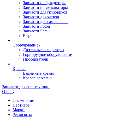
Запчасти на бульдозеры
Запчасти на экскаваторы
Запчасти для грузовиков
Запчасти для катков
Запчасти для самосвалов
Запчасти Foton
Запчасти Sem
Еще
Оборудование
Дизельные генераторы
Горнорудное оборудование
Просеиватели
Краны
Башенные краны
Козловые краны
Запчасти для спецтехники
О нас
О компании
Партнеры
Марки
Реквизиты