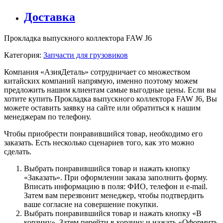
Доставка
Прокладка выпускного коллектора FAW J6
Категория:
Запчасти для грузовиков
Компания «АзияДеталь» сотрудничает со множеством
китайских компаний напрямую, именно поэтому можем
предложить нашим клиентам самые выгодные цены. Если вы
хотите купить Прокладка выпускного коллектора FAW J6, Вы
можете оставить заявку на сайте или обратиться к нашим
менеджерам по телефону.
Чтобы приобрести понравившийся товар, необходимо его
заказать. Есть несколько сценариев того, как это можно
сделать.
Выбрать понравившийся товар и нажать кнопку
«Заказать». При оформлении заказа заполнить форму.
Вписать информацию в поля: ФИО, телефон и e-mail.
Затем вам перезвонит менеджер, чтобы подтвердить
ваше согласие на совершение покупки.
Выбрать понравившийся товар и нажать кнопку «В
корзину». Затем перейти в корзину и нажать «Оформить