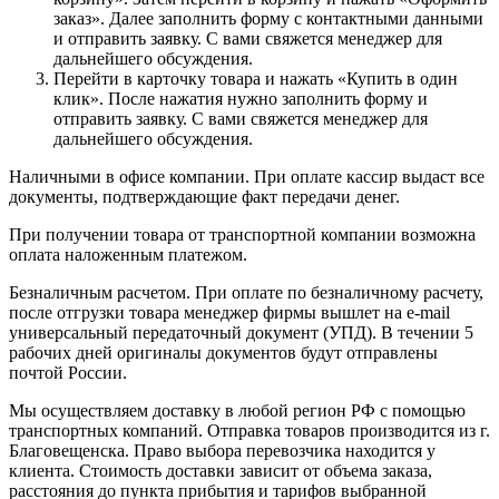
заказ». Далее заполнить форму с контактными данными
и отправить заявку. С вами свяжется менеджер для
дальнейшего обсуждения.
Перейти в карточку товара и нажать «Купить в один
клик». После нажатия нужно заполнить форму и
отправить заявку. С вами свяжется менеджер для
дальнейшего обсуждения.
Наличными в офисе компании. При оплате кассир выдаст все
документы, подтверждающие факт передачи денег.
При получении товара от транспортной компании возможна
оплата наложенным платежом.
Безналичным расчетом. При оплате по безналичному расчету,
после отгрузки товара менеджер фирмы вышлет на e-mail
универсальный передаточный документ (УПД). В течении 5
рабочих дней оригиналы документов будут отправлены
почтой России.
Мы осуществляем доставку в любой регион РФ с помощью
транспортных компаний. Отправка товаров производится из г.
Благовещенска. Право выбора перевозчика находится у
клиента. Стоимость доставки зависит от объема заказа,
расстояния до пункта прибытия и тарифов выбранной