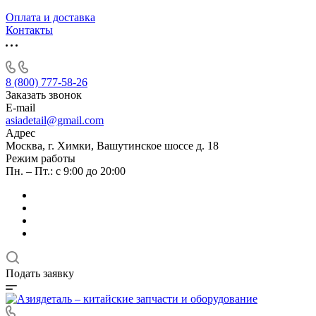
Оплата и доставка
Контакты
8 (800) 777-58-26
Заказать звонок
E-mail
asiadetail@gmail.com
Адрес
Москва, г. Химки, Вашутинское шоссе д. 18
Режим работы
Пн. – Пт.: с 9:00 до 20:00
Подать заявку