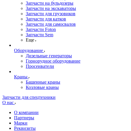
Запчасти на бульдозеры
Запчасти на экскаваторы
Запчасти для грузовиков
Запчасти для катков
Запчасти для самосвалов
Запчасти Foton
Запчасти Sem
Еще
Оборудование
Дизельные генераторы
Горнорудное оборудование
Просеиватели
Краны
Башенные краны
Козловые краны
Запчасти для спецтехники
О нас
О компании
Партнеры
Марки
Реквизиты