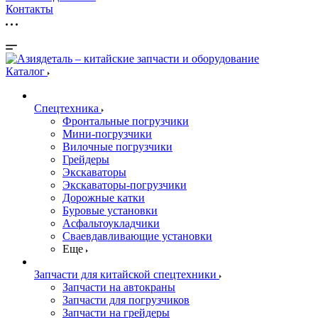
Контакты
Каталог
Спецтехника
Фронтальные погрузчики
Мини-погрузчики
Вилочные погрузчики
Грейдеры
Экскаваторы
Экскаваторы-погрузчики
Дорожные катки
Буровые установки
Асфальтоукладчики
Сваевдавливающие установки
Еще
Запчасти для китайской спецтехники
Запчасти на автокраны
Запчасти для погрузчиков
Запчасти на грейдеры