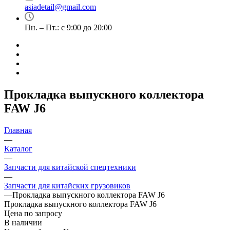
asiadetail@gmail.com
Пн. – Пт.: с 9:00 до 20:00
Прокладка выпускного коллектора
FAW J6
Главная
—
Каталог
—
Запчасти для китайской спецтехники
—
Запчасти для китайских грузовиков
—
Прокладка выпускного коллектора FAW J6
Прокладка выпускного коллектора FAW J6
Цена по запросу
В наличии