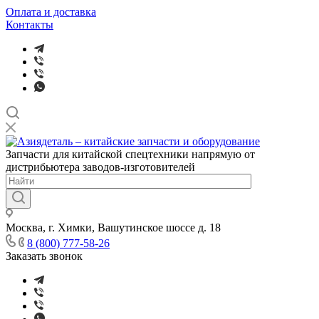
Оплата и доставка
Контакты
Запчасти для китайской спецтехники напрямую от
дистрибьютера заводов-изготовителей
Москва, г. Химки, Вашутинское шоссе д. 18
8 (800) 777-58-26
Заказать звонок