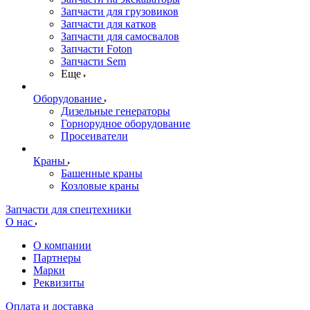
Запчасти для грузовиков
Запчасти для катков
Запчасти для самосвалов
Запчасти Foton
Запчасти Sem
Еще
Оборудование
Дизельные генераторы
Горнорудное оборудование
Просеиватели
Краны
Башенные краны
Козловые краны
Запчасти для спецтехники
О нас
О компании
Партнеры
Марки
Реквизиты
Оплата и доставка