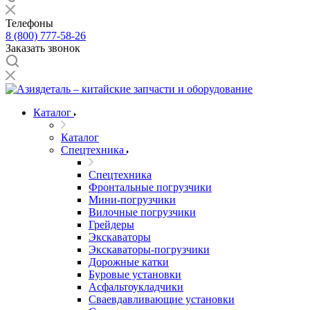
Телефоны
8 (800) 777-58-26
Заказать звонок
Каталог
Каталог
Спецтехника
Спецтехника
Фронтальные погрузчики
Мини-погрузчики
Вилочные погрузчики
Грейдеры
Экскаваторы
Экскаваторы-погрузчики
Дорожные катки
Буровые установки
Асфальтоукладчики
Сваевдавливающие установки