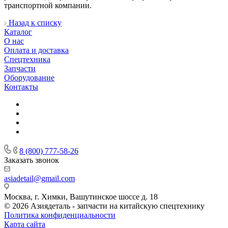
транспортной компании.
Назад к списку
Каталог
О нас
Оплата и доставка
Спецтехника
Запчасти
Оборудование
Контакты
8 (800) 777-58-26
Заказать звонок
asiadetail@gmail.com
Москва, г. Химки, Вашутинское шоссе д. 18
© 2026 Азиядеталь - запчасти на китайскую спецтехнику
Политика конфиденциальности
Карта сайта