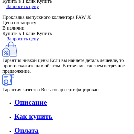
Купить в 1 клик
Купить
Запросить цену
Прокладка выпускного коллектора FAW J6
Цена по запросу
В наличии
Купить в 1 клик
Купить
Запросить цену
Гарантия низкой цены
Если вы найдете деталь дешевле, то
просто скажите нам об этом. В ответ мы сделаем встречное
предложение.
Гарантия качества
Весь товар сертифицирован
Описание
Как купить
Оплата