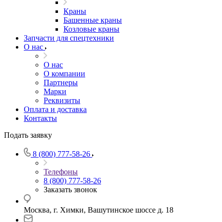
Краны
Башенные краны
Козловые краны
Запчасти для спецтехники
О нас
О нас
О компании
Партнеры
Марки
Реквизиты
Оплата и доставка
Контакты
Подать заявку
8 (800) 777-58-26
Телефоны
8 (800) 777-58-26
Заказать звонок
Москва, г. Химки, Вашутинское шоссе д. 18