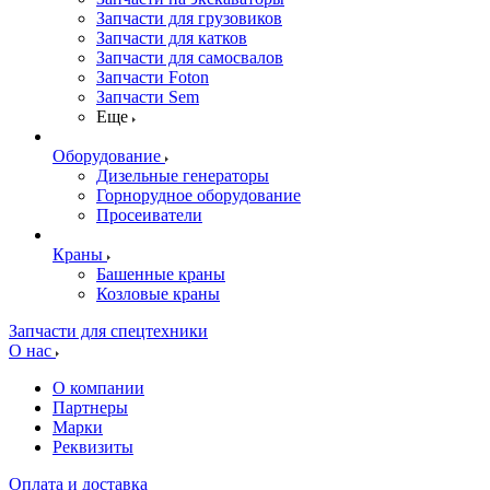
Запчасти для грузовиков
Запчасти для катков
Запчасти для самосвалов
Запчасти Foton
Запчасти Sem
Еще
Оборудование
Дизельные генераторы
Горнорудное оборудование
Просеиватели
Краны
Башенные краны
Козловые краны
Запчасти для спецтехники
О нас
О компании
Партнеры
Марки
Реквизиты
Оплата и доставка