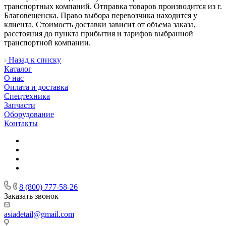
транспортных компаний. Отправка товаров производится из г.
Благовещенска. Право выбора перевозчика находится у
клиента. Стоимость доставки зависит от объема заказа,
расстояния до пункта прибытия и тарифов выбранной
транспортной компании.
Назад к списку
Каталог
О нас
Оплата и доставка
Спецтехника
Запчасти
Оборудование
Контакты
8 (800) 777-58-26
Заказать звонок
asiadetail@gmail.com