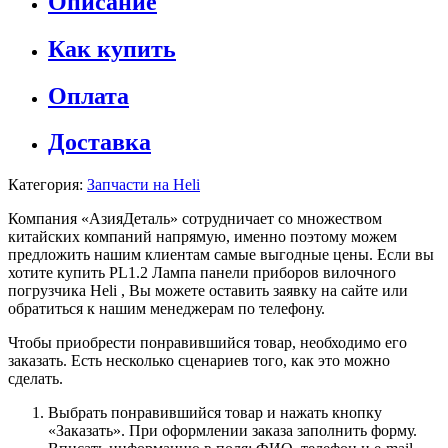
Описание
Как купить
Оплата
Доставка
Категория:
Запчасти на Heli
Компания «АзияДеталь» сотрудничает со множеством
китайских компаний напрямую, именно поэтому можем
предложить нашим клиентам самые выгодные цены. Если вы
хотите купить PL1.2 Лампа панели приборов вилочного
погрузчика Heli , Вы можете оставить заявку на сайте или
обратиться к нашим менеджерам по телефону.
Чтобы приобрести понравившийся товар, необходимо его
заказать. Есть несколько сценариев того, как это можно
сделать.
Выбрать понравившийся товар и нажать кнопку
«Заказать». При оформлении заказа заполнить форму.