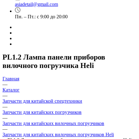
asiadetail@gmail.com
Пн. – Пт.: с 9:00 до 20:00
PL1.2 Лампа панели приборов
вилочного погрузчика Heli
Главная
—
Каталог
—
Запчасти для китайской спецтехники
—
Запчасти для китайских погрузчиков
—
Запчасти для китайских вилочных погрузчиков
—
Запчасти для китайских вилочных погрузчиков Heli