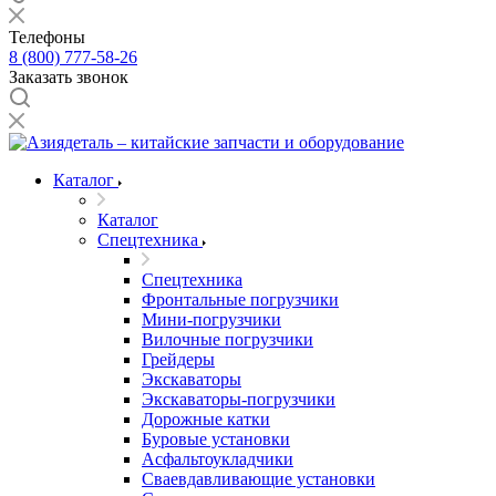
Телефоны
8 (800) 777-58-26
Заказать звонок
Каталог
Каталог
Спецтехника
Спецтехника
Фронтальные погрузчики
Мини-погрузчики
Вилочные погрузчики
Грейдеры
Экскаваторы
Экскаваторы-погрузчики
Дорожные катки
Буровые установки
Асфальтоукладчики
Сваевдавливающие установки