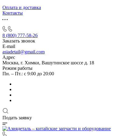
Оплата и доставка
Контакты
8 (800) 777-58-26
Заказать звонок
E-mail
asiadetail@gmail.com
Адрес
Москва, г. Химки, Вашутинское шоссе д. 18
Режим работы
Пн. – Пт.: с 9:00 до 20:00
Подать заявку