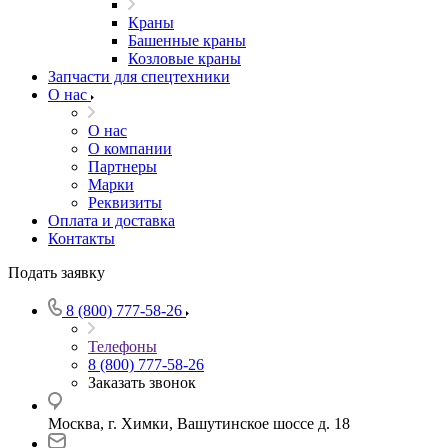
Краны
Башенные краны
Козловые краны
Запчасти для спецтехники
О нас
О нас
О компании
Партнеры
Марки
Реквизиты
Оплата и доставка
Контакты
Подать заявку
8 (800) 777-58-26
Телефоны
8 (800) 777-58-26
Заказать звонок
Москва, г. Химки, Вашутинское шоссе д. 18