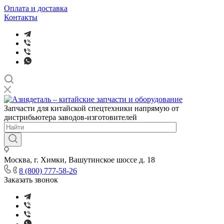
Оплата и доставка
Контакты
Запчасти для китайской спецтехники напрямую от
дистрибьютера заводов-изготовителей
Москва, г. Химки, Вашутинское шоссе д. 18
8 (800) 777-58-26
Заказать звонок