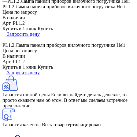
—
PL1.2 Лампа панели приборов вилочного погрузчика Heli
PL1.2 Лампа панели приборов вилочного погрузчика Heli
Цена по запросу
В наличии
Арт.
PL1.2
Купить в 1 клик
Купить
Запросить цену
PL1.2 Лампа панели приборов вилочного погрузчика Heli
Цена по запросу
В наличии
Арт.
PL1.2
Купить в 1 клик
Купить
Запросить цену
Гарантия низкой цены
Если вы найдете деталь дешевле, то
просто скажите нам об этом. В ответ мы сделаем встречное
предложение.
Гарантия качества
Весь товар сертифицирован