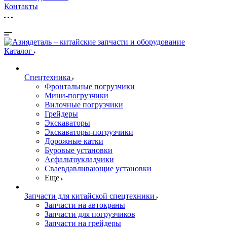
Контакты
Каталог
Спецтехника
Фронтальные погрузчики
Мини-погрузчики
Вилочные погрузчики
Грейдеры
Экскаваторы
Экскаваторы-погрузчики
Дорожные катки
Буровые установки
Асфальтоукладчики
Сваевдавливающие установки
Еще
Запчасти для китайской спецтехники
Запчасти на автокраны
Запчасти для погрузчиков
Запчасти на грейдеры