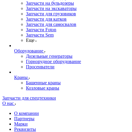
Запчасти на бульдозеры
Запчасти на экскаваторы
Запчасти для грузовиков
Запчасти для катков
Запчасти для самосвалов
Запчасти Foton
Запчасти Sem
Еще
Оборудование
Дизельные генераторы
Горнорудное оборудование
Просеиватели
Краны
Башенные краны
Козловые краны
Запчасти для спецтехники
О нас
О компании
Партнеры
Марки
Реквизиты