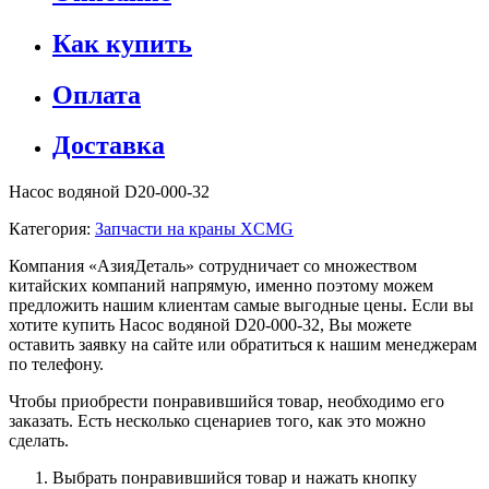
Как купить
Оплата
Доставка
Насос водяной D20-000-32
Категория:
Запчасти на краны XCMG
Компания «АзияДеталь» сотрудничает со множеством
китайских компаний напрямую, именно поэтому можем
предложить нашим клиентам самые выгодные цены. Если вы
хотите купить Насос водяной D20-000-32, Вы можете
оставить заявку на сайте или обратиться к нашим менеджерам
по телефону.
Чтобы приобрести понравившийся товар, необходимо его
заказать. Есть несколько сценариев того, как это можно
сделать.
Выбрать понравившийся товар и нажать кнопку