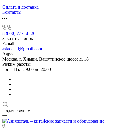
Оплата и доставка
Контакты
8 (800) 777-58-26
Заказать звонок
E-mail
asiadetail@gmail.com
Адрес
Москва, г. Химки, Вашутинское шоссе д. 18
Режим работы
Пн. – Пт.: с 9:00 до 20:00
Подать заявку