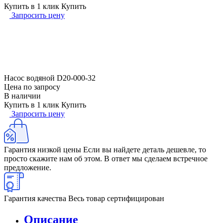
Купить в 1 клик
Купить
Запросить цену
Насос водяной D20-000-32
Цена по запросу
В наличии
Купить в 1 клик
Купить
Запросить цену
Гарантия низкой цены
Если вы найдете деталь дешевле, то
просто скажите нам об этом. В ответ мы сделаем встречное
предложение.
Гарантия качества
Весь товар сертифицирован
Описание