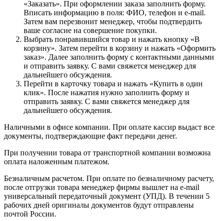
«Заказать». При оформлении заказа заполнить форму.
Вписать информацию в поля: ФИО, телефон и e-mail.
Затем вам перезвонит менеджер, чтобы подтвердить
ваше согласие на совершение покупки.
Выбрать понравившийся товар и нажать кнопку «В
корзину». Затем перейти в корзину и нажать «Оформить
заказ». Далее заполнить форму с контактными данными
и отправить заявку. С вами свяжется менеджер для
дальнейшего обсуждения.
Перейти в карточку товара и нажать «Купить в один
клик». После нажатия нужно заполнить форму и
отправить заявку. С вами свяжется менеджер для
дальнейшего обсуждения.
Наличными в офисе компании. При оплате кассир выдаст все
документы, подтверждающие факт передачи денег.
При получении товара от транспортной компании возможна
оплата наложенным платежом.
Безналичным расчетом. При оплате по безналичному расчету,
после отгрузки товара менеджер фирмы вышлет на e-mail
универсальный передаточный документ (УПД). В течении 5
рабочих дней оригиналы документов будут отправлены
почтой России.