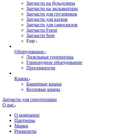
Запчасти на бульдозеры
Запчасти на экскаваторы
Запчасти для грузовиков
Запчасти для катков
Запчасти для самосвалов
Запчасти Foton
Запчасти Sem
Еще
Оборудование
Дизельные генераторы
Горнорудное оборудование
Просеиватели
Краны
Башенные краны
Козловые краны
Запчасти для спецтехники
О нас
О компании
Партнеры
Марки
Реквизиты