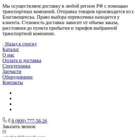
Мы осуществляем доставку в любой регион РФ с помощью
транспортных компаний. Отправка товаров производится из г.
Благовещенска. Право выбора перевозчика находится у
клиента. Стоимость доставки зависит от объема заказа,
расстояния до пункта прибытия и тарифов выбранной
транспортной компании.
Назад к списку
Каталог
О нас
Оплата и доставка
Спецтехника
Запчасти
Оборудование
Контакты
8 (800) 777-58-26
Заказать звонок