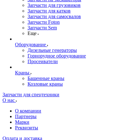
Запчасти для грузовиков
Запчасти для катков
Запчасти для самосвалов
Запчасти Foton
Запчасти Sem
Еще
Оборудование
Дизельные генераторы
Горнорудное оборудование
Просеиватели
Краны
Башенные краны
Козловые краны
Запчасти для спецтехники
О нас
О компании
Партнеры
Марки
Реквизиты
Оплата и доставка