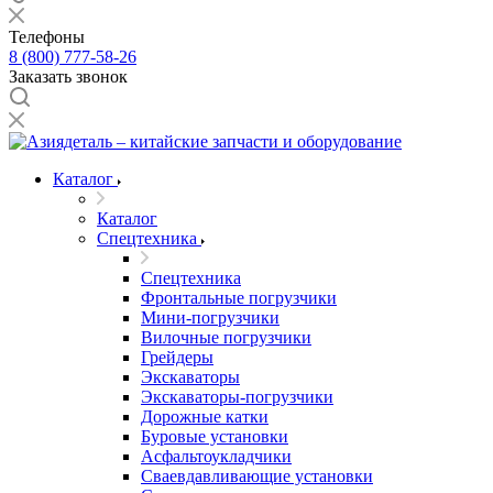
Телефоны
8 (800) 777-58-26
Заказать звонок
Каталог
Каталог
Спецтехника
Спецтехника
Фронтальные погрузчики
Мини-погрузчики
Вилочные погрузчики
Грейдеры
Экскаваторы
Экскаваторы-погрузчики
Дорожные катки
Буровые установки
Асфальтоукладчики
Сваевдавливающие установки