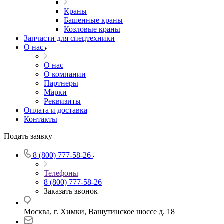
Краны
Башенные краны
Козловые краны
Запчасти для спецтехники
О нас
О нас
О компании
Партнеры
Марки
Реквизиты
Оплата и доставка
Контакты
Подать заявку
8 (800) 777-58-26
Телефоны
8 (800) 777-58-26
Заказать звонок
Москва, г. Химки, Вашутинское шоссе д. 18