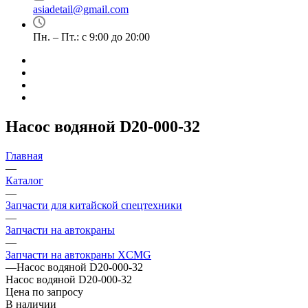
asiadetail@gmail.com
Пн. – Пт.: с 9:00 до 20:00
Насос водяной D20-000-32
Главная
—
Каталог
—
Запчасти для китайской спецтехники
—
Запчасти на автокраны
—
Запчасти на автокраны XCMG
—
Насос водяной D20-000-32
Насос водяной D20-000-32
Цена по запросу
В наличии