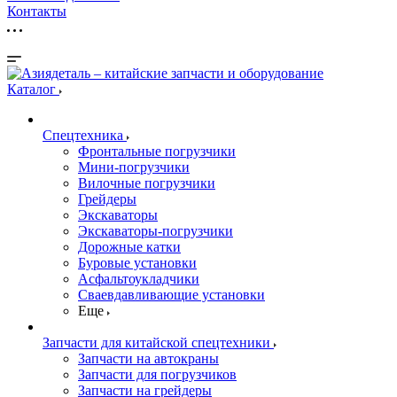
Контакты
Каталог
Спецтехника
Фронтальные погрузчики
Мини-погрузчики
Вилочные погрузчики
Грейдеры
Экскаваторы
Экскаваторы-погрузчики
Дорожные катки
Буровые установки
Асфальтоукладчики
Сваевдавливающие установки
Еще
Запчасти для китайской спецтехники
Запчасти на автокраны
Запчасти для погрузчиков
Запчасти на грейдеры