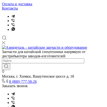
Оплата и доставка
Контакты
Запчасти для китайской спецтехники напрямую от
дистрибьютера заводов-изготовителей
Москва, г. Химки, Вашутинское шоссе д. 18
8 (800) 777-58-26
Заказать звонок