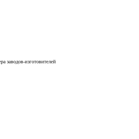
ра заводов-изготовителей