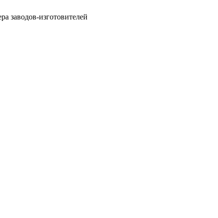
ра заводов-изготовителей