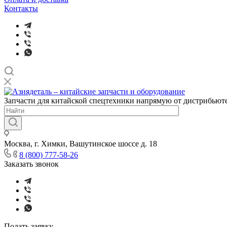
Контакты
Запчасти для китайской спецтехники напрямую от дистрибьюте
Москва, г. Химки, Вашутинское шоссе д. 18
8 (800) 777-58-26
Заказать звонок
Подать заявку