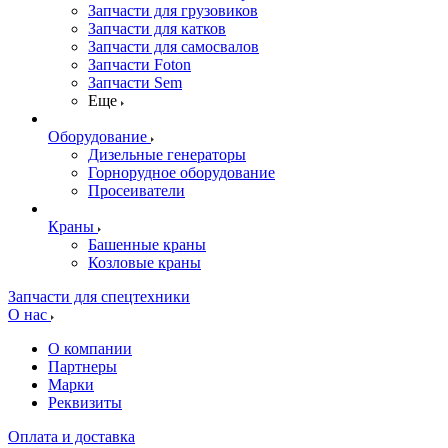
Запчасти для грузовиков
Запчасти для катков
Запчасти для самосвалов
Запчасти Foton
Запчасти Sem
Еще
Оборудование
Дизельные генераторы
Горнорудное оборудование
Просеиватели
Краны
Башенные краны
Козловые краны
Запчасти для спецтехники
О нас
О компании
Партнеры
Марки
Реквизиты
Оплата и доставка