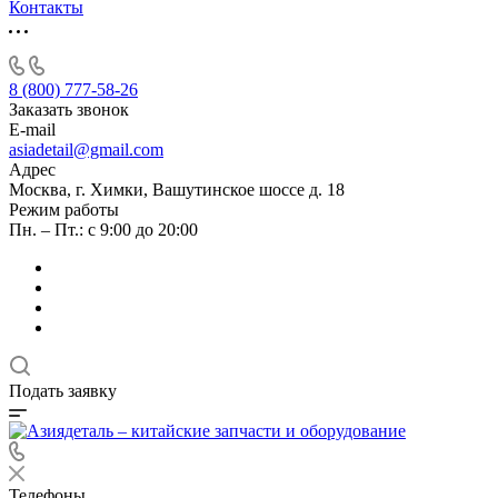
Контакты
8 (800) 777-58-26
Заказать звонок
E-mail
asiadetail@gmail.com
Адрес
Москва, г. Химки, Вашутинское шоссе д. 18
Режим работы
Пн. – Пт.: с 9:00 до 20:00
Подать заявку
Телефоны