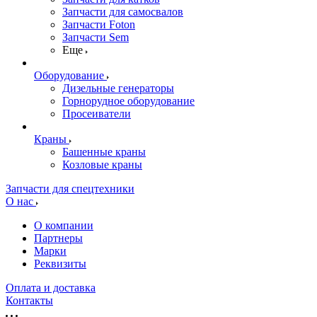
Запчасти для самосвалов
Запчасти Foton
Запчасти Sem
Еще
Оборудование
Дизельные генераторы
Горнорудное оборудование
Просеиватели
Краны
Башенные краны
Козловые краны
Запчасти для спецтехники
О нас
О компании
Партнеры
Марки
Реквизиты
Оплата и доставка
Контакты