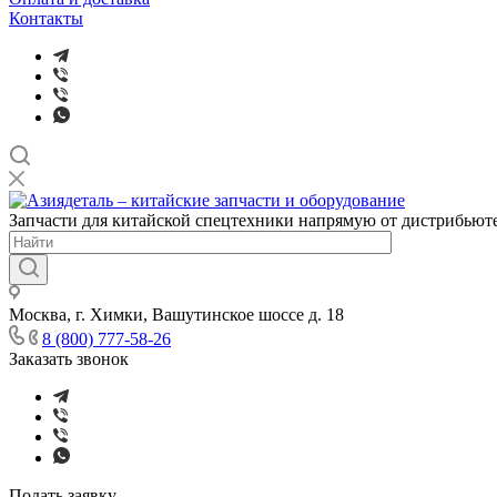
Контакты
Запчасти для китайской спецтехники напрямую от дистрибьюте
Москва, г. Химки, Вашутинское шоссе д. 18
8 (800) 777-58-26
Заказать звонок
Подать заявку