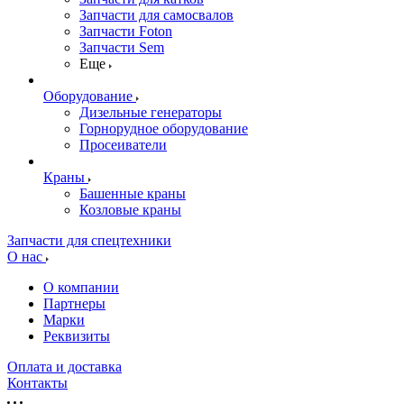
Запчасти для самосвалов
Запчасти Foton
Запчасти Sem
Еще
Оборудование
Дизельные генераторы
Горнорудное оборудование
Просеиватели
Краны
Башенные краны
Козловые краны
Запчасти для спецтехники
О нас
О компании
Партнеры
Марки
Реквизиты
Оплата и доставка
Контакты