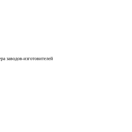
ра заводов-изготовителей