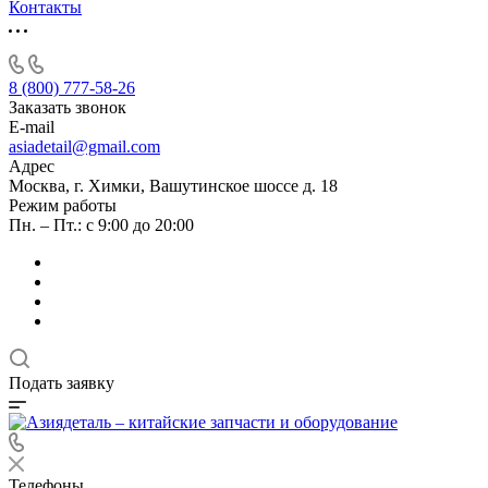
Контакты
8 (800) 777-58-26
Заказать звонок
E-mail
asiadetail@gmail.com
Адрес
Москва, г. Химки, Вашутинское шоссе д. 18
Режим работы
Пн. – Пт.: с 9:00 до 20:00
Подать заявку
Телефоны