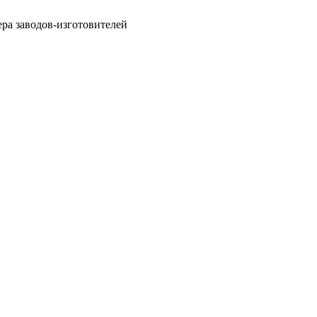
ра заводов-изготовителей