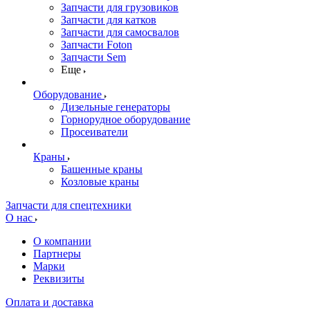
Запчасти для грузовиков
Запчасти для катков
Запчасти для самосвалов
Запчасти Foton
Запчасти Sem
Еще
Оборудование
Дизельные генераторы
Горнорудное оборудование
Просеиватели
Краны
Башенные краны
Козловые краны
Запчасти для спецтехники
О нас
О компании
Партнеры
Марки
Реквизиты
Оплата и доставка