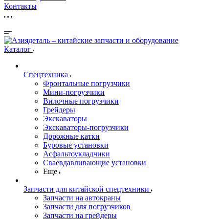
Контакты
Каталог
Спецтехника
Фронтальные погрузчики
Мини-погрузчики
Вилочные погрузчики
Грейдеры
Экскаваторы
Экскаваторы-погрузчики
Дорожные катки
Буровые установки
Асфальтоукладчики
Сваевдавливающие установки
Еще
Запчасти для китайской спецтехники
Запчасти на автокраны
Запчасти для погрузчиков
Запчасти на грейдеры