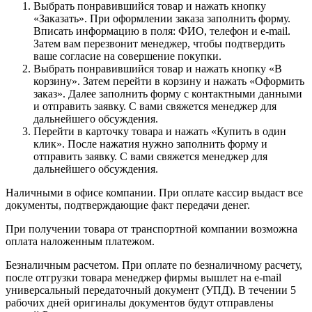
Выбрать понравившийся товар и нажать кнопку
«Заказать». При оформлении заказа заполнить форму.
Вписать информацию в поля: ФИО, телефон и e-mail.
Затем вам перезвонит менеджер, чтобы подтвердить
ваше согласие на совершение покупки.
Выбрать понравившийся товар и нажать кнопку «В
корзину». Затем перейти в корзину и нажать «Оформить
заказ». Далее заполнить форму с контактными данными
и отправить заявку. С вами свяжется менеджер для
дальнейшего обсуждения.
Перейти в карточку товара и нажать «Купить в один
клик». После нажатия нужно заполнить форму и
отправить заявку. С вами свяжется менеджер для
дальнейшего обсуждения.
Наличными в офисе компании. При оплате кассир выдаст все
документы, подтверждающие факт передачи денег.
При получении товара от транспортной компании возможна
оплата наложенным платежом.
Безналичным расчетом. При оплате по безналичному расчету,
после отгрузки товара менеджер фирмы вышлет на e-mail
универсальный передаточный документ (УПД). В течении 5
рабочих дней оригиналы документов будут отправлены