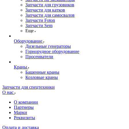
Запчасти для грузовиков
Запчасти для катков
Запчасти для самосвалов
Запчасти Foton
Запчасти Sem
Еще
Оборудование
Дизельные генераторы
Горнорудное оборудование
Просеиватели
Краны
Башенные краны
Козловые краны
Запчасти для спецтехники
О нас
О компании
Партнеры
Марки
Реквизиты
Оплата и доставка