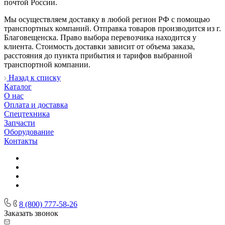
почтой России.
Мы осуществляем доставку в любой регион РФ с помощью
транспортных компаний. Отправка товаров производится из г.
Благовещенска. Право выбора перевозчика находится у
клиента. Стоимость доставки зависит от объема заказа,
расстояния до пункта прибытия и тарифов выбранной
транспортной компании.
Назад к списку
Каталог
О нас
Оплата и доставка
Спецтехника
Запчасти
Оборудование
Контакты
8 (800) 777-58-26
Заказать звонок