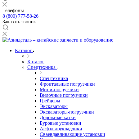
Телефоны
8 (800) 777-58-26
Заказать звонок
Каталог
Каталог
Спецтехника
Спецтехника
Фронтальные погрузчики
Мини-погрузчики
Вилочные погрузчики
Грейдеры
Экскаваторы
Экскаваторы-погрузчики
Дорожные катки
Буровые установки
Асфальтоукладчики
Сваевдавливающие установки