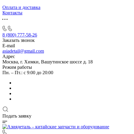
Оплата и доставка
Контакты
8 (800) 777-58-26
Заказать звонок
E-mail
asiadetail@gmail.com
Адрес
Москва, г. Химки, Вашутинское шоссе д. 18
Режим работы
Пн. – Пт.: с 9:00 до 20:00
Подать заявку