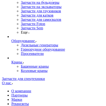
Запчасти на бульдозеры
Запчасти на экскаваторы
Запчасти для грузовиков
Запчасти для катков
Запчасти для самосвалов
Запчасти Foton
Запчасти Sem
Еще
Оборудование
Дизельные генераторы
Горнорудное оборудование
Просеиватели
Краны
Башенные краны
Козловые краны
Запчасти для спецтехники
О нас
О компании
Партнеры
Марки
Реквизиты