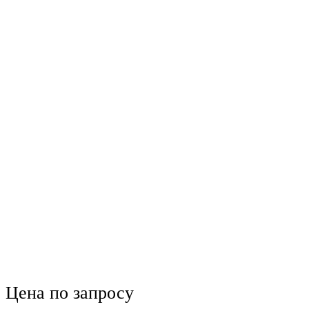
Цена по запросу