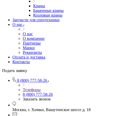
Краны
Башенные краны
Козловые краны
Запчасти для спецтехники
О нас
О нас
О компании
Партнеры
Марки
Реквизиты
Оплата и доставка
Контакты
Подать заявку
8 (800) 777-58-26
Телефоны
8 (800) 777-58-26
Заказать звонок
Москва, г. Химки, Вашутинское шоссе д. 18