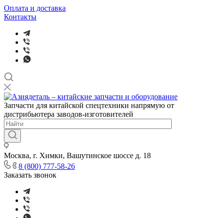
Оплата и доставка
Контакты
Запчасти для китайской спецтехники напрямую от
дистрибьютера заводов-изготовителей
Москва, г. Химки, Вашутинское шоссе д. 18
8 (800) 777-58-26
Заказать звонок