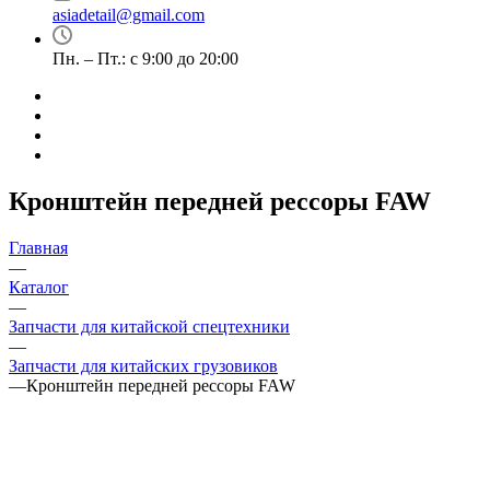
asiadetail@gmail.com
Пн. – Пт.: с 9:00 до 20:00
Кронштейн передней рессоры FAW
Главная
—
Каталог
—
Запчасти для китайской спецтехники
—
Запчасти для китайских грузовиков
—
Кронштейн передней рессоры FAW