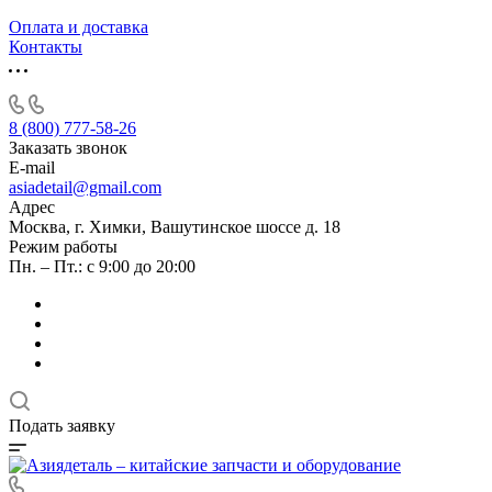
Оплата и доставка
Контакты
8 (800) 777-58-26
Заказать звонок
E-mail
asiadetail@gmail.com
Адрес
Москва, г. Химки, Вашутинское шоссе д. 18
Режим работы
Пн. – Пт.: с 9:00 до 20:00
Подать заявку