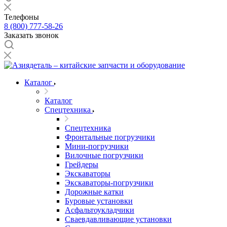
Телефоны
8 (800) 777-58-26
Заказать звонок
Каталог
Каталог
Спецтехника
Спецтехника
Фронтальные погрузчики
Мини-погрузчики
Вилочные погрузчики
Грейдеры
Экскаваторы
Экскаваторы-погрузчики
Дорожные катки
Буровые установки
Асфальтоукладчики
Сваевдавливающие установки