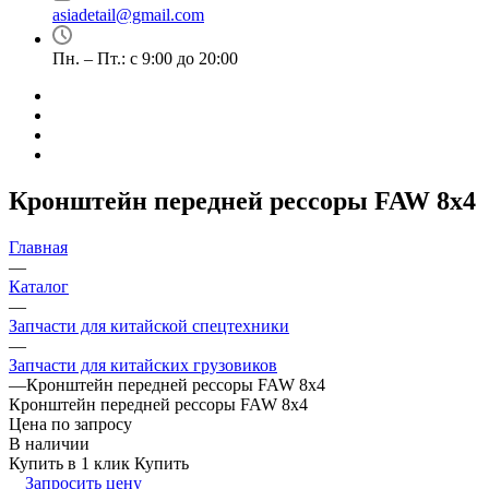
asiadetail@gmail.com
Пн. – Пт.: с 9:00 до 20:00
Кронштейн передней рессоры FAW 8х4
Главная
—
Каталог
—
Запчасти для китайской спецтехники
—
Запчасти для китайских грузовиков
—
Кронштейн передней рессоры FAW 8х4
Кронштейн передней рессоры FAW 8х4
Цена по запросу
В наличии
Купить в 1 клик
Купить
Запросить цену