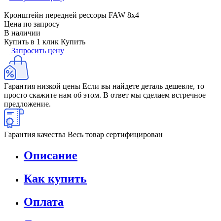
Кронштейн передней рессоры FAW 8х4
Цена по запросу
В наличии
Купить в 1 клик
Купить
Запросить цену
Гарантия низкой цены
Если вы найдете деталь дешевле, то
просто скажите нам об этом. В ответ мы сделаем встречное
предложение.
Гарантия качества
Весь товар сертифицирован
Описание
Как купить
Оплата