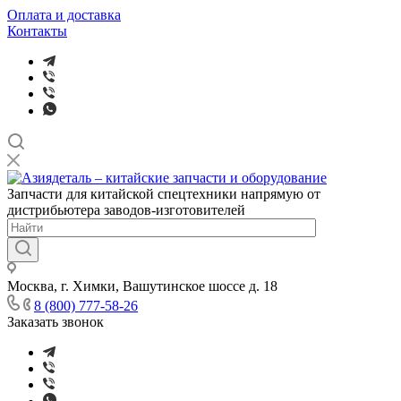
Оплата и доставка
Контакты
Запчасти для китайской спецтехники напрямую от
дистрибьютера заводов-изготовителей
Москва, г. Химки, Вашутинское шоссе д. 18
8 (800) 777-58-26
Заказать звонок