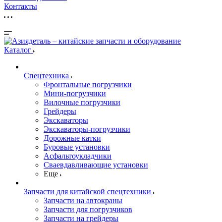
Контакты
Каталог
Спецтехника
Фронтальные погрузчики
Мини-погрузчики
Вилочные погрузчики
Грейдеры
Экскаваторы
Экскаваторы-погрузчики
Дорожные катки
Буровые установки
Асфальтоукладчики
Сваевдавливающие установки
Еще
Запчасти для китайской спецтехники
Запчасти на автокраны
Запчасти для погрузчиков
Запчасти на грейдеры