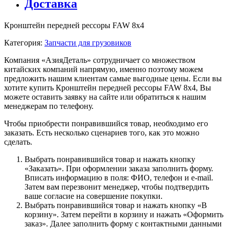
Доставка
Кронштейн передней рессоры FAW 8х4
Категория:
Запчасти для грузовиков
Компания «АзияДеталь» сотрудничает со множеством
китайских компаний напрямую, именно поэтому можем
предложить нашим клиентам самые выгодные цены. Если вы
хотите купить Кронштейн передней рессоры FAW 8х4, Вы
можете оставить заявку на сайте или обратиться к нашим
менеджерам по телефону.
Чтобы приобрести понравившийся товар, необходимо его
заказать. Есть несколько сценариев того, как это можно
сделать.
Выбрать понравившийся товар и нажать кнопку
«Заказать». При оформлении заказа заполнить форму.
Вписать информацию в поля: ФИО, телефон и e-mail.
Затем вам перезвонит менеджер, чтобы подтвердить
ваше согласие на совершение покупки.
Выбрать понравившийся товар и нажать кнопку «В
корзину». Затем перейти в корзину и нажать «Оформить
заказ». Далее заполнить форму с контактными данными