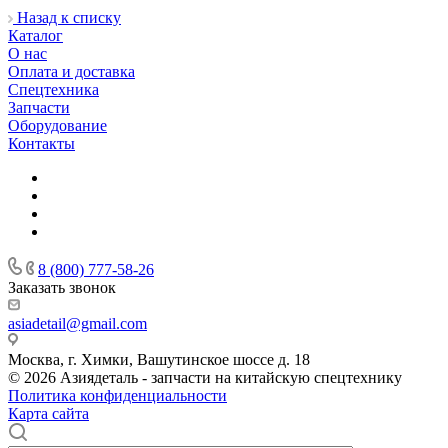
Назад к списку
Каталог
О нас
Оплата и доставка
Спецтехника
Запчасти
Оборудование
Контакты
8 (800) 777-58-26
Заказать звонок
asiadetail@gmail.com
Москва, г. Химки, Вашутинское шоссе д. 18
© 2026 Азиядеталь - запчасти на китайскую спецтехнику
Политика конфиденциальности
Карта сайта