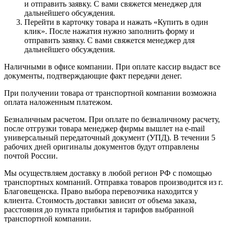
и отправить заявку. С вами свяжется менеджер для
дальнейшего обсуждения.
Перейти в карточку товара и нажать «Купить в один
клик». После нажатия нужно заполнить форму и
отправить заявку. С вами свяжется менеджер для
дальнейшего обсуждения.
Наличными в офисе компании. При оплате кассир выдаст все
документы, подтверждающие факт передачи денег.
При получении товара от транспортной компании возможна
оплата наложенным платежом.
Безналичным расчетом. При оплате по безналичному расчету,
после отгрузки товара менеджер фирмы вышлет на e-mail
универсальный передаточный документ (УПД). В течении 5
рабочих дней оригиналы документов будут отправлены
почтой России.
Мы осуществляем доставку в любой регион РФ с помощью
транспортных компаний. Отправка товаров производится из г.
Благовещенска. Право выбора перевозчика находится у
клиента. Стоимость доставки зависит от объема заказа,
расстояния до пункта прибытия и тарифов выбранной
транспортной компании.