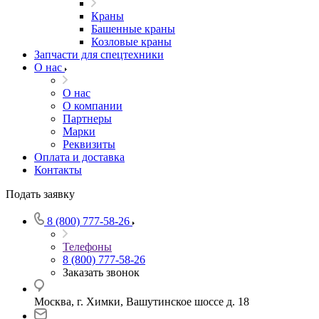
Краны
Башенные краны
Козловые краны
Запчасти для спецтехники
О нас
О нас
О компании
Партнеры
Марки
Реквизиты
Оплата и доставка
Контакты
Подать заявку
8 (800) 777-58-26
Телефоны
8 (800) 777-58-26
Заказать звонок
Москва, г. Химки, Вашутинское шоссе д. 18