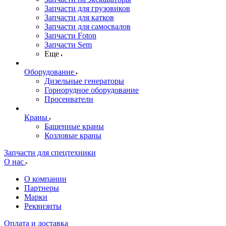
Запчасти для грузовиков
Запчасти для катков
Запчасти для самосвалов
Запчасти Foton
Запчасти Sem
Еще
Оборудование
Дизельные генераторы
Горнорудное оборудование
Просеиватели
Краны
Башенные краны
Козловые краны
Запчасти для спецтехники
О нас
О компании
Партнеры
Марки
Реквизиты
Оплата и доставка