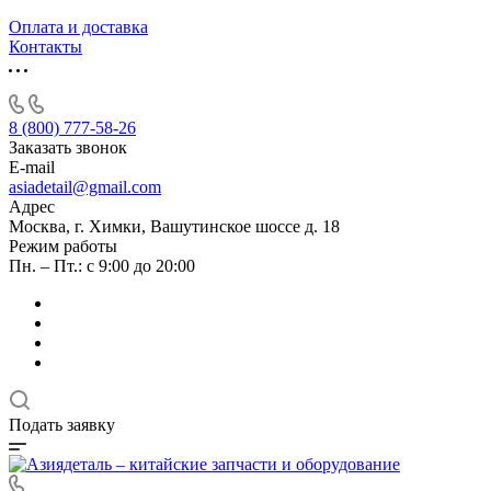
Оплата и доставка
Контакты
8 (800) 777-58-26
Заказать звонок
E-mail
asiadetail@gmail.com
Адрес
Москва, г. Химки, Вашутинское шоссе д. 18
Режим работы
Пн. – Пт.: с 9:00 до 20:00
Подать заявку