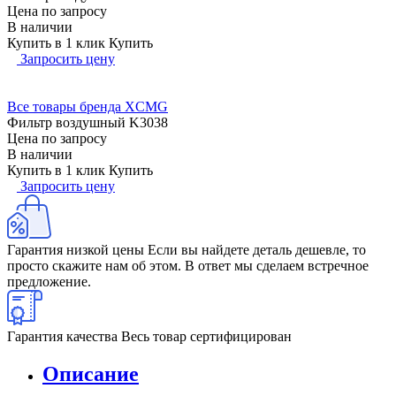
Цена по запросу
В наличии
Купить в 1 клик
Купить
Запросить цену
Все товары бренда XCMG
Фильтр воздушный K3038
Цена по запросу
В наличии
Купить в 1 клик
Купить
Запросить цену
Гарантия низкой цены
Если вы найдете деталь дешевле, то
просто скажите нам об этом. В ответ мы сделаем встречное
предложение.
Гарантия качества
Весь товар сертифицирован
Описание