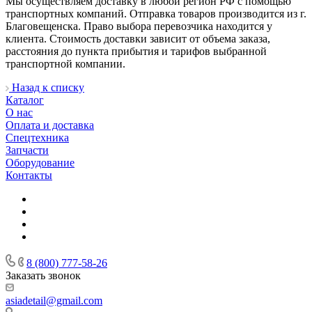
Мы осуществляем доставку в любой регион РФ с помощью
транспортных компаний. Отправка товаров производится из г.
Благовещенска. Право выбора перевозчика находится у
клиента. Стоимость доставки зависит от объема заказа,
расстояния до пункта прибытия и тарифов выбранной
транспортной компании.
Назад к списку
Каталог
О нас
Оплата и доставка
Спецтехника
Запчасти
Оборудование
Контакты
8 (800) 777-58-26
Заказать звонок
asiadetail@gmail.com