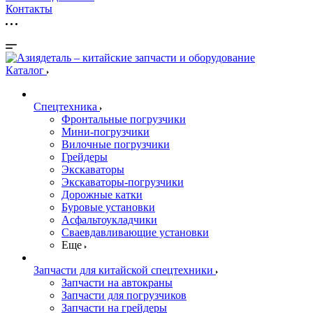
Контакты
Каталог
Спецтехника
Фронтальные погрузчики
Мини-погрузчики
Вилочные погрузчики
Грейдеры
Экскаваторы
Экскаваторы-погрузчики
Дорожные катки
Буровые установки
Асфальтоукладчики
Сваевдавливающие установки
Еще
Запчасти для китайской спецтехники
Запчасти на автокраны
Запчасти для погрузчиков
Запчасти на грейдеры