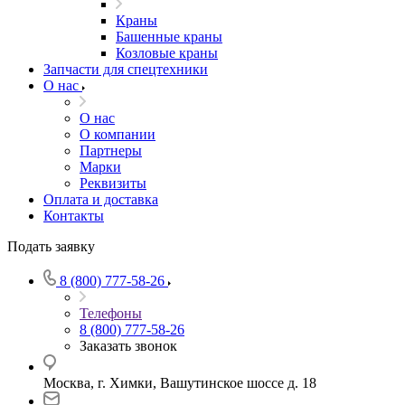
Краны
Башенные краны
Козловые краны
Запчасти для спецтехники
О нас
О нас
О компании
Партнеры
Марки
Реквизиты
Оплата и доставка
Контакты
Подать заявку
8 (800) 777-58-26
Телефоны
8 (800) 777-58-26
Заказать звонок
Москва, г. Химки, Вашутинское шоссе д. 18