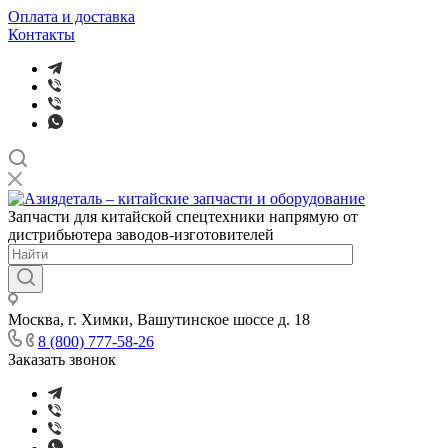
Оплата и доставка
Контакты
Запчасти для китайской спецтехники напрямую от
дистрибьютера заводов-изготовителей
Москва, г. Химки, Вашутинское шоссе д. 18
8 (800) 777-58-26
Заказать звонок