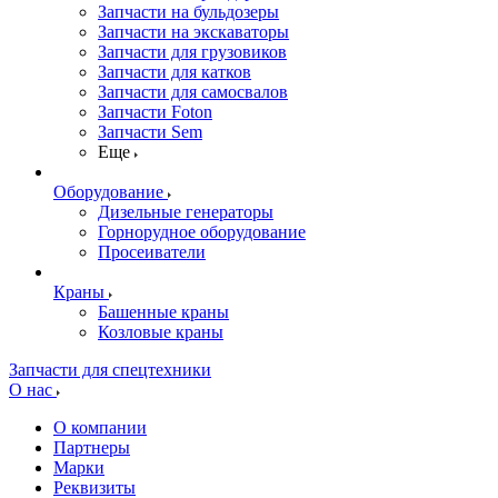
Запчасти на бульдозеры
Запчасти на экскаваторы
Запчасти для грузовиков
Запчасти для катков
Запчасти для самосвалов
Запчасти Foton
Запчасти Sem
Еще
Оборудование
Дизельные генераторы
Горнорудное оборудование
Просеиватели
Краны
Башенные краны
Козловые краны
Запчасти для спецтехники
О нас
О компании
Партнеры
Марки
Реквизиты