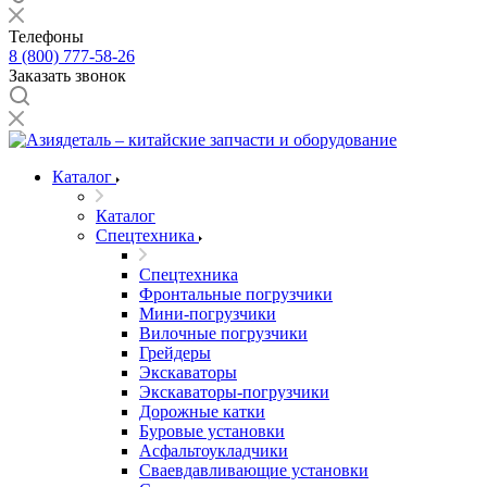
Телефоны
8 (800) 777-58-26
Заказать звонок
Каталог
Каталог
Спецтехника
Спецтехника
Фронтальные погрузчики
Мини-погрузчики
Вилочные погрузчики
Грейдеры
Экскаваторы
Экскаваторы-погрузчики
Дорожные катки
Буровые установки
Асфальтоукладчики
Сваевдавливающие установки