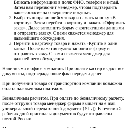
Вписать информацию в поля: ФИО, телефон и e-mail.
Затем вам перезвонит менеджер, чтобы подтвердить
ваше согласие на совершение покупки.
Выбрать понравившийся товар и нажать кнопку «В
корзину». Затем перейти в корзину и нажать «Оформить
заказ». Далее заполнить форму с контактными данными
и отправить заявку. С вами свяжется менеджер для
дальнейшего обсуждения.
Перейти в карточку товара и нажать «Купить в один
клик». После нажатия нужно заполнить форму и
отправить заявку. С вами свяжется менеджер для
дальнейшего обсуждения.
Наличными в офисе компании. При оплате кассир выдаст все
документы, подтверждающие факт передачи денег.
При получении товара от транспортной компании возможна
оплата наложенным платежом.
Безналичным расчетом. При оплате по безналичному расчету,
после отгрузки товара менеджер фирмы вышлет на e-mail
универсальный передаточный документ (УПД). В течении 5
рабочих дней оригиналы документов будут отправлены
почтой России.