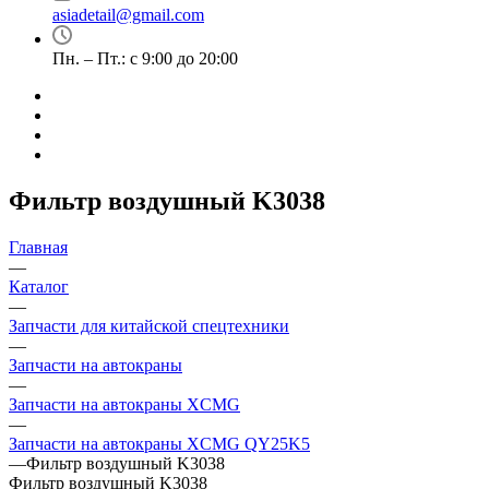
asiadetail@gmail.com
Пн. – Пт.: с 9:00 до 20:00
Фильтр воздушный K3038
Главная
—
Каталог
—
Запчасти для китайской спецтехники
—
Запчасти на автокраны
—
Запчасти на автокраны XCMG
—
Запчасти на автокраны XCMG QY25K5
—
Фильтр воздушный K3038
Фильтр воздушный K3038