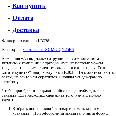
Как купить
Оплата
Доставка
Фильтр воздушный K3038
Категория:
Запчасти на XCMG QY25K5
Компания «АзияДеталь» сотрудничает со множеством
китайских компаний напрямую, именно поэтому можем
предложить нашим клиентам самые выгодные цены. Если вы
хотите купить Фильтр воздушный K3038, Вы можете оставить
заявку на сайте или обратиться к нашим менеджерам по
телефону.
Чтобы приобрести понравившийся товар, необходимо его
заказать. Есть несколько сценариев того, как это можно
сделать.
Выбрать понравившийся товар и нажать кнопку
«Заказать». При оформлении заказа заполнить форму.