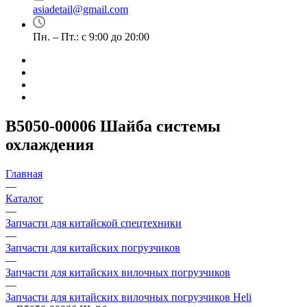
asiadetail@gmail.com
Пн. – Пт.: с 9:00 до 20:00
B5050-00006 Шайба системы
охлаждения
Главная
—
Каталог
—
Запчасти для китайской спецтехники
—
Запчасти для китайских погрузчиков
—
Запчасти для китайских вилочных погрузчиков
—
Запчасти для китайских вилочных погрузчиков Heli