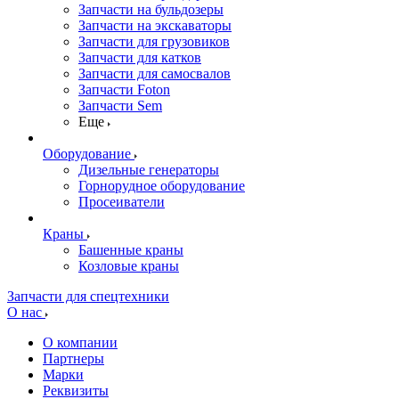
Запчасти на бульдозеры
Запчасти на экскаваторы
Запчасти для грузовиков
Запчасти для катков
Запчасти для самосвалов
Запчасти Foton
Запчасти Sem
Еще
Оборудование
Дизельные генераторы
Горнорудное оборудование
Просеиватели
Краны
Башенные краны
Козловые краны
Запчасти для спецтехники
О нас
О компании
Партнеры
Марки
Реквизиты