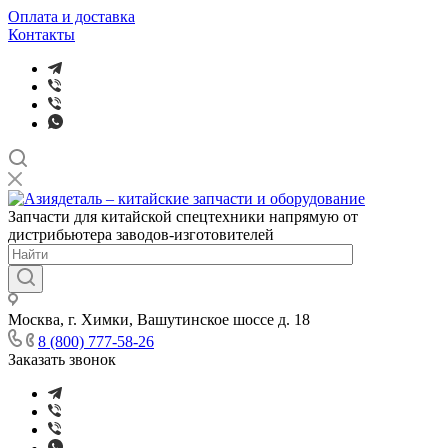
Оплата и доставка
Контакты
Запчасти для китайской спецтехники напрямую от
дистрибьютера заводов-изготовителей
Москва, г. Химки, Вашутинское шоссе д. 18
8 (800) 777-58-26
Заказать звонок