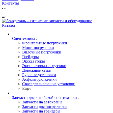
Контакты
Каталог
Спецтехника
Фронтальные погрузчики
Мини-погрузчики
Вилочные погрузчики
Грейдеры
Экскаваторы
Экскаваторы-погрузчики
Дорожные катки
Буровые установки
Асфальтоукладчики
Сваевдавливающие установки
Еще
Запчасти для китайской спецтехники
Запчасти на автокраны
Запчасти для погрузчиков
Запчасти на грейдеры