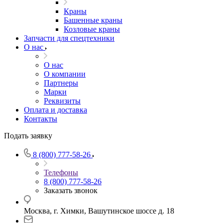
Краны
Башенные краны
Козловые краны
Запчасти для спецтехники
О нас
О нас
О компании
Партнеры
Марки
Реквизиты
Оплата и доставка
Контакты
Подать заявку
8 (800) 777-58-26
Телефоны
8 (800) 777-58-26
Заказать звонок
Москва, г. Химки, Вашутинское шоссе д. 18