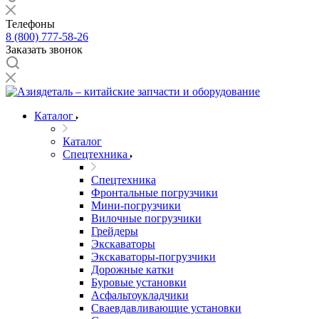
Телефоны
8 (800) 777-58-26
Заказать звонок
Каталог
Каталог
Спецтехника
Спецтехника
Фронтальные погрузчики
Мини-погрузчики
Вилочные погрузчики
Грейдеры
Экскаваторы
Экскаваторы-погрузчики
Дорожные катки
Буровые установки
Асфальтоукладчики
Сваевдавливающие установки