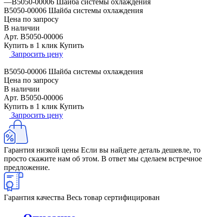
—
B5050-00006 Шайба системы охлаждения
B5050-00006 Шайба системы охлаждения
Цена по запросу
В наличии
Арт.
B5050-00006
Купить в 1 клик
Купить
Запросить цену
B5050-00006 Шайба системы охлаждения
Цена по запросу
В наличии
Арт.
B5050-00006
Купить в 1 клик
Купить
Запросить цену
Гарантия низкой цены
Если вы найдете деталь дешевле, то
просто скажите нам об этом. В ответ мы сделаем встречное
предложение.
Гарантия качества
Весь товар сертифицирован