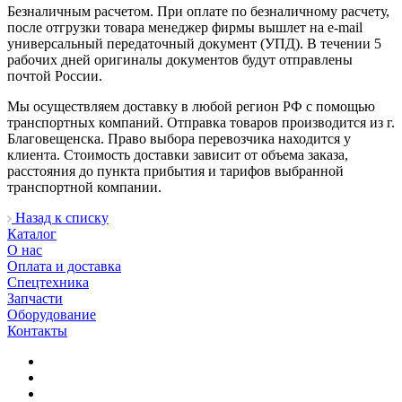
Безналичным расчетом. При оплате по безналичному расчету,
после отгрузки товара менеджер фирмы вышлет на e-mail
универсальный передаточный документ (УПД). В течении 5
рабочих дней оригиналы документов будут отправлены
почтой России.
Мы осуществляем доставку в любой регион РФ с помощью
транспортных компаний. Отправка товаров производится из г.
Благовещенска. Право выбора перевозчика находится у
клиента. Стоимость доставки зависит от объема заказа,
расстояния до пункта прибытия и тарифов выбранной
транспортной компании.
Назад к списку
Каталог
О нас
Оплата и доставка
Спецтехника
Запчасти
Оборудование
Контакты