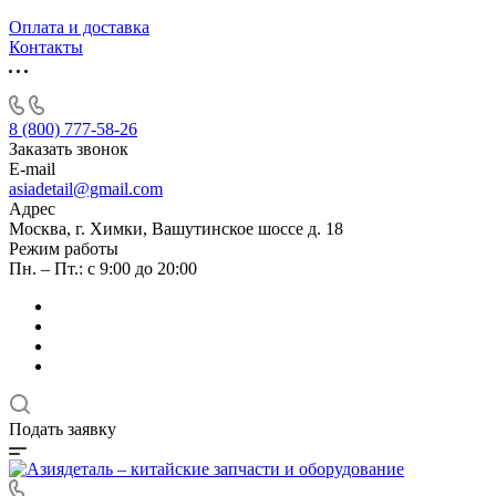
Оплата и доставка
Контакты
8 (800) 777-58-26
Заказать звонок
E-mail
asiadetail@gmail.com
Адрес
Москва, г. Химки, Вашутинское шоссе д. 18
Режим работы
Пн. – Пт.: с 9:00 до 20:00
Подать заявку