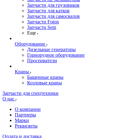
Запчасти для грузовиков
Запчасти для катков
Запчасти для самосвалов
Запчасти Foton
Запчасти Sem
Еще
Оборудование
Дизельные генераторы
Горнорудное оборудование
Просеиватели
Краны
Башенные краны
Козловые краны
Запчасти для спецтехники
О нас
О компании
Партнеры
Марки
Реквизиты
Оплата и доставка