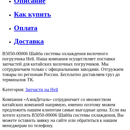
Описание
Как купить
Оплата
Доставка
B5050-00006 Шайба системы охлаждения вилочного
погрузчика Heli. Наша компания осуществляет поставки
запчастей для китайских вилочных погрузчиков. Мы
сотрудничаем только с официальными заводами. Отгружаем
товары по регионам России. Бесплатно доставляем груз до
терминалов ТК.
Категория:
Запчасти на Heli
Компания «АзияДеталь» сотрудничает со множеством
китайских компаний напрямую, именно поэтому можем
предложить нашим клиентам самые выгодные цены. Если вы
хотите купить B5050-00006 Шайба системы охлаждения, Вы
можете оставить заявку на сайте или обратиться к нашим
менеджерам по телефону.