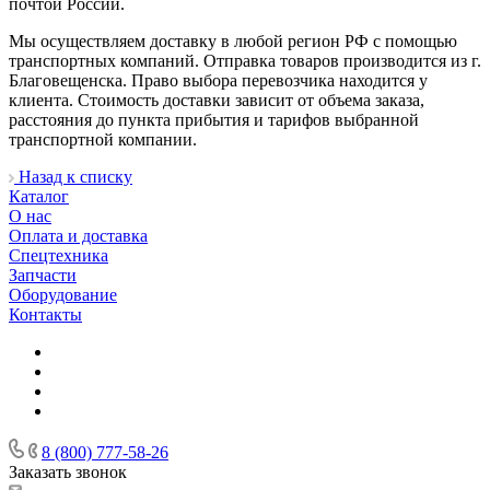
почтой России.
Мы осуществляем доставку в любой регион РФ с помощью
транспортных компаний. Отправка товаров производится из г.
Благовещенска. Право выбора перевозчика находится у
клиента. Стоимость доставки зависит от объема заказа,
расстояния до пункта прибытия и тарифов выбранной
транспортной компании.
Назад к списку
Каталог
О нас
Оплата и доставка
Спецтехника
Запчасти
Оборудование
Контакты
8 (800) 777-58-26
Заказать звонок