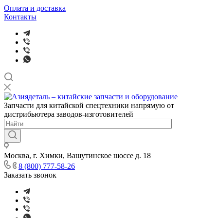
Оплата и доставка
Контакты
Запчасти для китайской спецтехники напрямую от
дистрибьютера заводов-изготовителей
Москва, г. Химки, Вашутинское шоссе д. 18
8 (800) 777-58-26
Заказать звонок