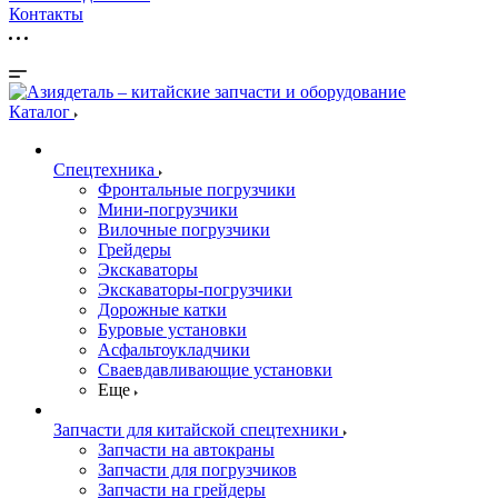
Контакты
Каталог
Спецтехника
Фронтальные погрузчики
Мини-погрузчики
Вилочные погрузчики
Грейдеры
Экскаваторы
Экскаваторы-погрузчики
Дорожные катки
Буровые установки
Асфальтоукладчики
Сваевдавливающие установки
Еще
Запчасти для китайской спецтехники
Запчасти на автокраны
Запчасти для погрузчиков
Запчасти на грейдеры