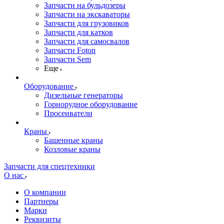
Запчасти на бульдозеры
Запчасти на экскаваторы
Запчасти для грузовиков
Запчасти для катков
Запчасти для самосвалов
Запчасти Foton
Запчасти Sem
Еще
Оборудование
Дизельные генераторы
Горнорудное оборудование
Просеиватели
Краны
Башенные краны
Козловые краны
Запчасти для спецтехники
О нас
О компании
Партнеры
Марки
Реквизиты