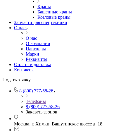
Краны
Башенные краны
Козловые краны
Запчасти для спецтехники
О нас
О нас
О компании
Партнеры
Марки
Реквизиты
Оплата и доставка
Контакты
Подать заявку
8 (800) 777-58-26
Телефоны
8 (800) 777-58-26
Заказать звонок
Москва, г. Химки, Вашутинское шоссе д. 18