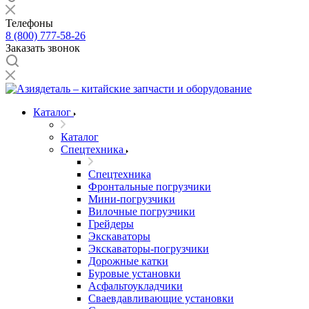
Телефоны
8 (800) 777-58-26
Заказать звонок
Каталог
Каталог
Спецтехника
Спецтехника
Фронтальные погрузчики
Мини-погрузчики
Вилочные погрузчики
Грейдеры
Экскаваторы
Экскаваторы-погрузчики
Дорожные катки
Буровые установки
Асфальтоукладчики
Сваевдавливающие установки