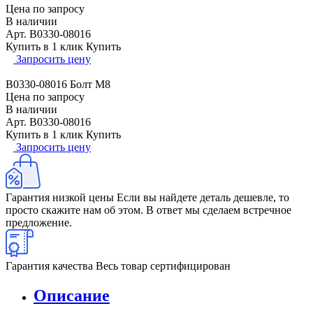
Цена по запросу
В наличии
Арт.
B0330-08016
Купить в 1 клик
Купить
Запросить цену
B0330-08016 Болт М8
Цена по запросу
В наличии
Арт.
B0330-08016
Купить в 1 клик
Купить
Запросить цену
Гарантия низкой цены
Если вы найдете деталь дешевле, то
просто скажите нам об этом. В ответ мы сделаем встречное
предложение.
Гарантия качества
Весь товар сертифицирован
Описание