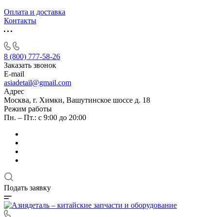
Оплата и доставка
Контакты
8 (800) 777-58-26
Заказать звонок
E-mail
asiadetail@gmail.com
Адрес
Москва, г. Химки, Вашутинское шоссе д. 18
Режим работы
Пн. – Пт.: с 9:00 до 20:00
Подать заявку