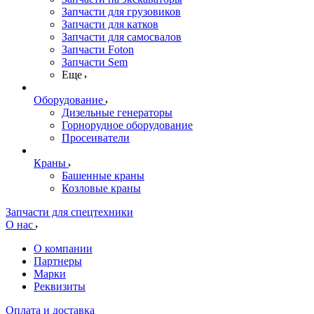
Запчасти для грузовиков
Запчасти для катков
Запчасти для самосвалов
Запчасти Foton
Запчасти Sem
Еще
Оборудование
Дизельные генераторы
Горнорудное оборудование
Просеиватели
Краны
Башенные краны
Козловые краны
Запчасти для спецтехники
О нас
О компании
Партнеры
Марки
Реквизиты
Оплата и доставка