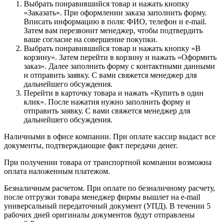
Выбрать понравившийся товар и нажать кнопку
«Заказать». При оформлении заказа заполнить форму.
Вписать информацию в поля: ФИО, телефон и e-mail.
Затем вам перезвонит менеджер, чтобы подтвердить
ваше согласие на совершение покупки.
Выбрать понравившийся товар и нажать кнопку «В
корзину». Затем перейти в корзину и нажать «Оформить
заказ». Далее заполнить форму с контактными данными
и отправить заявку. С вами свяжется менеджер для
дальнейшего обсуждения.
Перейти в карточку товара и нажать «Купить в один
клик». После нажатия нужно заполнить форму и
отправить заявку. С вами свяжется менеджер для
дальнейшего обсуждения.
Наличными в офисе компании. При оплате кассир выдаст все
документы, подтверждающие факт передачи денег.
При получении товара от транспортной компании возможна
оплата наложенным платежом.
Безналичным расчетом. При оплате по безналичному расчету,
после отгрузки товара менеджер фирмы вышлет на e-mail
универсальный передаточный документ (УПД). В течении 5
рабочих дней оригиналы документов будут отправлены