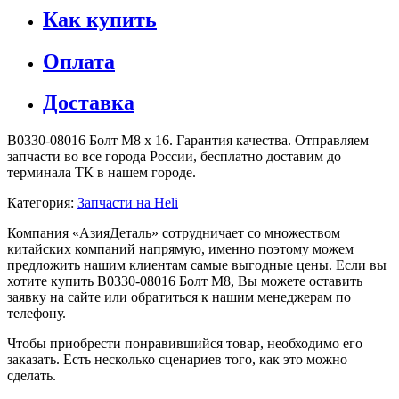
Как купить
Оплата
Доставка
B0330-08016 Болт М8 х 16. Гарантия качества. Отправляем
запчасти во все города России, бесплатно доставим до
терминала ТК в нашем городе.
Категория:
Запчасти на Heli
Компания «АзияДеталь» сотрудничает со множеством
китайских компаний напрямую, именно поэтому можем
предложить нашим клиентам самые выгодные цены. Если вы
хотите купить B0330-08016 Болт М8, Вы можете оставить
заявку на сайте или обратиться к нашим менеджерам по
телефону.
Чтобы приобрести понравившийся товар, необходимо его
заказать. Есть несколько сценариев того, как это можно
сделать.