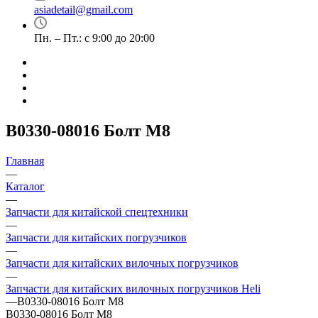
asiadetail@gmail.com
Пн. – Пт.: с 9:00 до 20:00
B0330-08016 Болт М8
Главная
—
Каталог
—
Запчасти для китайской спецтехники
—
Запчасти для китайских погрузчиков
—
Запчасти для китайских вилочных погрузчиков
—
Запчасти для китайских вилочных погрузчиков Heli
—
B0330-08016 Болт М8
B0330-08016 Болт М8