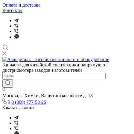
Оплата и доставка
Контакты
Запчасти для китайской спецтехники напрямую от
дистрибьютера заводов-изготовителей
Москва, г. Химки, Вашутинское шоссе д. 18
8 (800) 777-58-26
Заказать звонок