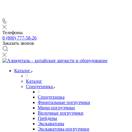
Телефоны
8 (800) 777-58-26
Заказать звонок
Каталог
Каталог
Спецтехника
Спецтехника
Фронтальные погрузчики
Мини-погрузчики
Вилочные погрузчики
Грейдеры
Экскаваторы
Экскаваторы-погрузчики