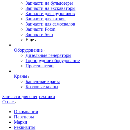
Запчасти на бульдозеры
Запчасти на экскаваторы
Запчасти для грузовиков
Запчасти для катков
Запчасти для самосвалов
Запчасти Foton
Запчасти Sem
Еще
Оборудование
Дизельные генераторы
Горнорудное оборудование
Просеиватели
Краны
Башенные краны
Козловые краны
Запчасти для спецтехники
О нас
О компании
Партнеры
Марки
Реквизиты