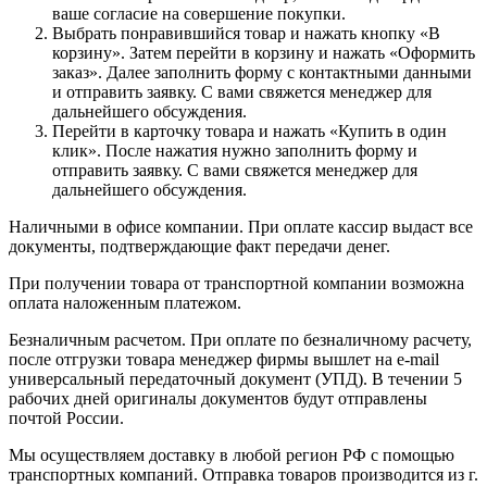
ваше согласие на совершение покупки.
Выбрать понравившийся товар и нажать кнопку «В
корзину». Затем перейти в корзину и нажать «Оформить
заказ». Далее заполнить форму с контактными данными
и отправить заявку. С вами свяжется менеджер для
дальнейшего обсуждения.
Перейти в карточку товара и нажать «Купить в один
клик». После нажатия нужно заполнить форму и
отправить заявку. С вами свяжется менеджер для
дальнейшего обсуждения.
Наличными в офисе компании. При оплате кассир выдаст все
документы, подтверждающие факт передачи денег.
При получении товара от транспортной компании возможна
оплата наложенным платежом.
Безналичным расчетом. При оплате по безналичному расчету,
после отгрузки товара менеджер фирмы вышлет на e-mail
универсальный передаточный документ (УПД). В течении 5
рабочих дней оригиналы документов будут отправлены
почтой России.
Мы осуществляем доставку в любой регион РФ с помощью
транспортных компаний. Отправка товаров производится из г.