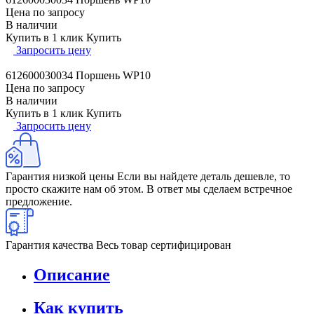
Цена по запросу
В наличии
Купить в 1 клик
Купить
Запросить цену
612600030034 Поршень WP10
Цена по запросу
В наличии
Купить в 1 клик
Купить
Запросить цену
Гарантия низкой цены
Если вы найдете деталь дешевле, то
просто скажите нам об этом. В ответ мы сделаем встречное
предложение.
Гарантия качества
Весь товар сертифицирован
Описание
Как купить