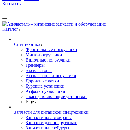
Контакты
Каталог
Спецтехника
Фронтальные погрузчики
Мини-погрузчики
Вилочные погрузчики
Грейдеры
Экскаваторы
Экскаваторы-погрузчики
Дорожные катки
Буровые установки
Асфальтоукладчики
Сваевдавливающие установки
Еще
Запчасти для китайской спецтехники
Запчасти на автокраны
Запчасти для погрузчиков
Запчасти на грейдеры