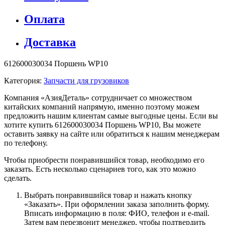
Оплата
Доставка
612600030034 Поршень WP10
Категория:
Запчасти для грузовиков
Компания «АзияДеталь» сотрудничает со множеством
китайских компаний напрямую, именно поэтому можем
предложить нашим клиентам самые выгодные цены. Если вы
хотите купить 612600030034 Поршень WP10, Вы можете
оставить заявку на сайте или обратиться к нашим менеджерам
по телефону.
Чтобы приобрести понравившийся товар, необходимо его
заказать. Есть несколько сценариев того, как это можно
сделать.
Выбрать понравившийся товар и нажать кнопку
«Заказать». При оформлении заказа заполнить форму.
Вписать информацию в поля: ФИО, телефон и e-mail.
Затем вам перезвонит менеджер, чтобы подтвердить