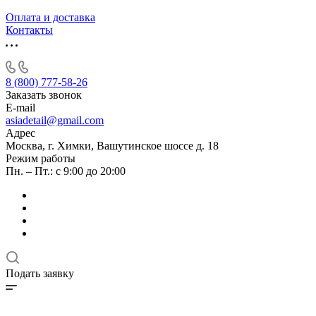
Оплата и доставка
Контакты
8 (800) 777-58-26
Заказать звонок
E-mail
asiadetail@gmail.com
Адрес
Москва, г. Химки, Вашутинское шоссе д. 18
Режим работы
Пн. – Пт.: с 9:00 до 20:00
Подать заявку