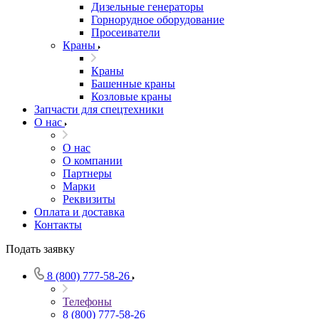
Дизельные генераторы
Горнорудное оборудование
Просеиватели
Краны
Краны
Башенные краны
Козловые краны
Запчасти для спецтехники
О нас
О нас
О компании
Партнеры
Марки
Реквизиты
Оплата и доставка
Контакты
Подать заявку
8 (800) 777-58-26
Телефоны
8 (800) 777-58-26