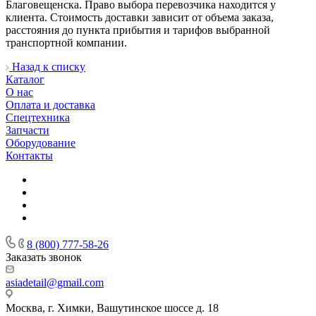
Благовещенска. Право выбора перевозчика находится у
клиента. Стоимость доставки зависит от объема заказа,
расстояния до пункта прибытия и тарифов выбранной
транспортной компании.
Назад к списку
Каталог
О нас
Оплата и доставка
Спецтехника
Запчасти
Оборудование
Контакты
8 (800) 777-58-26
Заказать звонок
asiadetail@gmail.com
Москва, г. Химки, Вашутинское шоссе д. 18