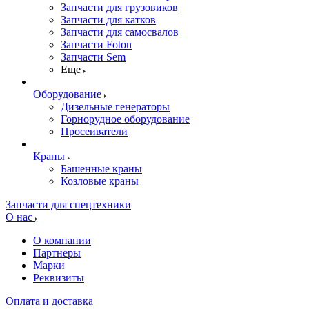
Запчасти для грузовиков
Запчасти для катков
Запчасти для самосвалов
Запчасти Foton
Запчасти Sem
Еще
Оборудование
Дизельные генераторы
Горнорудное оборудование
Просеиватели
Краны
Башенные краны
Козловые краны
Запчасти для спецтехники
О нас
О компании
Партнеры
Марки
Реквизиты
Оплата и доставка