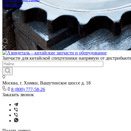
Контакты
Запчасти для китайской спецтехники напрямую от дистрибьюте
Москва, г. Химки, Вашутинское шоссе д. 18
8 (800) 777-58-26
Заказать звонок
Подать заявку