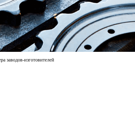
ра заводов-изготовителей