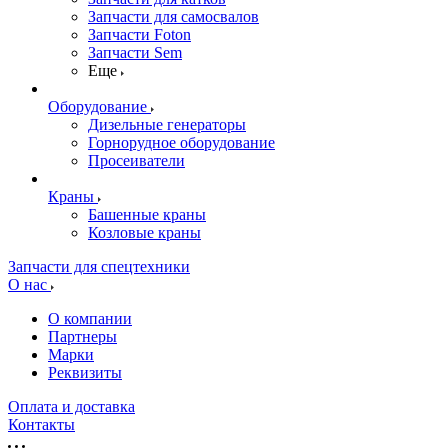
Запчасти для самосвалов
Запчасти Foton
Запчасти Sem
Еще
Оборудование
Дизельные генераторы
Горнорудное оборудование
Просеиватели
Краны
Башенные краны
Козловые краны
Запчасти для спецтехники
О нас
О компании
Партнеры
Марки
Реквизиты
Оплата и доставка
Контакты