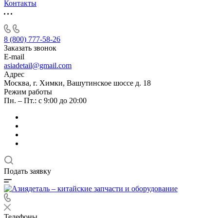
Контакты
8 (800) 777-58-26
Заказать звонок
E-mail
asiadetail@gmail.com
Адрес
Москва, г. Химки, Вашутинское шоссе д. 18
Режим работы
Пн. – Пт.: с 9:00 до 20:00
Подать заявку
Телефоны