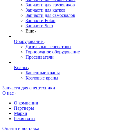
Запчасти для грузовиков
Запчасти для катков
Запчасти для самосвалов
Запчасти Foton
Запчасти Sem
Еще
Оборудование
Дизельные генераторы
Горнорудное оборудование
Просеиватели
Краны
Башенные краны
Козловые краны
Запчасти для спецтехники
О нас
О компании
Партнеры
Марки
Реквизиты
Оплата и доставка