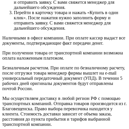
и отправить заявку. С вами свяжется менеджер для
дальнейшего обсуждения.
Перейти в карточку товара и нажать «Купить в один
клик». После нажатия нужно заполнить форму и
отправить заявку. С вами свяжется менеджер для
дальнейшего обсуждения.
Наличными в офисе компании. При оплате кассир выдаст все
документы, подтверждающие факт передачи денег.
При получении товара от транспортной компании возможна
оплата наложенным платежом.
Безналичным расчетом. При оплате по безналичному расчету,
после отгрузки товара менеджер фирмы вышлет на e-mail
универсальный передаточный документ (УПД). В течении 5
рабочих дней оригиналы документов будут отправлены
почтой России.
Мы осуществляем доставку в любой регион РФ с помощью
транспортных компаний. Отправка товаров производится из г.
Благовещенска. Право выбора перевозчика находится у
клиента. Стоимость доставки зависит от объема заказа,
расстояния до пункта прибытия и тарифов выбранной
транспортной компании.