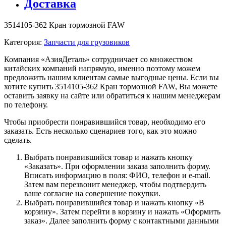
Доставка
3514105-362 Кран тормозной FAW
Категория:
Запчасти для грузовиков
Компания «АзияДеталь» сотрудничает со множеством
китайских компаний напрямую, именно поэтому можем
предложить нашим клиентам самые выгодные цены. Если вы
хотите купить 3514105-362 Кран тормозной FAW, Вы можете
оставить заявку на сайте или обратиться к нашим менеджерам
по телефону.
Чтобы приобрести понравившийся товар, необходимо его
заказать. Есть несколько сценариев того, как это можно
сделать.
Выбрать понравившийся товар и нажать кнопку
«Заказать». При оформлении заказа заполнить форму.
Вписать информацию в поля: ФИО, телефон и e-mail.
Затем вам перезвонит менеджер, чтобы подтвердить
ваше согласие на совершение покупки.
Выбрать понравившийся товар и нажать кнопку «В
корзину». Затем перейти в корзину и нажать «Оформить
заказ». Далее заполнить форму с контактными данными