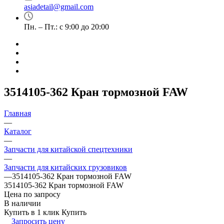
asiadetail@gmail.com
Пн. – Пт.: с 9:00 до 20:00
3514105-362 Кран тормозной FAW
Главная
—
Каталог
—
Запчасти для китайской спецтехники
—
Запчасти для китайских грузовиков
—
3514105-362 Кран тормозной FAW
3514105-362 Кран тормозной FAW
Цена по запросу
В наличии
Купить в 1 клик
Купить
Запросить цену