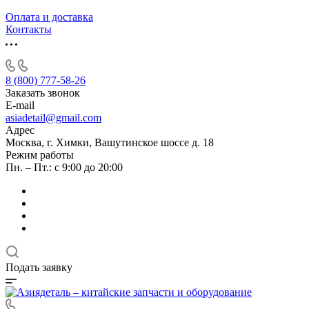
Оплата и доставка
Контакты
8 (800) 777-58-26
Заказать звонок
E-mail
asiadetail@gmail.com
Адрес
Москва, г. Химки, Вашутинское шоссе д. 18
Режим работы
Пн. – Пт.: с 9:00 до 20:00
Подать заявку