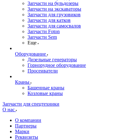
Запчасти на бульдозеры
Запчасти на экскаваторы
Запчасти для грузовиков
Запчасти для катков
Запчасти для самосвалов
Запчасти Foton
Запчасти Sem
Еще
Оборудование
Дизельные генераторы
Горнорудное оборудование
Просеиватели
Краны
Башенные краны
Козловые краны
Запчасти для спецтехники
О нас
О компании
Партнеры
Марки
Реквизиты