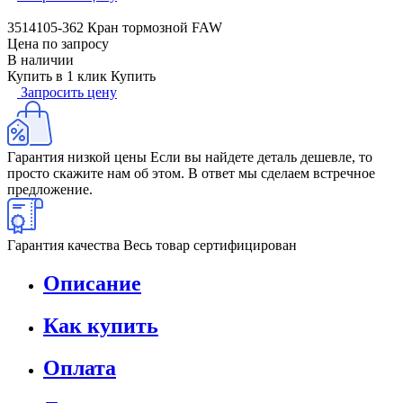
3514105-362 Кран тормозной FAW
Цена по запросу
В наличии
Купить в 1 клик
Купить
Запросить цену
Гарантия низкой цены
Если вы найдете деталь дешевле, то
просто скажите нам об этом. В ответ мы сделаем встречное
предложение.
Гарантия качества
Весь товар сертифицирован
Описание
Как купить
Оплата