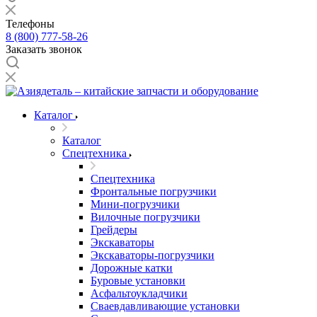
Телефоны
8 (800) 777-58-26
Заказать звонок
Каталог
Каталог
Спецтехника
Спецтехника
Фронтальные погрузчики
Мини-погрузчики
Вилочные погрузчики
Грейдеры
Экскаваторы
Экскаваторы-погрузчики
Дорожные катки
Буровые установки
Асфальтоукладчики
Сваевдавливающие установки