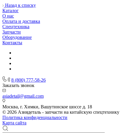
Назад к списку
Каталог
О нас
Оплата и доставка
Спецтехника
Запчасти
Оборудование
Контакты
8 (800) 777-58-26
Заказать звонок
asiadetail@gmail.com
Москва, г. Химки, Вашутинское шоссе д. 18
© 2026 Азиядеталь - запчасти на китайскую спецтехнику
Политика конфиденциальности
Карта сайта