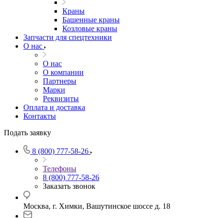
Краны
Башенные краны
Козловые краны
Запчасти для спецтехники
О нас
О нас
О компании
Партнеры
Марки
Реквизиты
Оплата и доставка
Контакты
Подать заявку
8 (800) 777-58-26
Телефоны
8 (800) 777-58-26
Заказать звонок
Москва, г. Химки, Вашутинское шоссе д. 18