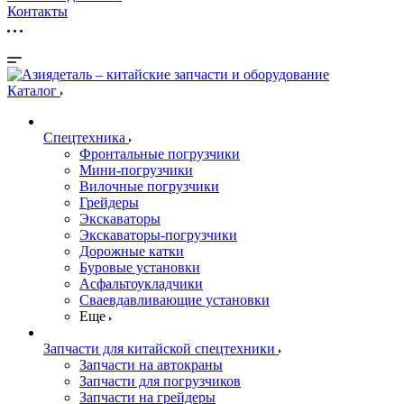
Контакты
Каталог
Спецтехника
Фронтальные погрузчики
Мини-погрузчики
Вилочные погрузчики
Грейдеры
Экскаваторы
Экскаваторы-погрузчики
Дорожные катки
Буровые установки
Асфальтоукладчики
Сваевдавливающие установки
Еще
Запчасти для китайской спецтехники
Запчасти на автокраны
Запчасти для погрузчиков
Запчасти на грейдеры