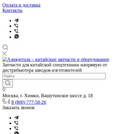
Оплата и доставка
Контакты
Запчасти для китайской спецтехники напрямую от
дистрибьютера заводов-изготовителей
Москва, г. Химки, Вашутинское шоссе д. 18
8 (800) 777-58-26
Заказать звонок