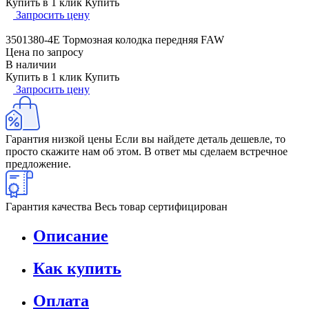
Купить в 1 клик
Купить
Запросить цену
3501380-4E Тормозная колодка передняя FAW
Цена по запросу
В наличии
Купить в 1 клик
Купить
Запросить цену
Гарантия низкой цены
Если вы найдете деталь дешевле, то
просто скажите нам об этом. В ответ мы сделаем встречное
предложение.
Гарантия качества
Весь товар сертифицирован
Описание
Как купить
Оплата