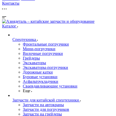
Контакты
Каталог
Спецтехника
Фронтальные погрузчики
Мини-погрузчики
Вилочные погрузчики
Грейдеры
Экскаваторы
Экскаваторы-погрузчики
Дорожные катки
Буровые установки
Асфальтоукладчики
Сваевдавливающие установки
Еще
Запчасти для китайской спецтехники
Запчасти на автокраны
Запчасти для погрузчиков
Запчасти на грейдеры