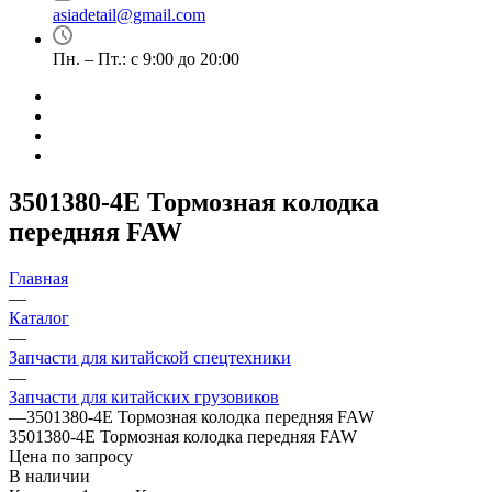
asiadetail@gmail.com
Пн. – Пт.: с 9:00 до 20:00
3501380-4E Тормозная колодка
передняя FAW
Главная
—
Каталог
—
Запчасти для китайской спецтехники
—
Запчасти для китайских грузовиков
—
3501380-4E Тормозная колодка передняя FAW
3501380-4E Тормозная колодка передняя FAW
Цена по запросу
В наличии