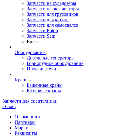
Запчасти на бульдозеры
Запчасти на экскаваторы
Запчасти для грузовиков
Запчасти для катков
Запчасти для самосвалов
Запчасти Foton
Запчасти Sem
Еще
Оборудование
Дизельные генераторы
Горнорудное оборудование
Просеиватели
Краны
Башенные краны
Козловые краны
Запчасти для спецтехники
О нас
О компании
Партнеры
Марки
Реквизиты