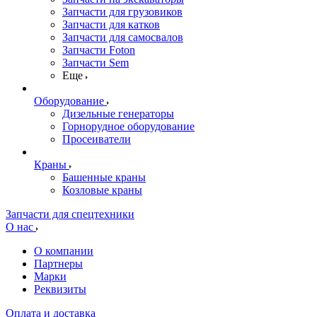
Запчасти для грузовиков
Запчасти для катков
Запчасти для самосвалов
Запчасти Foton
Запчасти Sem
Еще
Оборудование
Дизельные генераторы
Горнорудное оборудование
Просеиватели
Краны
Башенные краны
Козловые краны
Запчасти для спецтехники
О нас
О компании
Партнеры
Марки
Реквизиты
Оплата и доставка