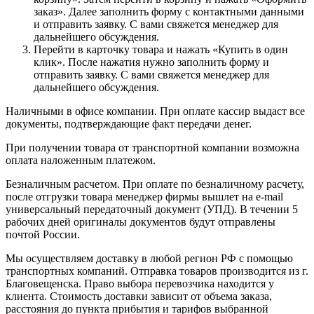
заказ». Далее заполнить форму с контактными данными
и отправить заявку. С вами свяжется менеджер для
дальнейшего обсуждения.
Перейти в карточку товара и нажать «Купить в один
клик». После нажатия нужно заполнить форму и
отправить заявку. С вами свяжется менеджер для
дальнейшего обсуждения.
Наличными в офисе компании. При оплате кассир выдаст все
документы, подтверждающие факт передачи денег.
При получении товара от транспортной компании возможна
оплата наложенным платежом.
Безналичным расчетом. При оплате по безналичному расчету,
после отгрузки товара менеджер фирмы вышлет на e-mail
универсальный передаточный документ (УПД). В течении 5
рабочих дней оригиналы документов будут отправлены
почтой России.
Мы осуществляем доставку в любой регион РФ с помощью
транспортных компаний. Отправка товаров производится из г.
Благовещенска. Право выбора перевозчика находится у
клиента. Стоимость доставки зависит от объема заказа,
расстояния до пункта прибытия и тарифов выбранной