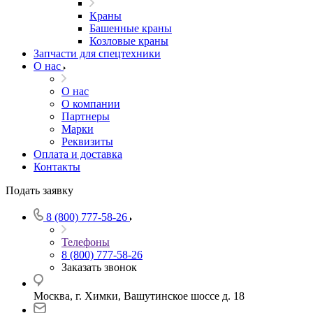
Краны
Башенные краны
Козловые краны
Запчасти для спецтехники
О нас
О нас
О компании
Партнеры
Марки
Реквизиты
Оплата и доставка
Контакты
Подать заявку
8 (800) 777-58-26
Телефоны
8 (800) 777-58-26
Заказать звонок
Москва, г. Химки, Вашутинское шоссе д. 18