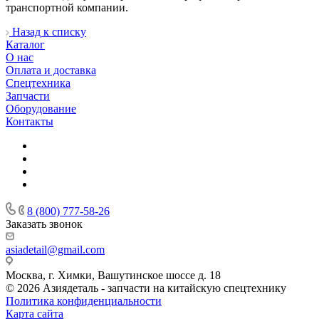
транспортной компании.
Назад к списку
Каталог
О нас
Оплата и доставка
Спецтехника
Запчасти
Оборудование
Контакты
8 (800) 777-58-26
Заказать звонок
asiadetail@gmail.com
Москва, г. Химки, Вашутинское шоссе д. 18
© 2026 Азиядеталь - запчасти на китайскую спецтехнику
Политика конфиденциальности
Карта сайта