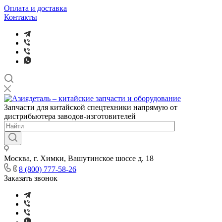
Оплата и доставка
Контакты
Запчасти для китайской спецтехники напрямую от
дистрибьютера заводов-изготовителей
Москва, г. Химки, Вашутинское шоссе д. 18
8 (800) 777-58-26
Заказать звонок