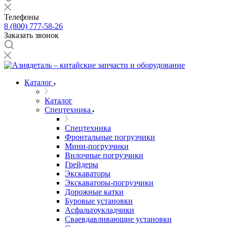
Телефоны
8 (800) 777-58-26
Заказать звонок
Каталог
Каталог
Спецтехника
Спецтехника
Фронтальные погрузчики
Мини-погрузчики
Вилочные погрузчики
Грейдеры
Экскаваторы
Экскаваторы-погрузчики
Дорожные катки
Буровые установки
Асфальтоукладчики
Сваевдавливающие установки