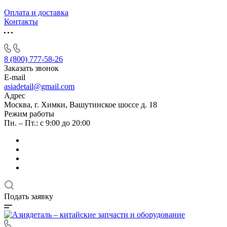
Оплата и доставка
Контакты
8 (800) 777-58-26
Заказать звонок
E-mail
asiadetail@gmail.com
Адрес
Москва, г. Химки, Вашутинское шоссе д. 18
Режим работы
Пн. – Пт.: с 9:00 до 20:00
Подать заявку