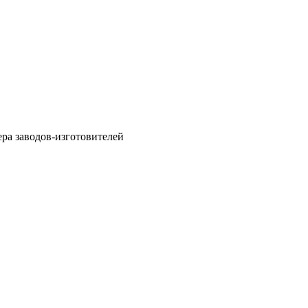
ра заводов-изготовителей