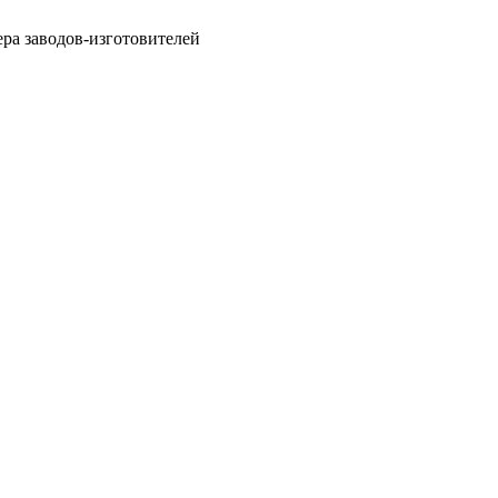
ра заводов-изготовителей