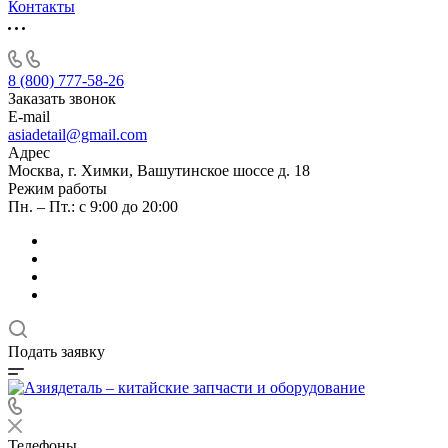
Контакты
8 (800) 777-58-26
Заказать звонок
E-mail
asiadetail@gmail.com
Адрес
Москва, г. Химки, Вашутинское шоссе д. 18
Режим работы
Пн. – Пт.: с 9:00 до 20:00
Подать заявку
Телефоны