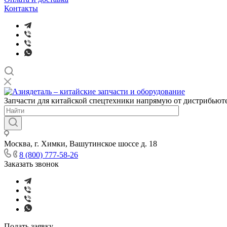
Контакты
Запчасти для китайской спецтехники напрямую от дистрибьюте
Москва, г. Химки, Вашутинское шоссе д. 18
8 (800) 777-58-26
Заказать звонок
Подать заявку