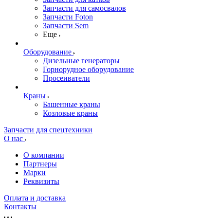
Запчасти для самосвалов
Запчасти Foton
Запчасти Sem
Еще
Оборудование
Дизельные генераторы
Горнорудное оборудование
Просеиватели
Краны
Башенные краны
Козловые краны
Запчасти для спецтехники
О нас
О компании
Партнеры
Марки
Реквизиты
Оплата и доставка
Контакты