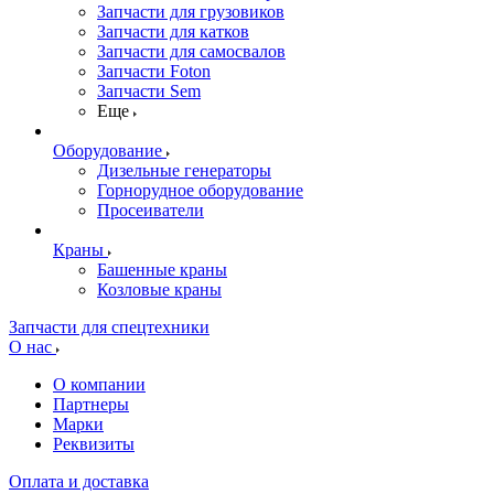
Запчасти для грузовиков
Запчасти для катков
Запчасти для самосвалов
Запчасти Foton
Запчасти Sem
Еще
Оборудование
Дизельные генераторы
Горнорудное оборудование
Просеиватели
Краны
Башенные краны
Козловые краны
Запчасти для спецтехники
О нас
О компании
Партнеры
Марки
Реквизиты
Оплата и доставка