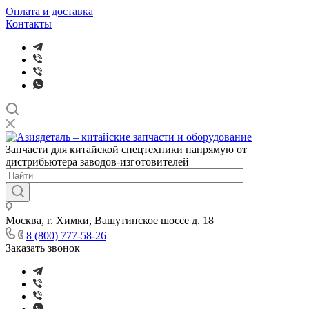
Оплата и доставка
Контакты
Запчасти для китайской спецтехники напрямую от
дистрибьютера заводов-изготовителей
Москва, г. Химки, Вашутинское шоссе д. 18
8 (800) 777-58-26
Заказать звонок