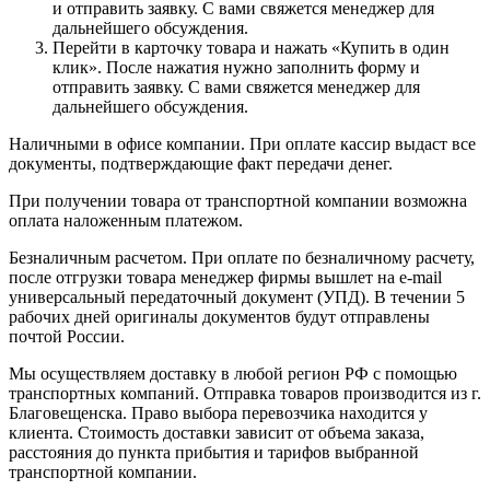
и отправить заявку. С вами свяжется менеджер для
дальнейшего обсуждения.
Перейти в карточку товара и нажать «Купить в один
клик». После нажатия нужно заполнить форму и
отправить заявку. С вами свяжется менеджер для
дальнейшего обсуждения.
Наличными в офисе компании. При оплате кассир выдаст все
документы, подтверждающие факт передачи денег.
При получении товара от транспортной компании возможна
оплата наложенным платежом.
Безналичным расчетом. При оплате по безналичному расчету,
после отгрузки товара менеджер фирмы вышлет на e-mail
универсальный передаточный документ (УПД). В течении 5
рабочих дней оригиналы документов будут отправлены
почтой России.
Мы осуществляем доставку в любой регион РФ с помощью
транспортных компаний. Отправка товаров производится из г.
Благовещенска. Право выбора перевозчика находится у
клиента. Стоимость доставки зависит от объема заказа,
расстояния до пункта прибытия и тарифов выбранной
транспортной компании.