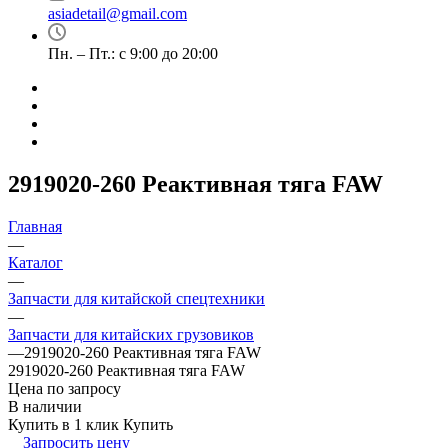
asiadetail@gmail.com
Пн. – Пт.: с 9:00 до 20:00
2919020-260 Реактивная тяга FAW
Главная
—
Каталог
—
Запчасти для китайской спецтехники
—
Запчасти для китайских грузовиков
—
2919020-260 Реактивная тяга FAW
2919020-260 Реактивная тяга FAW
Цена по запросу
В наличии
Купить в 1 клик
Купить
Запросить цену