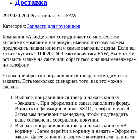
Доставка
2919020-260 Реактивная тяга FAW
Категория:
Запчасти для грузовиков
Компания «АзияДеталь» сотрудничает со множеством
китайских компаний напрямую, именно поэтому можем
предложить нашим клиентам самые выгодные цены. Если вы
хотите купить 2919020-260 Реактивная тяга FAW, Вы можете
оставить заявку на сайте или обратиться к нашим менеджерам
по телефону.
Чтобы приобрести понравившийся товар, необходимо его
заказать. Есть несколько сценариев того, как это можно
сделать.
Выбрать понравившийся товар и нажать кнопку
«Заказать». При оформлении заказа заполнить форму.
Вписать информацию в поля: ФИО, телефон и e-mail.
Затем вам перезвонит менеджер, чтобы подтвердить
ваше согласие на совершение покупки.
Выбрать понравившийся товар и нажать кнопку «В
корзину». Затем перейти в корзину и нажать «Оформить
заказ». Далее заполнить форму с контактными данными