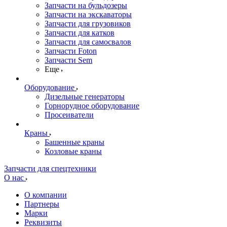
Запчасти на бульдозеры
Запчасти на экскаваторы
Запчасти для грузовиков
Запчасти для катков
Запчасти для самосвалов
Запчасти Foton
Запчасти Sem
Еще
Оборудование
Дизельные генераторы
Горнорудное оборудование
Просеиватели
Краны
Башенные краны
Козловые краны
Запчасти для спецтехники
О нас
О компании
Партнеры
Марки
Реквизиты