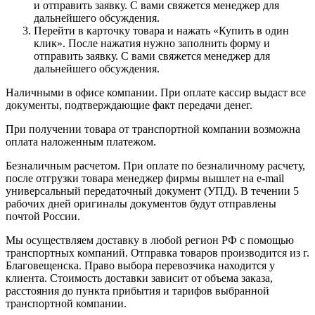
и отправить заявку. С вами свяжется менеджер для
дальнейшего обсуждения.
Перейти в карточку товара и нажать «Купить в один
клик». После нажатия нужно заполнить форму и
отправить заявку. С вами свяжется менеджер для
дальнейшего обсуждения.
Наличными в офисе компании. При оплате кассир выдаст все
документы, подтверждающие факт передачи денег.
При получении товара от транспортной компании возможна
оплата наложенным платежом.
Безналичным расчетом. При оплате по безналичному расчету,
после отгрузки товара менеджер фирмы вышлет на e-mail
универсальный передаточный документ (УПД). В течении 5
рабочих дней оригиналы документов будут отправлены
почтой России.
Мы осуществляем доставку в любой регион РФ с помощью
транспортных компаний. Отправка товаров производится из г.
Благовещенска. Право выбора перевозчика находится у
клиента. Стоимость доставки зависит от объема заказа,
расстояния до пункта прибытия и тарифов выбранной
транспортной компании.