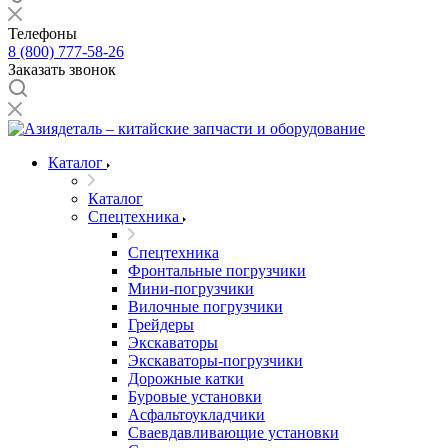
Телефоны
8 (800) 777-58-26
Заказать звонок
Каталог
Каталог
Спецтехника
Спецтехника
Фронтальные погрузчики
Мини-погрузчики
Вилочные погрузчики
Грейдеры
Экскаваторы
Экскаваторы-погрузчики
Дорожные катки
Буровые установки
Асфальтоукладчики
Сваевдавливающие установки