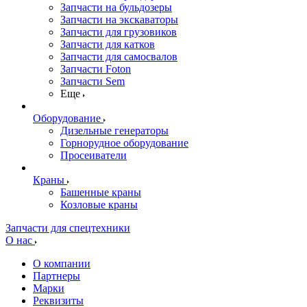
Запчасти на бульдозеры
Запчасти на экскаваторы
Запчасти для грузовиков
Запчасти для катков
Запчасти для самосвалов
Запчасти Foton
Запчасти Sem
Еще
Оборудование
Дизельные генераторы
Горнорудное оборудование
Просеиватели
Краны
Башенные краны
Козловые краны
Запчасти для спецтехники
О нас
О компании
Партнеры
Марки
Реквизиты