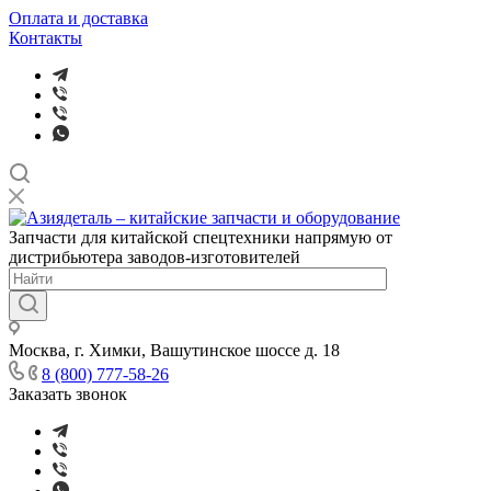
Оплата и доставка
Контакты
Запчасти для китайской спецтехники напрямую от
дистрибьютера заводов-изготовителей
Москва, г. Химки, Вашутинское шоссе д. 18
8 (800) 777-58-26
Заказать звонок