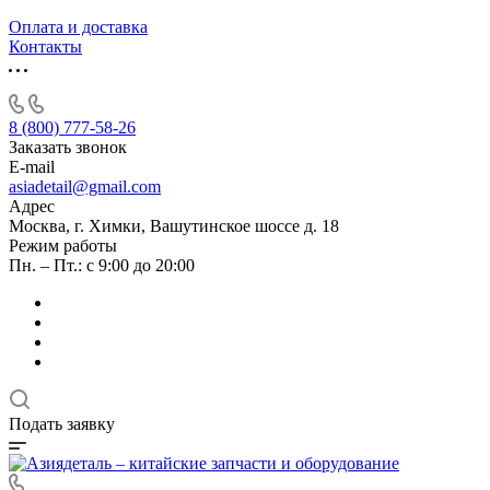
Оплата и доставка
Контакты
8 (800) 777-58-26
Заказать звонок
E-mail
asiadetail@gmail.com
Адрес
Москва, г. Химки, Вашутинское шоссе д. 18
Режим работы
Пн. – Пт.: с 9:00 до 20:00
Подать заявку