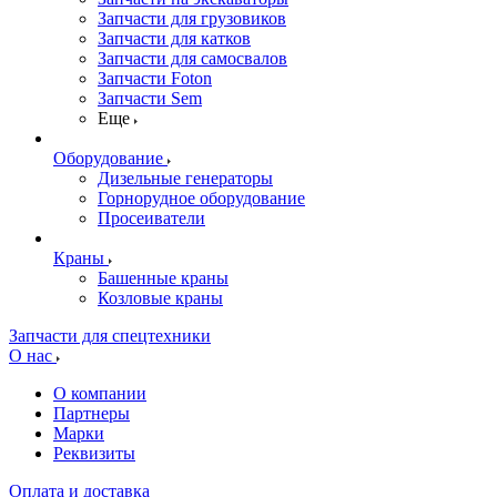
Запчасти для грузовиков
Запчасти для катков
Запчасти для самосвалов
Запчасти Foton
Запчасти Sem
Еще
Оборудование
Дизельные генераторы
Горнорудное оборудование
Просеиватели
Краны
Башенные краны
Козловые краны
Запчасти для спецтехники
О нас
О компании
Партнеры
Марки
Реквизиты
Оплата и доставка