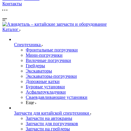
Контакты
Каталог
Спецтехника
Фронтальные погрузчики
Мини-погрузчики
Вилочные погрузчики
Грейдеры
Экскаваторы
Экскаваторы-погрузчики
Дорожные катки
Буровые установки
Асфальтоукладчики
Сваевдавливающие установки
Еще
Запчасти для китайской спецтехники
Запчасти на автокраны
Запчасти для погрузчиков
Запчасти на грейдеры