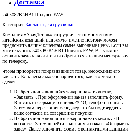
Доставка
2403082K5HB1 Полуось FAW
Категория:
Запчасти для грузовиков
Компания «АзияДеталь» сотрудничает со множеством
китайских компаний напрямую, именно поэтому можем
предложить нашим клиентам самые выгодные цены. Если вы
хотите купить 2403082K5HB1 Полуось FAW, Вы можете
оставить заявку на сайте или обратиться к нашим менеджерам
по телефону.
Чтобы приобрести понравившийся товар, необходимо его
заказать. Есть несколько сценариев того, как это можно
сделать.
Выбрать понравившийся товар и нажать кнопку
«Заказать». При оформлении заказа заполнить форму.
Вписать информацию в поля: ФИО, телефон и e-mail.
Затем вам перезвонит менеджер, чтобы подтвердить
ваше согласие на совершение покупки.
Выбрать понравившийся товар и нажать кнопку «В
корзину». Затем перейти в корзину и нажать «Оформить
заказ». Далее заполнить форму с контактными данными