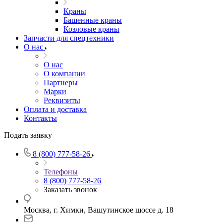
Краны
Башенные краны
Козловые краны
Запчасти для спецтехники
О нас
О нас
О компании
Партнеры
Марки
Реквизиты
Оплата и доставка
Контакты
Подать заявку
8 (800) 777-58-26
Телефоны
8 (800) 777-58-26
Заказать звонок
Москва, г. Химки, Вашутинское шоссе д. 18