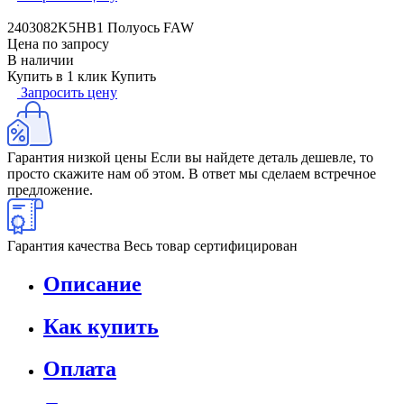
2403082K5HB1 Полуось FAW
Цена по запросу
В наличии
Купить в 1 клик
Купить
Запросить цену
Гарантия низкой цены
Если вы найдете деталь дешевле, то
просто скажите нам об этом. В ответ мы сделаем встречное
предложение.
Гарантия качества
Весь товар сертифицирован
Описание
Как купить
Оплата