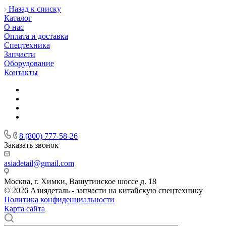
Назад к списку
Каталог
О нас
Оплата и доставка
Спецтехника
Запчасти
Оборудование
Контакты
8 (800) 777-58-26
Заказать звонок
asiadetail@gmail.com
Москва, г. Химки, Вашутинское шоссе д. 18
© 2026 Азиядеталь - запчасти на китайскую спецтехнику
Политика конфиденциальности
Карта сайта