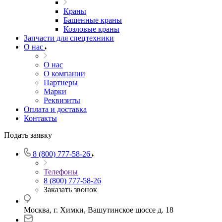
Краны
Башенные краны
Козловые краны
Запчасти для спецтехники
О нас
О нас
О компании
Партнеры
Марки
Реквизиты
Оплата и доставка
Контакты
Подать заявку
8 (800) 777-58-26
Телефоны
8 (800) 777-58-26
Заказать звонок
Москва, г. Химки, Вашутинское шоссе д. 18