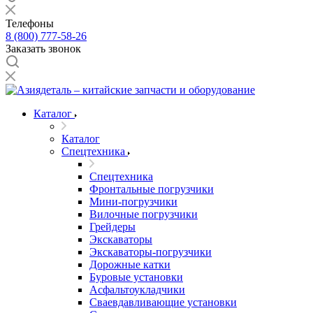
Телефоны
8 (800) 777-58-26
Заказать звонок
Каталог
Каталог
Спецтехника
Спецтехника
Фронтальные погрузчики
Мини-погрузчики
Вилочные погрузчики
Грейдеры
Экскаваторы
Экскаваторы-погрузчики
Дорожные катки
Буровые установки
Асфальтоукладчики
Сваевдавливающие установки