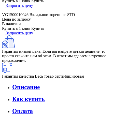
Купить в 1 клик
Купить
Запросить цену
VG1500010046 Вкладыши коренные STD
Цена по запросу
В наличии
Купить в 1 клик
Купить
Запросить цену
Гарантия низкой цены
Если вы найдете деталь дешевле, то
просто скажите нам об этом. В ответ мы сделаем встречное
предложение.
Гарантия качества
Весь товар сертифицирован
Описание
Как купить
Оплата