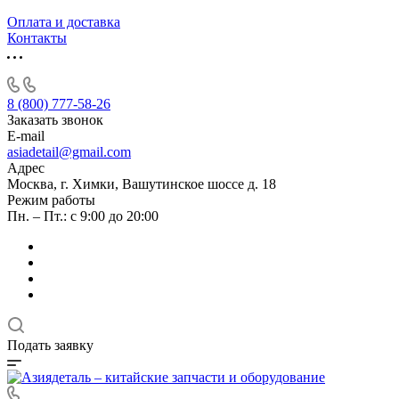
Оплата и доставка
Контакты
8 (800) 777-58-26
Заказать звонок
E-mail
asiadetail@gmail.com
Адрес
Москва, г. Химки, Вашутинское шоссе д. 18
Режим работы
Пн. – Пт.: с 9:00 до 20:00
Подать заявку