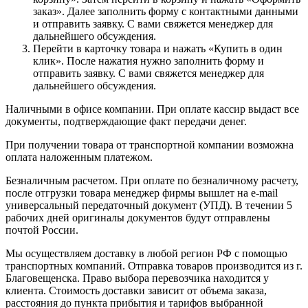
заказ». Далее заполнить форму с контактными данными
и отправить заявку. С вами свяжется менеджер для
дальнейшего обсуждения.
Перейти в карточку товара и нажать «Купить в один
клик». После нажатия нужно заполнить форму и
отправить заявку. С вами свяжется менеджер для
дальнейшего обсуждения.
Наличными в офисе компании. При оплате кассир выдаст все
документы, подтверждающие факт передачи денег.
При получении товара от транспортной компании возможна
оплата наложенным платежом.
Безналичным расчетом. При оплате по безналичному расчету,
после отгрузки товара менеджер фирмы вышлет на e-mail
универсальный передаточный документ (УПД). В течении 5
рабочих дней оригиналы документов будут отправлены
почтой России.
Мы осуществляем доставку в любой регион РФ с помощью
транспортных компаний. Отправка товаров производится из г.
Благовещенска. Право выбора перевозчика находится у
клиента. Стоимость доставки зависит от объема заказа,
расстояния до пункта прибытия и тарифов выбранной