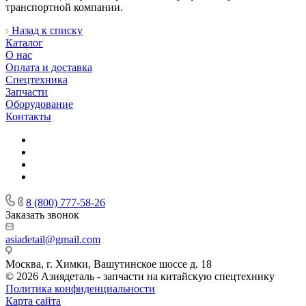
транспортной компании.
Назад к списку
Каталог
О нас
Оплата и доставка
Спецтехника
Запчасти
Оборудование
Контакты
8 (800) 777-58-26
Заказать звонок
asiadetail@gmail.com
Москва, г. Химки, Вашутинское шоссе д. 18
© 2026 Азиядеталь - запчасти на китайскую спецтехнику
Политика конфиденциальности
Карта сайта