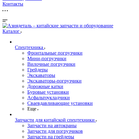
Контакты
Каталог
Спецтехника
Фронтальные погрузчики
Мини-погрузчики
Вилочные погрузчики
Грейдеры
Экскаваторы
Экскаваторы-погрузчики
Дорожные катки
Буровые установки
Асфальтоукладчики
Сваевдавливающие установки
Еще
Запчасти для китайской спецтехники
Запчасти на автокраны
Запчасти для погрузчиков
Запчасти на грейдеры