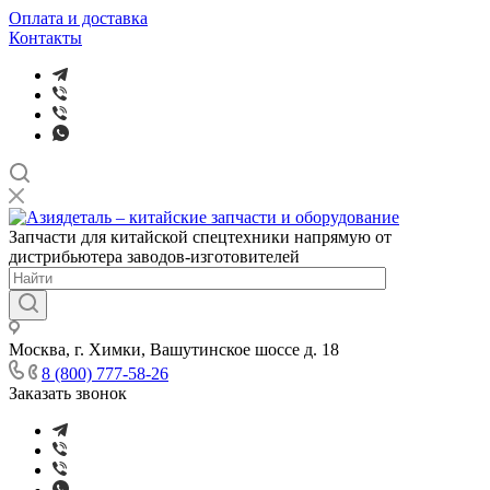
Оплата и доставка
Контакты
Запчасти для китайской спецтехники напрямую от
дистрибьютера заводов-изготовителей
Москва, г. Химки, Вашутинское шоссе д. 18
8 (800) 777-58-26
Заказать звонок