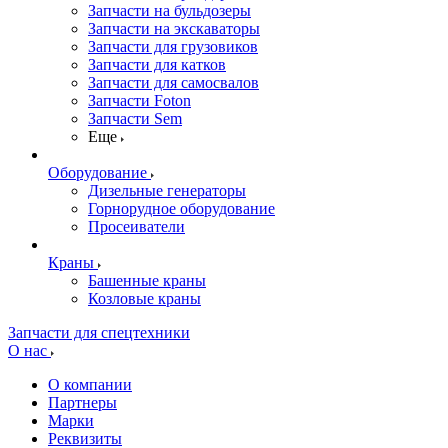
Запчасти на бульдозеры
Запчасти на экскаваторы
Запчасти для грузовиков
Запчасти для катков
Запчасти для самосвалов
Запчасти Foton
Запчасти Sem
Еще
Оборудование
Дизельные генераторы
Горнорудное оборудование
Просеиватели
Краны
Башенные краны
Козловые краны
Запчасти для спецтехники
О нас
О компании
Партнеры
Марки
Реквизиты