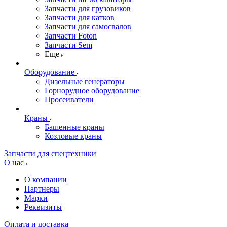
Запчасти для грузовиков
Запчасти для катков
Запчасти для самосвалов
Запчасти Foton
Запчасти Sem
Еще
Оборудование
Дизельные генераторы
Горнорудное оборудование
Просеиватели
Краны
Башенные краны
Козловые краны
Запчасти для спецтехники
О нас
О компании
Партнеры
Марки
Реквизиты
Оплата и доставка