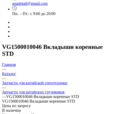
asiadetail@gmail.com
Пн. – Пт.: с 9:00 до 20:00
VG1500010046 Вкладыши коренные
STD
Главная
—
Каталог
—
Запчасти для китайской спецтехники
—
Запчасти для китайских грузовиков
—
VG1500010046 Вкладыши коренные STD
VG1500010046 Вкладыши коренные STD
Цена по запросу
В наличии