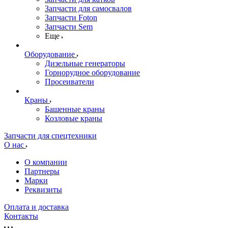
Запчасти для самосвалов
Запчасти Foton
Запчасти Sem
Еще
Оборудование
Дизельные генераторы
Горнорудное оборудование
Просеиватели
Краны
Башенные краны
Козловые краны
Запчасти для спецтехники
О нас
О компании
Партнеры
Марки
Реквизиты
Оплата и доставка
Контакты