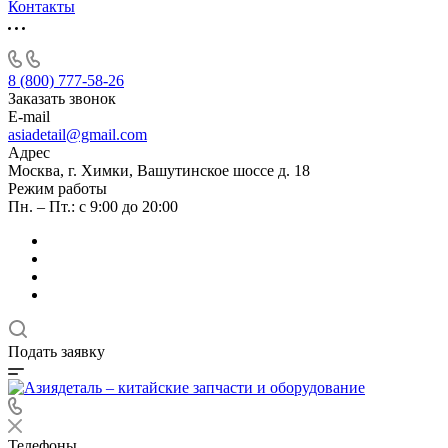
Контакты
8 (800) 777-58-26
Заказать звонок
E-mail
asiadetail@gmail.com
Адрес
Москва, г. Химки, Вашутинское шоссе д. 18
Режим работы
Пн. – Пт.: с 9:00 до 20:00
Подать заявку
Телефоны