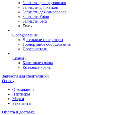
Запчасти для грузовиков
Запчасти для катков
Запчасти для самосвалов
Запчасти Foton
Запчасти Sem
Еще
Оборудование
Дизельные генераторы
Горнорудное оборудование
Просеиватели
Краны
Башенные краны
Козловые краны
Запчасти для спецтехники
О нас
О компании
Партнеры
Марки
Реквизиты
Оплата и доставка