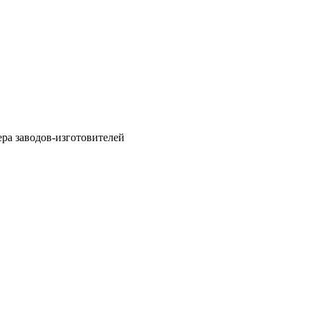
ра заводов-изготовителей