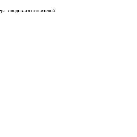
ра заводов-изготовителей