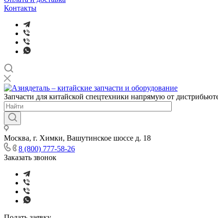
Контакты
Запчасти для китайской спецтехники напрямую от дистрибьюте
Москва, г. Химки, Вашутинское шоссе д. 18
8 (800) 777-58-26
Заказать звонок
Подать заявку