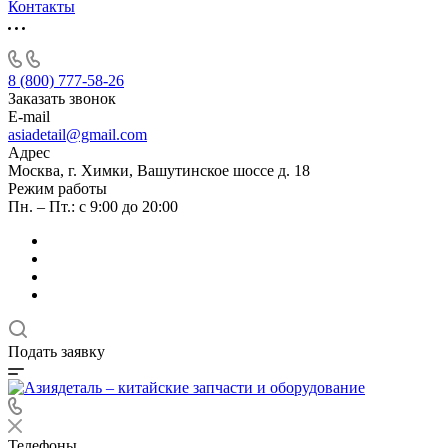
Контакты
8 (800) 777-58-26
Заказать звонок
E-mail
asiadetail@gmail.com
Адрес
Москва, г. Химки, Вашутинское шоссе д. 18
Режим работы
Пн. – Пт.: с 9:00 до 20:00
Подать заявку
Телефоны