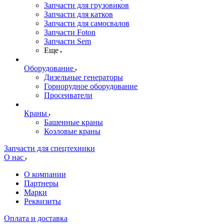
Запчасти для грузовиков
Запчасти для катков
Запчасти для самосвалов
Запчасти Foton
Запчасти Sem
Еще
Оборудование
Дизельные генераторы
Горнорудное оборудование
Просеиватели
Краны
Башенные краны
Козловые краны
Запчасти для спецтехники
О нас
О компании
Партнеры
Марки
Реквизиты
Оплата и доставка