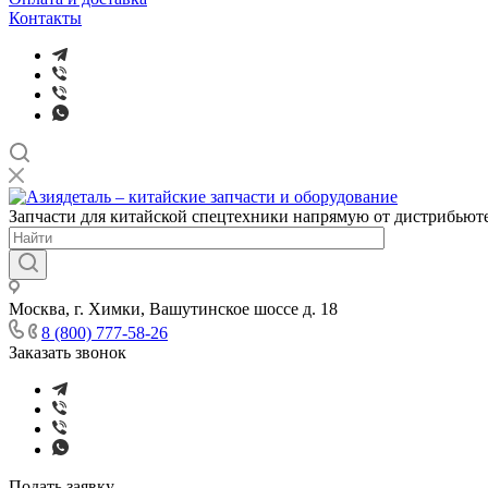
Контакты
Запчасти для китайской спецтехники напрямую от дистрибьюте
Москва, г. Химки, Вашутинское шоссе д. 18
8 (800) 777-58-26
Заказать звонок
Подать заявку