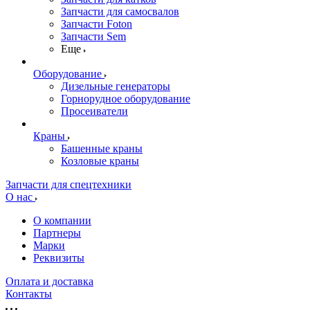
Запчасти для самосвалов
Запчасти Foton
Запчасти Sem
Еще
Оборудование
Дизельные генераторы
Горнорудное оборудование
Просеиватели
Краны
Башенные краны
Козловые краны
Запчасти для спецтехники
О нас
О компании
Партнеры
Марки
Реквизиты
Оплата и доставка
Контакты