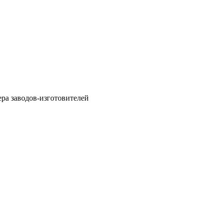
ра заводов-изготовителей