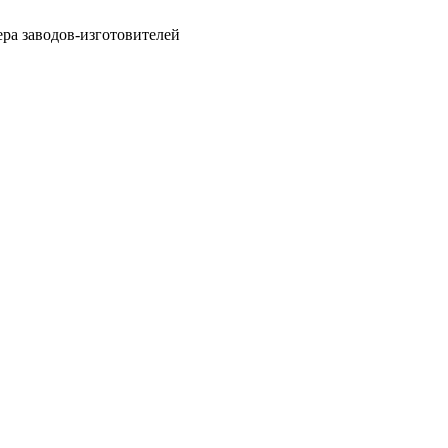
ра заводов-изготовителей