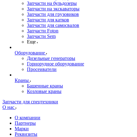
Запчасти на бульдозеры
Запчасти на экскаваторы
Запчасти для грузовиков
Запчасти для катков
Запчасти для самосвалов
Запчасти Foton
Запчасти Sem
Еще
Оборудование
Дизельные генераторы
Горнорудное оборудование
Просеиватели
Краны
Башенные краны
Козловые краны
Запчасти для спецтехники
О нас
О компании
Партнеры
Марки
Реквизиты