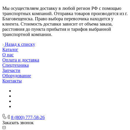
Мы осуществляем доставку в любой регион РФ с помощью
транспортных компаний. Отправка товаров производится из г.
Благовещенска. Право выбора перевозчика находится у
клиента. Стоимость доставки зависит от объема заказа,
расстояния до пункта прибытия и тарифов выбранной
транспортной компании.
Назад к списку
Каталог
О нас
Оплата и доставка
Спецтехника
Запчасти
Оборудование
Контакты
8 (800) 777-58-26
Заказать звонок