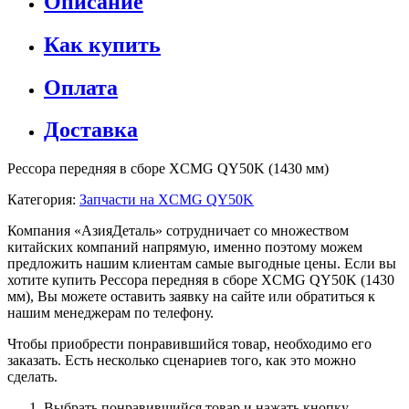
Описание
Как купить
Оплата
Доставка
Рессора передняя в сборе XCMG QY50K (1430 мм)
Категория:
Запчасти на XCMG QY50K
Компания «АзияДеталь» сотрудничает со множеством
китайских компаний напрямую, именно поэтому можем
предложить нашим клиентам самые выгодные цены. Если вы
хотите купить Рессора передняя в сборе XCMG QY50K (1430
мм), Вы можете оставить заявку на сайте или обратиться к
нашим менеджерам по телефону.
Чтобы приобрести понравившийся товар, необходимо его
заказать. Есть несколько сценариев того, как это можно
сделать.
Выбрать понравившийся товар и нажать кнопку