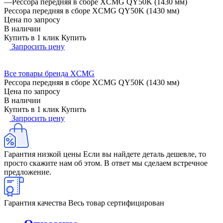
—
Рессора передняя в сборе XCMG QY50K (1430 мм)
Рессора передняя в сборе XCMG QY50K (1430 мм)
Цена по запросу
В наличии
Купить в 1 клик
Купить
Запросить цену
Все товары бренда XCMG
Рессора передняя в сборе XCMG QY50K (1430 мм)
Цена по запросу
В наличии
Купить в 1 клик
Купить
Запросить цену
Гарантия низкой цены
Если вы найдете деталь дешевле, то
просто скажите нам об этом. В ответ мы сделаем встречное
предложение.
Гарантия качества
Весь товар сертифицирован