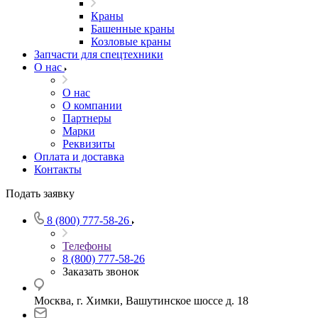
Краны
Башенные краны
Козловые краны
Запчасти для спецтехники
О нас
О нас
О компании
Партнеры
Марки
Реквизиты
Оплата и доставка
Контакты
Подать заявку
8 (800) 777-58-26
Телефоны
8 (800) 777-58-26
Заказать звонок
Москва, г. Химки, Вашутинское шоссе д. 18