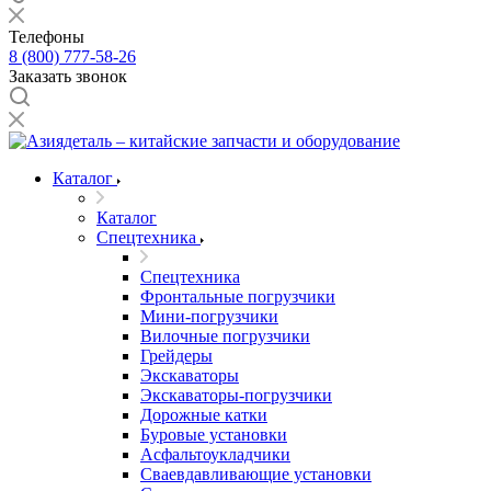
Телефоны
8 (800) 777-58-26
Заказать звонок
Каталог
Каталог
Спецтехника
Спецтехника
Фронтальные погрузчики
Мини-погрузчики
Вилочные погрузчики
Грейдеры
Экскаваторы
Экскаваторы-погрузчики
Дорожные катки
Буровые установки
Асфальтоукладчики
Сваевдавливающие установки