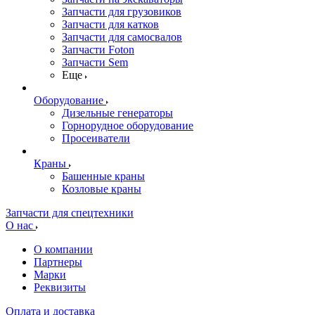
Запчасти для грузовиков
Запчасти для катков
Запчасти для самосвалов
Запчасти Foton
Запчасти Sem
Еще
Оборудование
Дизельные генераторы
Горнорудное оборудование
Просеиватели
Краны
Башенные краны
Козловые краны
Запчасти для спецтехники
О нас
О компании
Партнеры
Марки
Реквизиты
Оплата и доставка