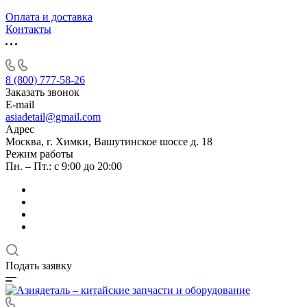
Оплата и доставка
Контакты
8 (800) 777-58-26
Заказать звонок
E-mail
asiadetail@gmail.com
Адрес
Москва, г. Химки, Вашутинское шоссе д. 18
Режим работы
Пн. – Пт.: с 9:00 до 20:00
Подать заявку