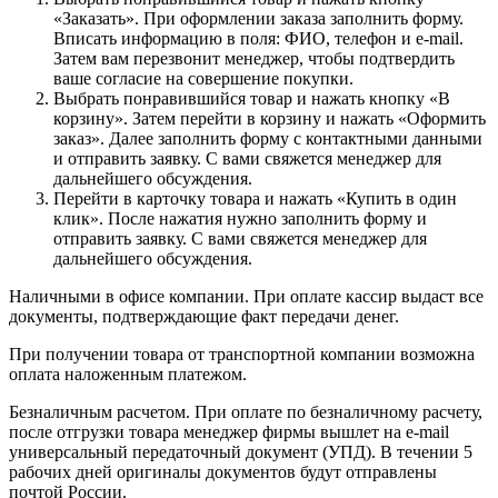
«Заказать». При оформлении заказа заполнить форму.
Вписать информацию в поля: ФИО, телефон и e-mail.
Затем вам перезвонит менеджер, чтобы подтвердить
ваше согласие на совершение покупки.
Выбрать понравившийся товар и нажать кнопку «В
корзину». Затем перейти в корзину и нажать «Оформить
заказ». Далее заполнить форму с контактными данными
и отправить заявку. С вами свяжется менеджер для
дальнейшего обсуждения.
Перейти в карточку товара и нажать «Купить в один
клик». После нажатия нужно заполнить форму и
отправить заявку. С вами свяжется менеджер для
дальнейшего обсуждения.
Наличными в офисе компании. При оплате кассир выдаст все
документы, подтверждающие факт передачи денег.
При получении товара от транспортной компании возможна
оплата наложенным платежом.
Безналичным расчетом. При оплате по безналичному расчету,
после отгрузки товара менеджер фирмы вышлет на e-mail
универсальный передаточный документ (УПД). В течении 5
рабочих дней оригиналы документов будут отправлены
почтой России.