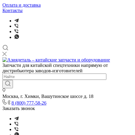
Оплата и доставка
Контакты
Запчасти для китайской спецтехники напрямую от
дистрибьютера заводов-изготовителей
Москва, г. Химки, Вашутинское шоссе д. 18
8 (800) 777-58-26
Заказать звонок