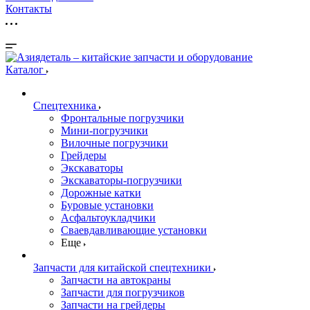
Контакты
Каталог
Спецтехника
Фронтальные погрузчики
Мини-погрузчики
Вилочные погрузчики
Грейдеры
Экскаваторы
Экскаваторы-погрузчики
Дорожные катки
Буровые установки
Асфальтоукладчики
Сваевдавливающие установки
Еще
Запчасти для китайской спецтехники
Запчасти на автокраны
Запчасти для погрузчиков
Запчасти на грейдеры