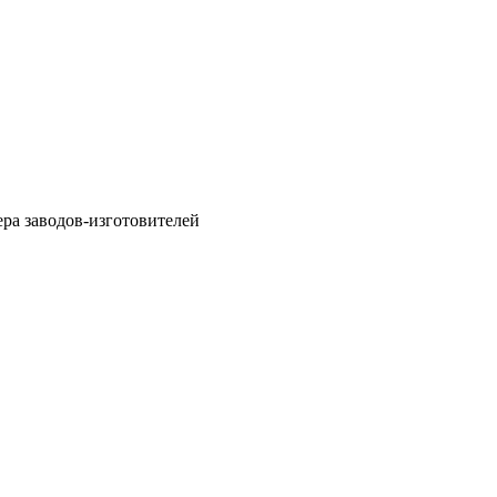
ра заводов-изготовителей