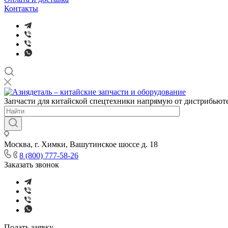
Контакты
Запчасти для китайской спецтехники напрямую от дистрибьюте
Москва, г. Химки, Вашутинское шоссе д. 18
8 (800) 777-58-26
Заказать звонок
Подать заявку