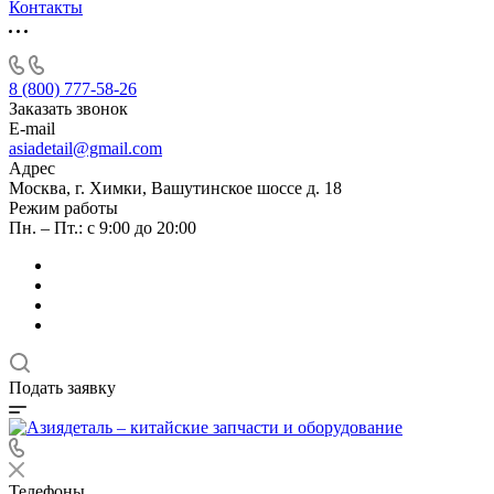
Контакты
8 (800) 777-58-26
Заказать звонок
E-mail
asiadetail@gmail.com
Адрес
Москва, г. Химки, Вашутинское шоссе д. 18
Режим работы
Пн. – Пт.: с 9:00 до 20:00
Подать заявку
Телефоны