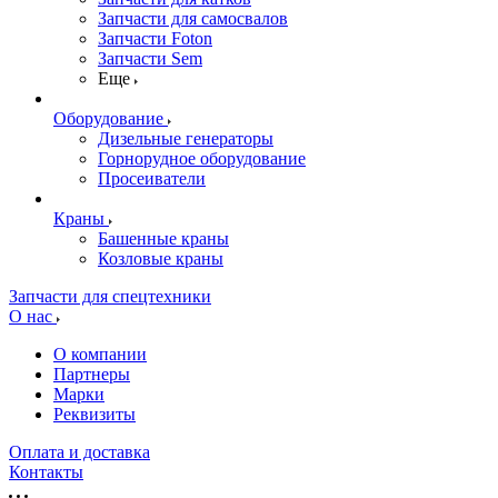
Запчасти для самосвалов
Запчасти Foton
Запчасти Sem
Еще
Оборудование
Дизельные генераторы
Горнорудное оборудование
Просеиватели
Краны
Башенные краны
Козловые краны
Запчасти для спецтехники
О нас
О компании
Партнеры
Марки
Реквизиты
Оплата и доставка
Контакты