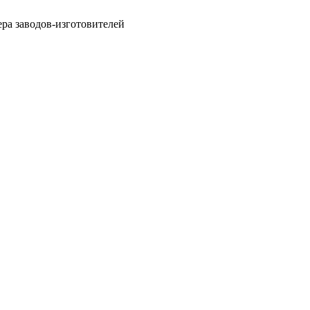
ра заводов-изготовителей