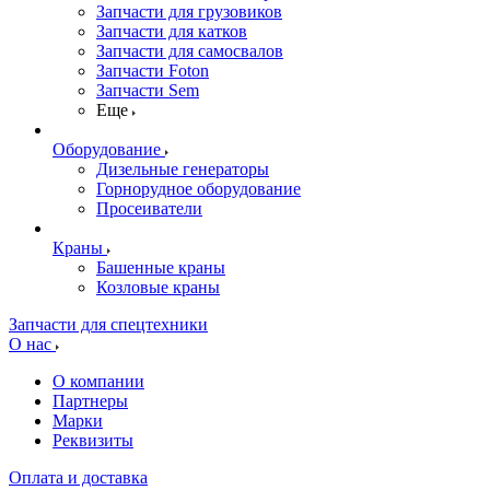
Запчасти для грузовиков
Запчасти для катков
Запчасти для самосвалов
Запчасти Foton
Запчасти Sem
Еще
Оборудование
Дизельные генераторы
Горнорудное оборудование
Просеиватели
Краны
Башенные краны
Козловые краны
Запчасти для спецтехники
О нас
О компании
Партнеры
Марки
Реквизиты
Оплата и доставка