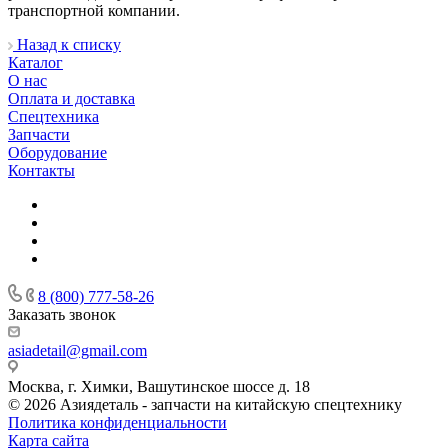
транспортной компании.
Назад к списку
Каталог
О нас
Оплата и доставка
Спецтехника
Запчасти
Оборудование
Контакты
8 (800) 777-58-26
Заказать звонок
asiadetail@gmail.com
Москва, г. Химки, Вашутинское шоссе д. 18
© 2026 Азиядеталь - запчасти на китайскую спецтехнику
Политика конфиденциальности
Карта сайта