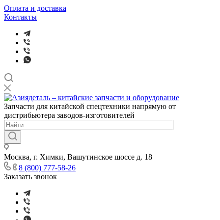
Оплата и доставка
Контакты
Запчасти для китайской спецтехники напрямую от
дистрибьютера заводов-изготовителей
Москва, г. Химки, Вашутинское шоссе д. 18
8 (800) 777-58-26
Заказать звонок