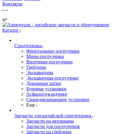
Контакты
Каталог
Спецтехника
Фронтальные погрузчики
Мини-погрузчики
Вилочные погрузчики
Грейдеры
Экскаваторы
Экскаваторы-погрузчики
Дорожные катки
Буровые установки
Асфальтоукладчики
Сваевдавливающие установки
Еще
Запчасти для китайской спецтехники
Запчасти на автокраны
Запчасти для погрузчиков
Запчасти на грейдеры