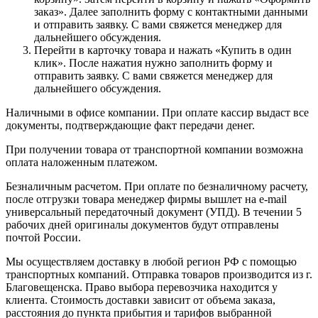
заказ». Далее заполнить форму с контактными данными
и отправить заявку. С вами свяжется менеджер для
дальнейшего обсуждения.
Перейти в карточку товара и нажать «Купить в один
клик». После нажатия нужно заполнить форму и
отправить заявку. С вами свяжется менеджер для
дальнейшего обсуждения.
Наличными в офисе компании. При оплате кассир выдаст все
документы, подтверждающие факт передачи денег.
При получении товара от транспортной компании возможна
оплата наложенным платежом.
Безналичным расчетом. При оплате по безналичному расчету,
после отгрузки товара менеджер фирмы вышлет на e-mail
универсальный передаточный документ (УПД). В течении 5
рабочих дней оригиналы документов будут отправлены
почтой России.
Мы осуществляем доставку в любой регион РФ с помощью
транспортных компаний. Отправка товаров производится из г.
Благовещенска. Право выбора перевозчика находится у
клиента. Стоимость доставки зависит от объема заказа,
расстояния до пункта прибытия и тарифов выбранной