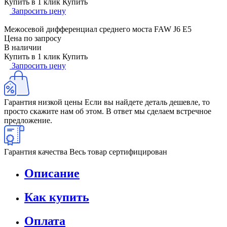
Купить в 1 клик
Купить
Запросить цену
Межосевой дифференциал среднего моста FAW J6 Е5
Цена по запросу
В наличии
Купить в 1 клик
Купить
Запросить цену
Гарантия низкой цены
Если вы найдете деталь дешевле, то
просто скажите нам об этом. В ответ мы сделаем встречное
предложение.
Гарантия качества
Весь товар сертифицирован
Описание
Как купить
Оплата