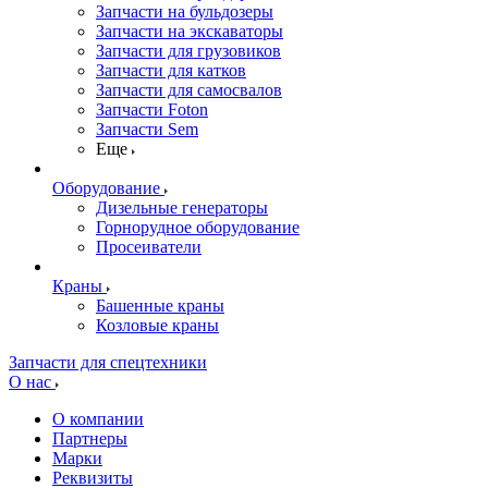
Запчасти на бульдозеры
Запчасти на экскаваторы
Запчасти для грузовиков
Запчасти для катков
Запчасти для самосвалов
Запчасти Foton
Запчасти Sem
Еще
Оборудование
Дизельные генераторы
Горнорудное оборудование
Просеиватели
Краны
Башенные краны
Козловые краны
Запчасти для спецтехники
О нас
О компании
Партнеры
Марки
Реквизиты