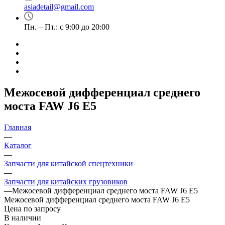
asiadetail@gmail.com
Пн. – Пт.: с 9:00 до 20:00
Межосевой дифференциал среднего
моста FAW J6 Е5
Главная
—
Каталог
—
Запчасти для китайской спецтехники
—
Запчасти для китайских грузовиков
—
Межосевой дифференциал среднего моста FAW J6 Е5
Межосевой дифференциал среднего моста FAW J6 Е5
Цена по запросу
В наличии