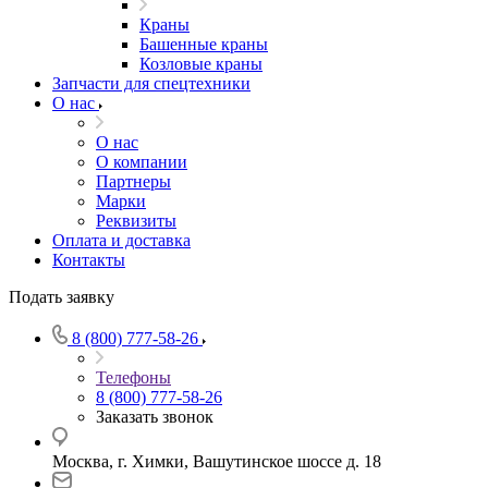
Краны
Башенные краны
Козловые краны
Запчасти для спецтехники
О нас
О нас
О компании
Партнеры
Марки
Реквизиты
Оплата и доставка
Контакты
Подать заявку
8 (800) 777-58-26
Телефоны
8 (800) 777-58-26
Заказать звонок
Москва, г. Химки, Вашутинское шоссе д. 18