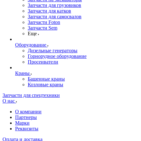
Запчасти для грузовиков
Запчасти для катков
Запчасти для самосвалов
Запчасти Foton
Запчасти Sem
Еще
Оборудование
Дизельные генераторы
Горнорудное оборудование
Просеиватели
Краны
Башенные краны
Козловые краны
Запчасти для спецтехники
О нас
О компании
Партнеры
Марки
Реквизиты
Оплата и доставка