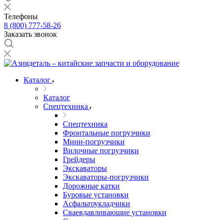
Телефоны
8 (800) 777-58-26
Заказать звонок
Каталог
Каталог
Спецтехника
Спецтехника
Фронтальные погрузчики
Мини-погрузчики
Вилочные погрузчики
Грейдеры
Экскаваторы
Экскаваторы-погрузчики
Дорожные катки
Буровые установки
Асфальтоукладчики
Сваевдавливающие установки