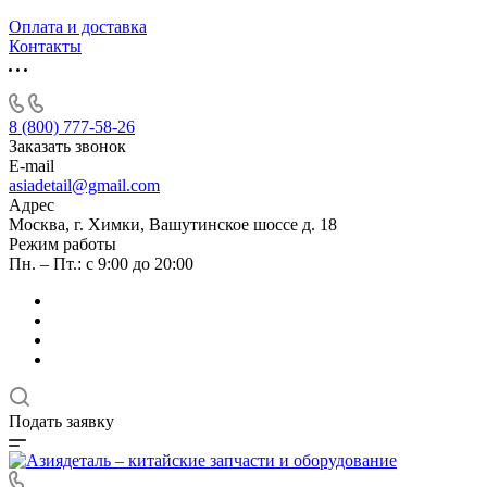
Оплата и доставка
Контакты
8 (800) 777-58-26
Заказать звонок
E-mail
asiadetail@gmail.com
Адрес
Москва, г. Химки, Вашутинское шоссе д. 18
Режим работы
Пн. – Пт.: с 9:00 до 20:00
Подать заявку