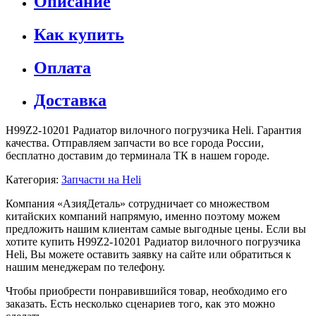
Описание
Как купить
Оплата
Доставка
H99Z2-10201 Радиатор вилочного погрузчика Heli. Гарантия
качества. Отправляем запчасти во все города России,
бесплатно доставим до терминала ТК в нашем городе.
Категория:
Запчасти на Heli
Компания «АзияДеталь» сотрудничает со множеством
китайских компаний напрямую, именно поэтому можем
предложить нашим клиентам самые выгодные цены. Если вы
хотите купить H99Z2-10201 Радиатор вилочного погрузчика
Heli, Вы можете оставить заявку на сайте или обратиться к
нашим менеджерам по телефону.
Чтобы приобрести понравившийся товар, необходимо его
заказать. Есть несколько сценариев того, как это можно