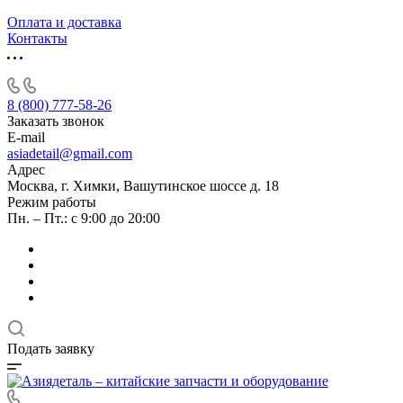
Оплата и доставка
Контакты
8 (800) 777-58-26
Заказать звонок
E-mail
asiadetail@gmail.com
Адрес
Москва, г. Химки, Вашутинское шоссе д. 18
Режим работы
Пн. – Пт.: с 9:00 до 20:00
Подать заявку