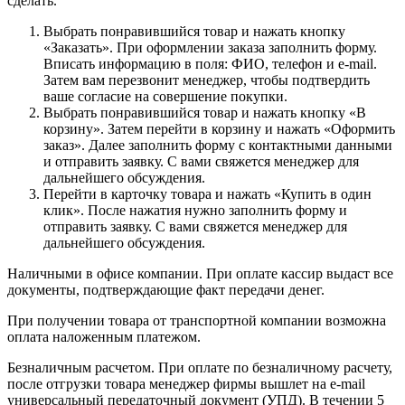
сделать.
Выбрать понравившийся товар и нажать кнопку
«Заказать». При оформлении заказа заполнить форму.
Вписать информацию в поля: ФИО, телефон и e-mail.
Затем вам перезвонит менеджер, чтобы подтвердить
ваше согласие на совершение покупки.
Выбрать понравившийся товар и нажать кнопку «В
корзину». Затем перейти в корзину и нажать «Оформить
заказ». Далее заполнить форму с контактными данными
и отправить заявку. С вами свяжется менеджер для
дальнейшего обсуждения.
Перейти в карточку товара и нажать «Купить в один
клик». После нажатия нужно заполнить форму и
отправить заявку. С вами свяжется менеджер для
дальнейшего обсуждения.
Наличными в офисе компании. При оплате кассир выдаст все
документы, подтверждающие факт передачи денег.
При получении товара от транспортной компании возможна
оплата наложенным платежом.
Безналичным расчетом. При оплате по безналичному расчету,
после отгрузки товара менеджер фирмы вышлет на e-mail
универсальный передаточный документ (УПД). В течении 5