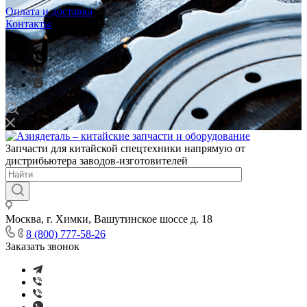
Оплата и доставка
Контакты
Запчасти для китайской спецтехники напрямую от
дистрибьютера заводов-изготовителей
Москва, г. Химки, Вашутинское шоссе д. 18
8 (800) 777-58-26
Заказать звонок