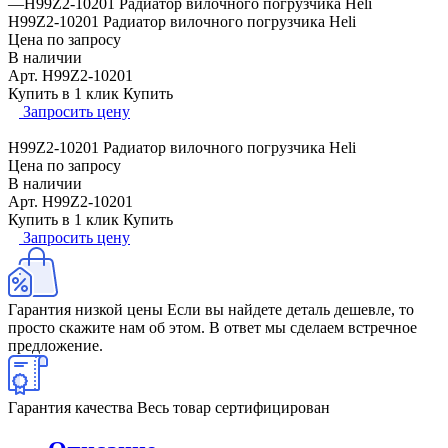
—
H99Z2-10201 Радиатор вилочного погрузчика Heli
H99Z2-10201 Радиатор вилочного погрузчика Heli
Цена по запросу
В наличии
Арт.
H99Z2-10201
Купить в 1 клик
Купить
Запросить цену
H99Z2-10201 Радиатор вилочного погрузчика Heli
Цена по запросу
В наличии
Арт.
H99Z2-10201
Купить в 1 клик
Купить
Запросить цену
Гарантия низкой цены
Если вы найдете деталь дешевле, то
просто скажите нам об этом. В ответ мы сделаем встречное
предложение.
Гарантия качества
Весь товар сертифицирован