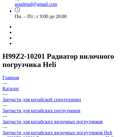
asiadetail@gmail.com
Пн. – Пт.: с 9:00 до 20:00
H99Z2-10201 Радиатор вилочного
погрузчика Heli
Главная
—
Каталог
—
Запчасти для китайской спецтехники
—
Запчасти для китайских погрузчиков
—
Запчасти для китайских вилочных погрузчиков
—
Запчасти для китайских вилочных погрузчиков Heli