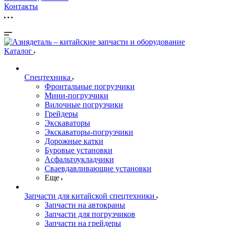
Контакты
Каталог
Спецтехника
Фронтальные погрузчики
Мини-погрузчики
Вилочные погрузчики
Грейдеры
Экскаваторы
Экскаваторы-погрузчики
Дорожные катки
Буровые установки
Асфальтоукладчики
Сваевдавливающие установки
Еще
Запчасти для китайской спецтехники
Запчасти на автокраны
Запчасти для погрузчиков
Запчасти на грейдеры