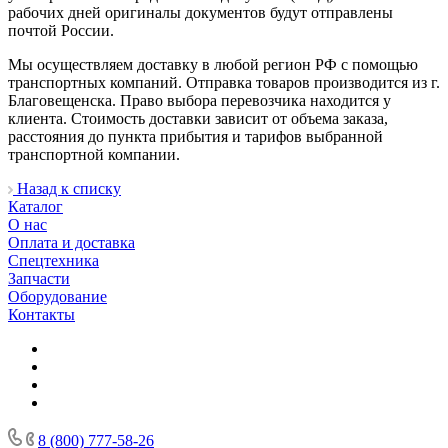
рабочих дней оригиналы документов будут отправлены
почтой России.
Мы осуществляем доставку в любой регион РФ с помощью
транспортных компаний. Отправка товаров производится из г.
Благовещенска. Право выбора перевозчика находится у
клиента. Стоимость доставки зависит от объема заказа,
расстояния до пункта прибытия и тарифов выбранной
транспортной компании.
Назад к списку
Каталог
О нас
Оплата и доставка
Спецтехника
Запчасти
Оборудование
Контакты
8 (800) 777-58-26