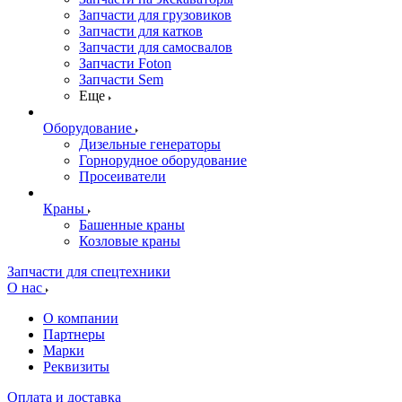
Запчасти для грузовиков
Запчасти для катков
Запчасти для самосвалов
Запчасти Foton
Запчасти Sem
Еще
Оборудование
Дизельные генераторы
Горнорудное оборудование
Просеиватели
Краны
Башенные краны
Козловые краны
Запчасти для спецтехники
О нас
О компании
Партнеры
Марки
Реквизиты
Оплата и доставка