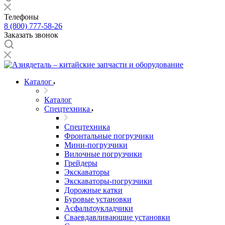
Телефоны
8 (800) 777-58-26
Заказать звонок
Каталог
Каталог
Спецтехника
Спецтехника
Фронтальные погрузчики
Мини-погрузчики
Вилочные погрузчики
Грейдеры
Экскаваторы
Экскаваторы-погрузчики
Дорожные катки
Буровые установки
Асфальтоукладчики
Сваевдавливающие установки