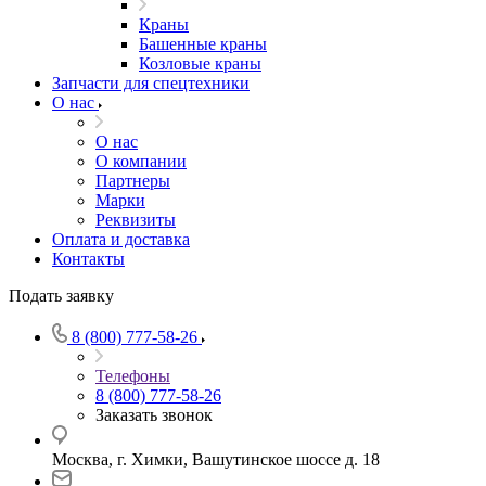
Краны
Башенные краны
Козловые краны
Запчасти для спецтехники
О нас
О нас
О компании
Партнеры
Марки
Реквизиты
Оплата и доставка
Контакты
Подать заявку
8 (800) 777-58-26
Телефоны
8 (800) 777-58-26
Заказать звонок
Москва, г. Химки, Вашутинское шоссе д. 18