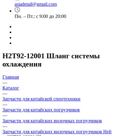
asiadetail@gmail.com
Пн. – Пт.: с 9:00 до 20:00
H2T92-12001 Шланг системы
охлаждения
Главная
—
Каталог
—
Запчасти для китайской спецтехники
—
Запчасти для китайских погрузчиков
—
Запчасти для китайских вилочных погрузчиков
—
Запчасти для китайских вилочных погрузчиков Heli