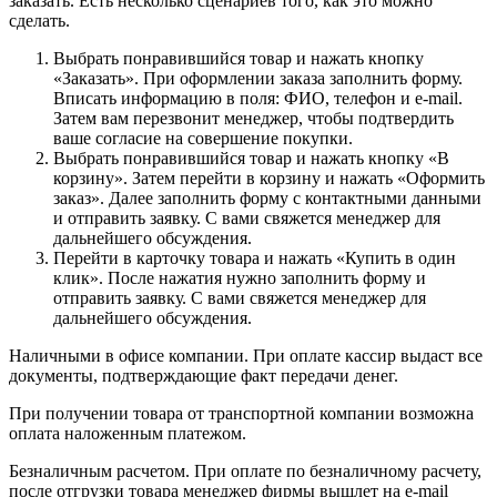
заказать. Есть несколько сценариев того, как это можно
сделать.
Выбрать понравившийся товар и нажать кнопку
«Заказать». При оформлении заказа заполнить форму.
Вписать информацию в поля: ФИО, телефон и e-mail.
Затем вам перезвонит менеджер, чтобы подтвердить
ваше согласие на совершение покупки.
Выбрать понравившийся товар и нажать кнопку «В
корзину». Затем перейти в корзину и нажать «Оформить
заказ». Далее заполнить форму с контактными данными
и отправить заявку. С вами свяжется менеджер для
дальнейшего обсуждения.
Перейти в карточку товара и нажать «Купить в один
клик». После нажатия нужно заполнить форму и
отправить заявку. С вами свяжется менеджер для
дальнейшего обсуждения.
Наличными в офисе компании. При оплате кассир выдаст все
документы, подтверждающие факт передачи денег.
При получении товара от транспортной компании возможна
оплата наложенным платежом.
Безналичным расчетом. При оплате по безналичному расчету,
после отгрузки товара менеджер фирмы вышлет на e-mail