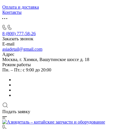
Оплата и доставка
Контакты
8 (800) 777-58-26
Заказать звонок
E-mail
asiadetail@gmail.com
Адрес
Москва, г. Химки, Вашутинское шоссе д. 18
Режим работы
Пн. – Пт.: с 9:00 до 20:00
Подать заявку