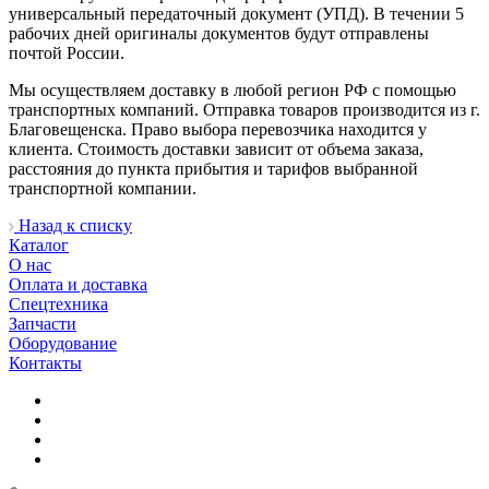
универсальный передаточный документ (УПД). В течении 5
рабочих дней оригиналы документов будут отправлены
почтой России.
Мы осуществляем доставку в любой регион РФ с помощью
транспортных компаний. Отправка товаров производится из г.
Благовещенска. Право выбора перевозчика находится у
клиента. Стоимость доставки зависит от объема заказа,
расстояния до пункта прибытия и тарифов выбранной
транспортной компании.
Назад к списку
Каталог
О нас
Оплата и доставка
Спецтехника
Запчасти
Оборудование
Контакты