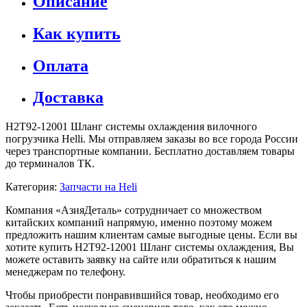
Описание
Как купить
Оплата
Доставка
H2T92-12001 Шланг системы охлаждения вилочного
погрузчика Helli. Мы отправляем заказы во все города России
через транспортные компании. Бесплатно доставляем товары
до терминалов ТК.
Категория:
Запчасти на Heli
Компания «АзияДеталь» сотрудничает со множеством
китайских компаний напрямую, именно поэтому можем
предложить нашим клиентам самые выгодные цены. Если вы
хотите купить H2T92-12001 Шланг системы охлаждения, Вы
можете оставить заявку на сайте или обратиться к нашим
менеджерам по телефону.
Чтобы приобрести понравившийся товар, необходимо его