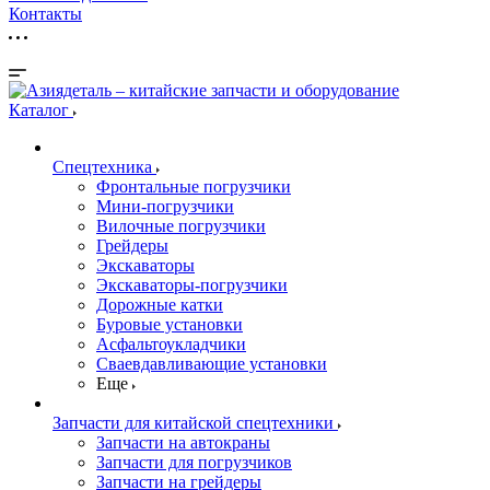
Контакты
Каталог
Спецтехника
Фронтальные погрузчики
Мини-погрузчики
Вилочные погрузчики
Грейдеры
Экскаваторы
Экскаваторы-погрузчики
Дорожные катки
Буровые установки
Асфальтоукладчики
Сваевдавливающие установки
Еще
Запчасти для китайской спецтехники
Запчасти на автокраны
Запчасти для погрузчиков
Запчасти на грейдеры