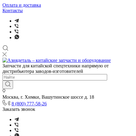
Оплата и доставка
Контакты
Запчасти для китайской спецтехники напрямую от
дистрибьютера заводов-изготовителей
Москва, г. Химки, Вашутинское шоссе д. 18
8 (800) 777-58-26
Заказать звонок