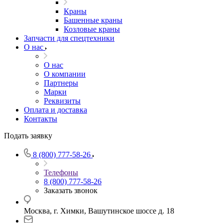
Краны
Башенные краны
Козловые краны
Запчасти для спецтехники
О нас
О нас
О компании
Партнеры
Марки
Реквизиты
Оплата и доставка
Контакты
Подать заявку
8 (800) 777-58-26
Телефоны
8 (800) 777-58-26
Заказать звонок
Москва, г. Химки, Вашутинское шоссе д. 18