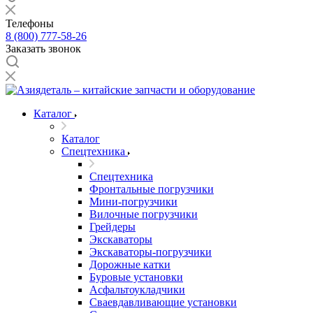
Телефоны
8 (800) 777-58-26
Заказать звонок
Каталог
Каталог
Спецтехника
Спецтехника
Фронтальные погрузчики
Мини-погрузчики
Вилочные погрузчики
Грейдеры
Экскаваторы
Экскаваторы-погрузчики
Дорожные катки
Буровые установки
Асфальтоукладчики
Сваевдавливающие установки