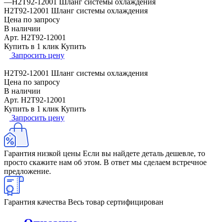
—
H2T92-12001 Шланг системы охлаждения
H2T92-12001 Шланг системы охлаждения
Цена по запросу
В наличии
Арт.
H2T92-12001
Купить в 1 клик
Купить
Запросить цену
H2T92-12001 Шланг системы охлаждения
Цена по запросу
В наличии
Арт.
H2T92-12001
Купить в 1 клик
Купить
Запросить цену
Гарантия низкой цены
Если вы найдете деталь дешевле, то
просто скажите нам об этом. В ответ мы сделаем встречное
предложение.
Гарантия качества
Весь товар сертифицирован