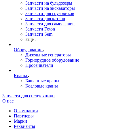
Запчасти на бульдозеры
Запчасти на экскаваторы
Запчасти для грузовиков
Запчасти для катков
Запчасти для самосвалов
Запчасти Foton
Запчасти Sem
Еще
Оборудование
Дизельные генераторы
Горнорудное оборудование
Просеиватели
Краны
Башенные краны
Козловые краны
Запчасти для спецтехники
О нас
О компании
Партнеры
Марки
Реквизиты