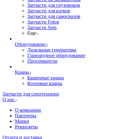
Запчасти для грузовиков
Запчасти для катков
Запчасти для самосвалов
Запчасти Foton
Запчасти Sem
Еще
Оборудование
Дизельные генераторы
Горнорудное оборудование
Просеиватели
Краны
Башенные краны
Козловые краны
Запчасти для спецтехники
О нас
О компании
Партнеры
Марки
Реквизиты
Оплата и доставка