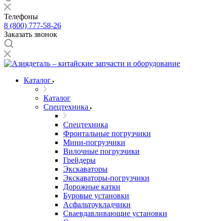
Телефоны
8 (800) 777-58-26
Заказать звонок
Каталог
Каталог
Спецтехника
Спецтехника
Фронтальные погрузчики
Мини-погрузчики
Вилочные погрузчики
Грейдеры
Экскаваторы
Экскаваторы-погрузчики
Дорожные катки
Буровые установки
Асфальтоукладчики
Сваевдавливающие установки