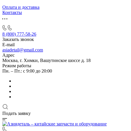
Оплата и доставка
Контакты
8 (800) 777-58-26
Заказать звонок
E-mail
asiadetail@gmail.com
Адрес
Москва, г. Химки, Вашутинское шоссе д. 18
Режим работы
Пн. – Пт.: с 9:00 до 20:00
Подать заявку