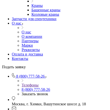
Краны
Башенные краны
Козловые краны
Запчасти для спецтехники
О нас
О нас
О компании
Партнеры
Марки
Реквизиты
Оплата и доставка
Контакты
Подать заявку
8 (800) 777-58-26
Телефоны
8 (800) 777-58-26
Заказать звонок
Москва, г. Химки, Вашутинское шоссе д. 18