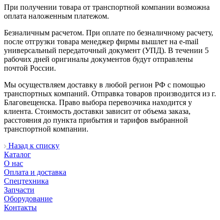
При получении товара от транспортной компании возможна
оплата наложенным платежом.
Безналичным расчетом. При оплате по безналичному расчету,
после отгрузки товара менеджер фирмы вышлет на e-mail
универсальный передаточный документ (УПД). В течении 5
рабочих дней оригиналы документов будут отправлены
почтой России.
Мы осуществляем доставку в любой регион РФ с помощью
транспортных компаний. Отправка товаров производится из г.
Благовещенска. Право выбора перевозчика находится у
клиента. Стоимость доставки зависит от объема заказа,
расстояния до пункта прибытия и тарифов выбранной
транспортной компании.
Назад к списку
Каталог
О нас
Оплата и доставка
Спецтехника
Запчасти
Оборудование
Контакты