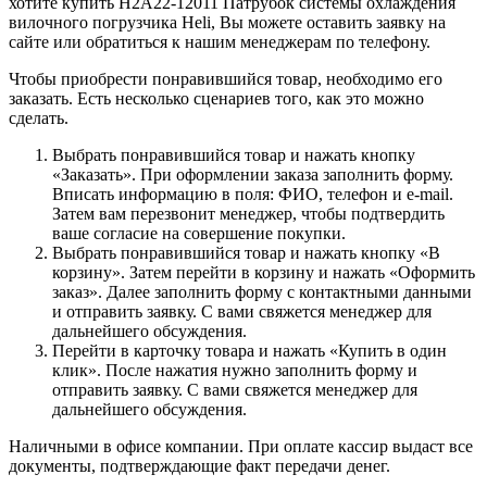
хотите купить H2A22-12011 Патрубок системы охлаждения
вилочного погрузчика Heli, Вы можете оставить заявку на
сайте или обратиться к нашим менеджерам по телефону.
Чтобы приобрести понравившийся товар, необходимо его
заказать. Есть несколько сценариев того, как это можно
сделать.
Выбрать понравившийся товар и нажать кнопку
«Заказать». При оформлении заказа заполнить форму.
Вписать информацию в поля: ФИО, телефон и e-mail.
Затем вам перезвонит менеджер, чтобы подтвердить
ваше согласие на совершение покупки.
Выбрать понравившийся товар и нажать кнопку «В
корзину». Затем перейти в корзину и нажать «Оформить
заказ». Далее заполнить форму с контактными данными
и отправить заявку. С вами свяжется менеджер для
дальнейшего обсуждения.
Перейти в карточку товара и нажать «Купить в один
клик». После нажатия нужно заполнить форму и
отправить заявку. С вами свяжется менеджер для
дальнейшего обсуждения.
Наличными в офисе компании. При оплате кассир выдаст все
документы, подтверждающие факт передачи денег.