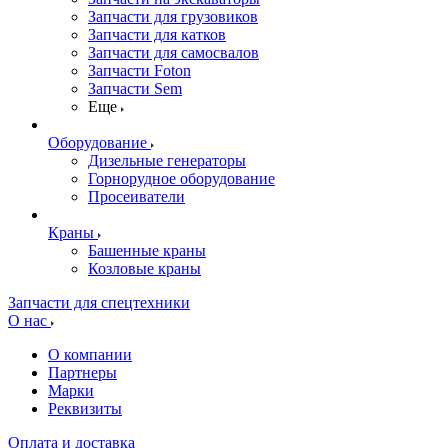
Запчасти для грузовиков
Запчасти для катков
Запчасти для самосвалов
Запчасти Foton
Запчасти Sem
Еще
Оборудование
Дизельные генераторы
Горнорудное оборудование
Просеиватели
Краны
Башенные краны
Козловые краны
Запчасти для спецтехники
О нас
О компании
Партнеры
Марки
Реквизиты
Оплата и доставка