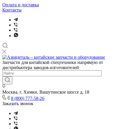
Оплата и доставка
Контакты
Запчасти для китайской спецтехники напрямую от
дистрибьютера заводов-изготовителей
Москва, г. Химки, Вашутинское шоссе д. 18
8 (800) 777-58-26
Заказать звонок