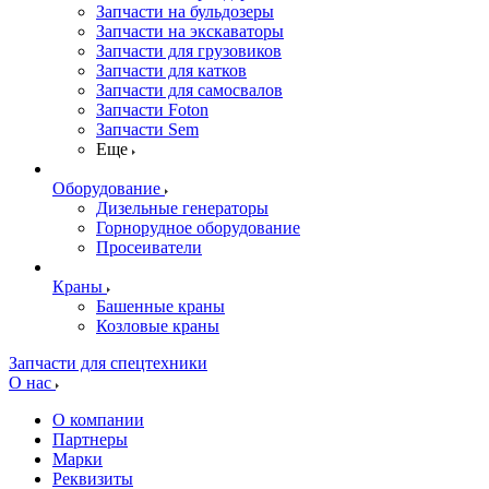
Запчасти на бульдозеры
Запчасти на экскаваторы
Запчасти для грузовиков
Запчасти для катков
Запчасти для самосвалов
Запчасти Foton
Запчасти Sem
Еще
Оборудование
Дизельные генераторы
Горнорудное оборудование
Просеиватели
Краны
Башенные краны
Козловые краны
Запчасти для спецтехники
О нас
О компании
Партнеры
Марки
Реквизиты