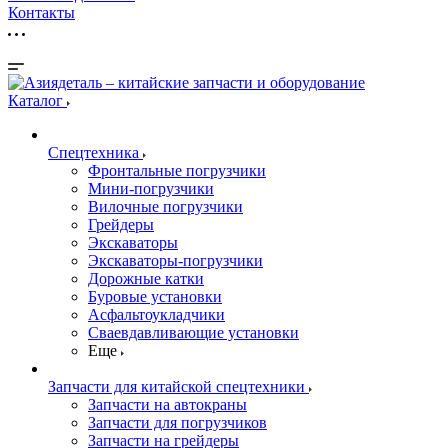
Контакты
Каталог
Спецтехника
Фронтальные погрузчики
Мини-погрузчики
Вилочные погрузчики
Грейдеры
Экскаваторы
Экскаваторы-погрузчики
Дорожные катки
Буровые установки
Асфальтоукладчики
Сваевдавливающие установки
Еще
Запчасти для китайской спецтехники
Запчасти на автокраны
Запчасти для погрузчиков
Запчасти на грейдеры