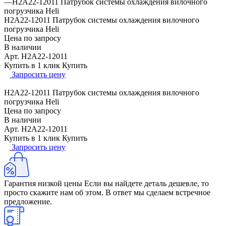
—
H2A22-12011 Патрубок системы охлаждения вилочного
погрузчика Heli
H2A22-12011 Патрубок системы охлаждения вилочного
погрузчика Heli
Цена по запросу
В наличии
Арт.
H2A22-12011
Купить в 1 клик
Купить
Запросить цену
H2A22-12011 Патрубок системы охлаждения вилочного
погрузчика Heli
Цена по запросу
В наличии
Арт.
H2A22-12011
Купить в 1 клик
Купить
Запросить цену
Гарантия низкой цены
Если вы найдете деталь дешевле, то
просто скажите нам об этом. В ответ мы сделаем встречное
предложение.