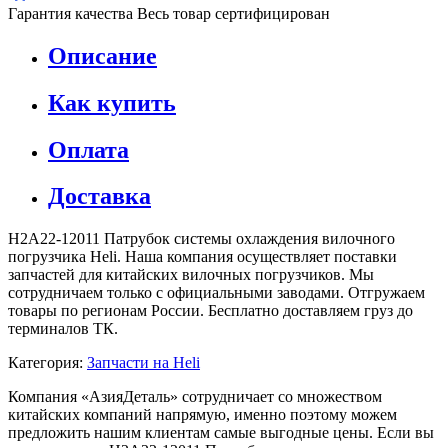
Гарантия качества
Весь товар сертифицирован
Описание
Как купить
Оплата
Доставка
H2A22-12011 Патрубок системы охлаждения вилочного
погрузчика Heli. Наша компания осуществляет поставки
запчастей для китайских вилочных погрузчиков. Мы
сотрудничаем только с официальными заводами. Отгружаем
товары по регионам России. Бесплатно доставляем груз до
терминалов ТК.
Категория:
Запчасти на Heli
Компания «АзияДеталь» сотрудничает со множеством
китайских компаний напрямую, именно поэтому можем
предложить нашим клиентам самые выгодные цены. Если вы