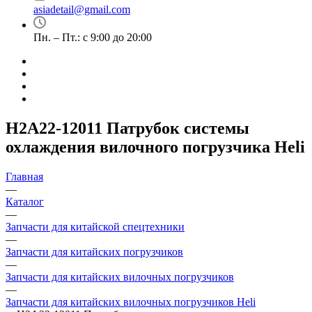
asiadetail@gmail.com
Пн. – Пт.: с 9:00 до 20:00
H2A22-12011 Патрубок системы
охлаждения вилочного погрузчика Heli
Главная
—
Каталог
—
Запчасти для китайской спецтехники
—
Запчасти для китайских погрузчиков
—
Запчасти для китайских вилочных погрузчиков
—
Запчасти для китайских вилочных погрузчиков Heli