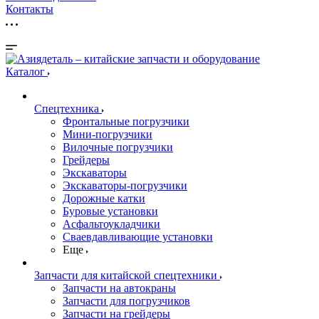
Контакты
Каталог
Спецтехника
Фронтальные погрузчики
Мини-погрузчики
Вилочные погрузчики
Грейдеры
Экскаваторы
Экскаваторы-погрузчики
Дорожные катки
Буровые установки
Асфальтоукладчики
Сваевдавливающие установки
Еще
Запчасти для китайской спецтехники
Запчасти на автокраны
Запчасти для погрузчиков
Запчасти на грейдеры