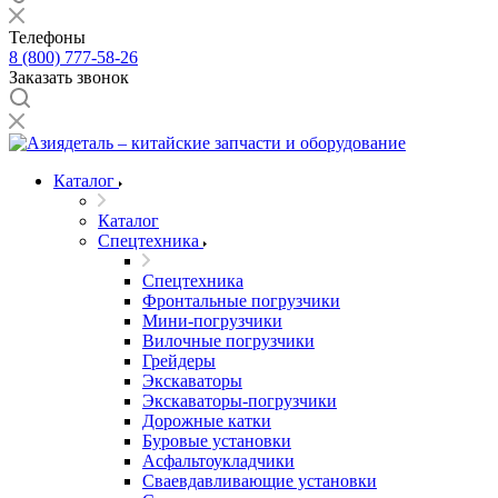
Телефоны
8 (800) 777-58-26
Заказать звонок
Каталог
Каталог
Спецтехника
Спецтехника
Фронтальные погрузчики
Мини-погрузчики
Вилочные погрузчики
Грейдеры
Экскаваторы
Экскаваторы-погрузчики
Дорожные катки
Буровые установки
Асфальтоукладчики
Сваевдавливающие установки