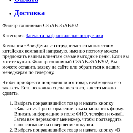
Доставка
Фильтр топливный C85AB-85AB302
Категория:
Запчасти на фронтальные погрузчики
Компания «АзияДеталь» сотрудничает со множеством
китайских компаний напрямую, именно поэтому можем
предложить нашим клиентам самые выгодные цены. Если вы
хотите купить Фильтр топливный C85AB-85AB302, Вы
можете оставить заявку на сайте или обратиться к нашим
менеджерам по телефону.
Чтобы приобрести понравившийся товар, необходимо его
заказать. Есть несколько сценариев того, как это можно
сделать.
Выбрать понравившийся товар и нажать кнопку
«Заказать». При оформлении заказа заполнить форму.
Вписать информацию в поля: ФИО, телефон и e-mail.
Затем вам перезвонит менеджер, чтобы подтвердить
ваше согласие на совершение покупки.
Выбрать понравившийся товар и нажать кнопку «В