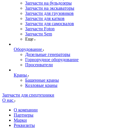
Запчасти на бульдозеры
Запчасти на экскаваторы
Запчасти для грузовиков
Запчасти для катков
Запчасти для самосвалов
Запчасти Foton
Запчасти Sem
Еще
Оборудование
Дизельные генераторы
Горнорудное оборудование
Просеиватели
Краны
Башенные краны
Козловые краны
Запчасти для спецтехники
О нас
О компании
Партнеры
Марки
Реквизиты