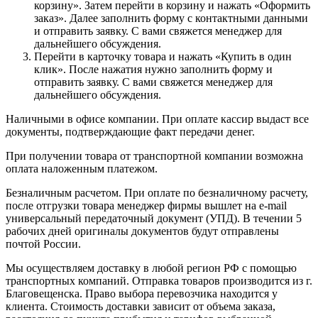
корзину». Затем перейти в корзину и нажать «Оформить
заказ». Далее заполнить форму с контактными данными
и отправить заявку. С вами свяжется менеджер для
дальнейшего обсуждения.
Перейти в карточку товара и нажать «Купить в один
клик». После нажатия нужно заполнить форму и
отправить заявку. С вами свяжется менеджер для
дальнейшего обсуждения.
Наличными в офисе компании. При оплате кассир выдаст все
документы, подтверждающие факт передачи денег.
При получении товара от транспортной компании возможна
оплата наложенным платежом.
Безналичным расчетом. При оплате по безналичному расчету,
после отгрузки товара менеджер фирмы вышлет на e-mail
универсальный передаточный документ (УПД). В течении 5
рабочих дней оригиналы документов будут отправлены
почтой России.
Мы осуществляем доставку в любой регион РФ с помощью
транспортных компаний. Отправка товаров производится из г.
Благовещенска. Право выбора перевозчика находится у
клиента. Стоимость доставки зависит от объема заказа,