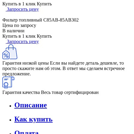
Купить в 1 клик
Купить
Запросить цену
Фильтр топливный C85AB-85AB302
Цена по запросу
В наличии
Купить в 1 клик
Купить
Запросить цену
Гарантия низкой цены
Если вы найдете деталь дешевле, то
просто скажите нам об этом. В ответ мы сделаем встречное
предложение.
Гарантия качества
Весь товар сертифицирован
Описание
Как купить
Оплата