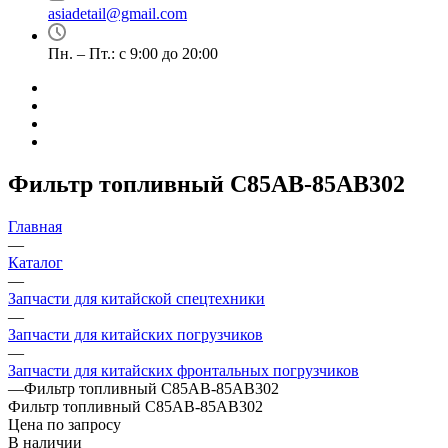
asiadetail@gmail.com
Пн. – Пт.: с 9:00 до 20:00
Фильтр топливный C85AB-85AB302
Главная
—
Каталог
—
Запчасти для китайской спецтехники
—
Запчасти для китайских погрузчиков
—
Запчасти для китайских фронтальных погрузчиков
—
Фильтр топливный C85AB-85AB302
Фильтр топливный C85AB-85AB302
Цена по запросу
В наличии