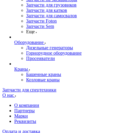
Запчасти для грузовиков
Запчасти для катков
Запчасти для самосвалов
Запчасти Foton
Запчасти Sem
Еще
Оборудование
Дизельные генераторы
Горнорудное оборудование
Просеиватели
Краны
Башенные краны
Козловые краны
Запчасти для спецтехники
О нас
О компании
Партнеры
Марки
Реквизиты
Оплата и доставка