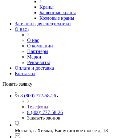
Краны
Башенные краны
Козловые краны
Запчасти для спецтехники
О нас
О нас
О компании
Партнеры
Марки
Реквизиты
Оплата и доставка
Контакты
Подать заявку
8 (800) 777-58-26
Телефоны
8 (800) 777-58-26
Заказать звонок
Москва, г. Химки, Вашутинское шоссе д. 18