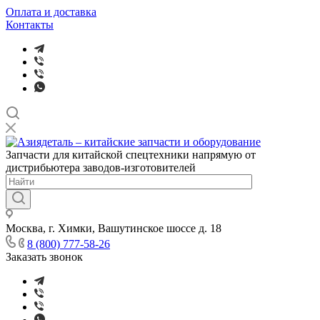
Оплата и доставка
Контакты
Запчасти для китайской спецтехники напрямую от
дистрибьютера заводов-изготовителей
Москва, г. Химки, Вашутинское шоссе д. 18
8 (800) 777-58-26
Заказать звонок