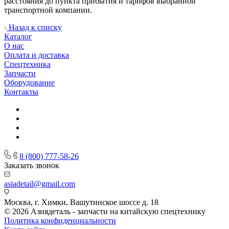
расстояния до пункта прибытия и тарифов выбранной
транспортной компании.
Назад к списку
Каталог
О нас
Оплата и доставка
Спецтехника
Запчасти
Оборудование
Контакты
8 (800) 777-58-26
Заказать звонок
asiadetail@gmail.com
Москва, г. Химки, Вашутинское шоссе д. 18
© 2026 Азиядеталь - запчасти на китайскую спецтехнику
Политика конфиденциальности