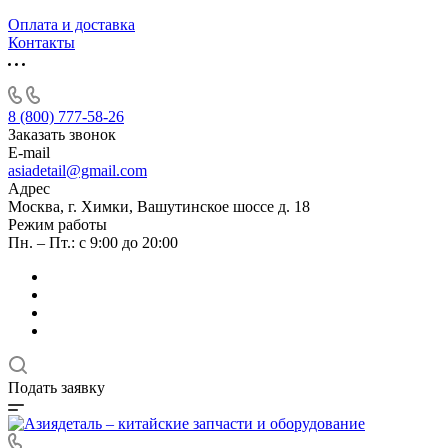
Оплата и доставка
Контакты
8 (800) 777-58-26
Заказать звонок
E-mail
asiadetail@gmail.com
Адрес
Москва, г. Химки, Вашутинское шоссе д. 18
Режим работы
Пн. – Пт.: с 9:00 до 20:00
Подать заявку