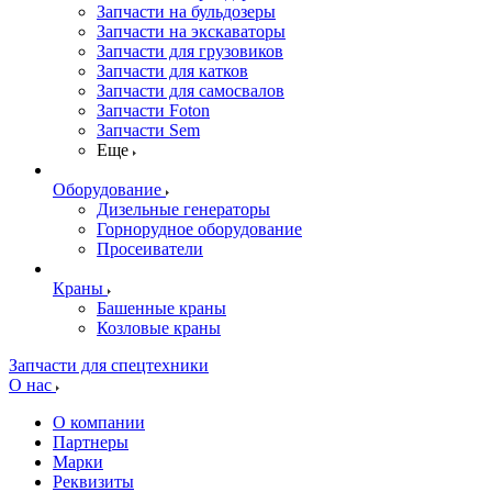
Запчасти на бульдозеры
Запчасти на экскаваторы
Запчасти для грузовиков
Запчасти для катков
Запчасти для самосвалов
Запчасти Foton
Запчасти Sem
Еще
Оборудование
Дизельные генераторы
Горнорудное оборудование
Просеиватели
Краны
Башенные краны
Козловые краны
Запчасти для спецтехники
О нас
О компании
Партнеры
Марки
Реквизиты