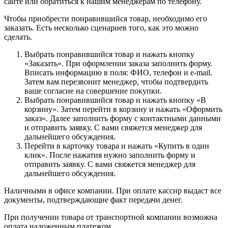
сайте или обратиться к нашим менеджерам по телефону.
Чтобы приобрести понравившийся товар, необходимо его
заказать. Есть несколько сценариев того, как это можно
сделать.
Выбрать понравившийся товар и нажать кнопку
«Заказать». При оформлении заказа заполнить форму.
Вписать информацию в поля: ФИО, телефон и e-mail.
Затем вам перезвонит менеджер, чтобы подтвердить
ваше согласие на совершение покупки.
Выбрать понравившийся товар и нажать кнопку «В
корзину». Затем перейти в корзину и нажать «Оформить
заказ». Далее заполнить форму с контактными данными
и отправить заявку. С вами свяжется менеджер для
дальнейшего обсуждения.
Перейти в карточку товара и нажать «Купить в один
клик». После нажатия нужно заполнить форму и
отправить заявку. С вами свяжется менеджер для
дальнейшего обсуждения.
Наличными в офисе компании. При оплате кассир выдаст все
документы, подтверждающие факт передачи денег.
При получении товара от транспортной компании возможна
оплата наложенным платежом.