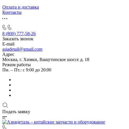
Оплата и доставка
Контакты
8 (800) 777-58-26
Заказать звонок
E-mail
asiadetail@gmail.com
Адрес
Москва, г. Химки, Вашутинское шоссе д. 18
Режим работы
Пн. – Пт.: с 9:00 до 20:00
Подать заявку