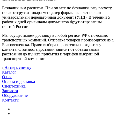
Безналичным расчетом. При оплате по безналичному расчету,
после отгрузки товара менеджер фирмы вышлет на e-mail
универсальный передаточный документ (УПД). В течении 5
рабочих дней оригиналы документов будут отправлены
почтой России.
Мы осуществляем доставку в любой регион РФ с помощью
транспортных компаний. Отправка товаров производится из г.
Благовещенска. Право выбора перевозчика находится у
клиента. Стоимость доставки зависит от объема заказа,
расстояния до пункта прибытия и тарифов выбранной
транспортной компании.
Назад к списку
Каталог
О нас
Оплата и доставка
Спецтехника
Запчасти
Оборудование
Контакты