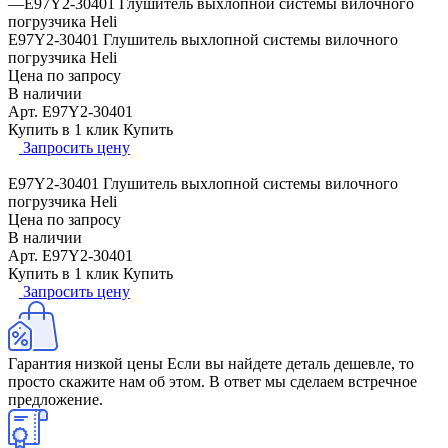
—
E97Y2-30401 Глушитель выхлопной системы вилочного
погрузчика Heli
E97Y2-30401 Глушитель выхлопной системы вилочного
погрузчика Heli
Цена по запросу
В наличии
Арт.
E97Y2-30401
Купить в 1 клик
Купить
Запросить цену
E97Y2-30401 Глушитель выхлопной системы вилочного
погрузчика Heli
Цена по запросу
В наличии
Арт.
E97Y2-30401
Купить в 1 клик
Купить
Запросить цену
Гарантия низкой цены
Если вы найдете деталь дешевле, то
просто скажите нам об этом. В ответ мы сделаем встречное
предложение.