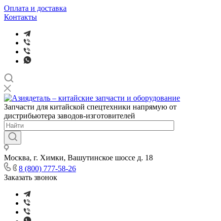
Оплата и доставка
Контакты
Запчасти для китайской спецтехники напрямую от
дистрибьютера заводов-изготовителей
Москва, г. Химки, Вашутинское шоссе д. 18
8 (800) 777-58-26
Заказать звонок