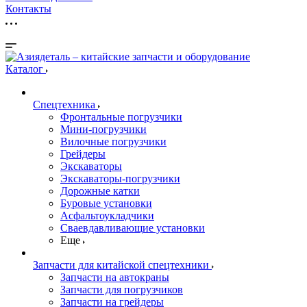
Контакты
Каталог
Спецтехника
Фронтальные погрузчики
Мини-погрузчики
Вилочные погрузчики
Грейдеры
Экскаваторы
Экскаваторы-погрузчики
Дорожные катки
Буровые установки
Асфальтоукладчики
Сваевдавливающие установки
Еще
Запчасти для китайской спецтехники
Запчасти на автокраны
Запчасти для погрузчиков
Запчасти на грейдеры