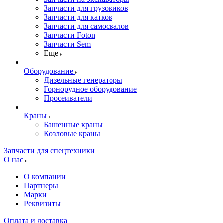
Запчасти для грузовиков
Запчасти для катков
Запчасти для самосвалов
Запчасти Foton
Запчасти Sem
Еще
Оборудование
Дизельные генераторы
Горнорудное оборудование
Просеиватели
Краны
Башенные краны
Козловые краны
Запчасти для спецтехники
О нас
О компании
Партнеры
Марки
Реквизиты
Оплата и доставка