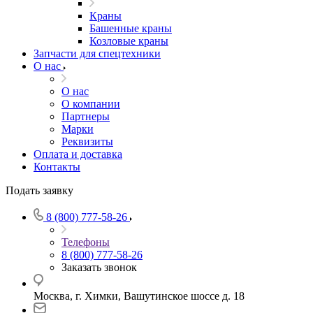
Краны
Башенные краны
Козловые краны
Запчасти для спецтехники
О нас
О нас
О компании
Партнеры
Марки
Реквизиты
Оплата и доставка
Контакты
Подать заявку
8 (800) 777-58-26
Телефоны
8 (800) 777-58-26
Заказать звонок
Москва, г. Химки, Вашутинское шоссе д. 18