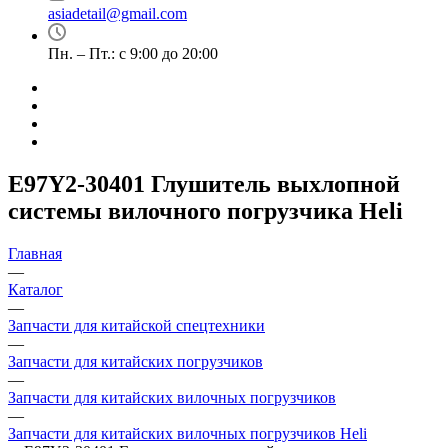
asiadetail@gmail.com
Пн. – Пт.: с 9:00 до 20:00
E97Y2-30401 Глушитель выхлопной
системы вилочного погрузчика Heli
Главная
—
Каталог
—
Запчасти для китайской спецтехники
—
Запчасти для китайских погрузчиков
—
Запчасти для китайских вилочных погрузчиков
—
Запчасти для китайских вилочных погрузчиков Heli