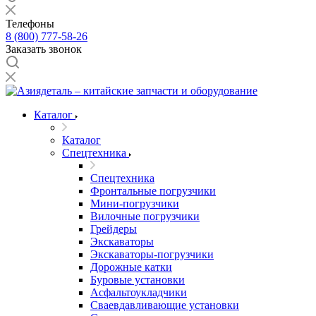
Телефоны
8 (800) 777-58-26
Заказать звонок
Каталог
Каталог
Спецтехника
Спецтехника
Фронтальные погрузчики
Мини-погрузчики
Вилочные погрузчики
Грейдеры
Экскаваторы
Экскаваторы-погрузчики
Дорожные катки
Буровые установки
Асфальтоукладчики
Сваевдавливающие установки