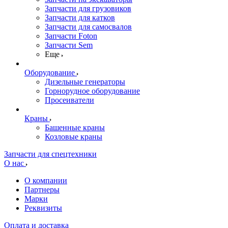
Запчасти для грузовиков
Запчасти для катков
Запчасти для самосвалов
Запчасти Foton
Запчасти Sem
Еще
Оборудование
Дизельные генераторы
Горнорудное оборудование
Просеиватели
Краны
Башенные краны
Козловые краны
Запчасти для спецтехники
О нас
О компании
Партнеры
Марки
Реквизиты
Оплата и доставка