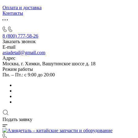
Оплата и доставка
Контакты
8 (800) 777-58-26
Заказать звонок
E-mail
asiadetail@gmail.com
Адрес
Москва, г. Химки, Вашутинское шоссе д. 18
Режим работы
Пн. – Пт.: с 9:00 до 20:00
Подать заявку