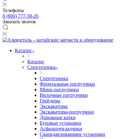
Телефоны
8 (800) 777-58-26
Заказать звонок
Каталог
Каталог
Спецтехника
Спецтехника
Фронтальные погрузчики
Мини-погрузчики
Вилочные погрузчики
Грейдеры
Экскаваторы
Экскаваторы-погрузчики
Дорожные катки
Буровые установки
Асфальтоукладчики
Сваевдавливающие установки