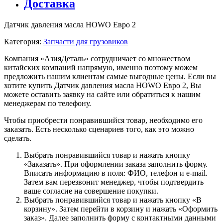
Доставка
Датчик давления масла HOWO Евро 2
Категория:
Запчасти для грузовиков
Компания «АзияДеталь» сотрудничает со множеством
китайских компаний напрямую, именно поэтому можем
предложить нашим клиентам самые выгодные цены. Если вы
хотите купить Датчик давления масла HOWO Евро 2, Вы
можете оставить заявку на сайте или обратиться к нашим
менеджерам по телефону.
Чтобы приобрести понравившийся товар, необходимо его
заказать. Есть несколько сценариев того, как это можно
сделать.
Выбрать понравившийся товар и нажать кнопку
«Заказать». При оформлении заказа заполнить форму.
Вписать информацию в поля: ФИО, телефон и e-mail.
Затем вам перезвонит менеджер, чтобы подтвердить
ваше согласие на совершение покупки.
Выбрать понравившийся товар и нажать кнопку «В
корзину». Затем перейти в корзину и нажать «Оформить
заказ». Далее заполнить форму с контактными данными