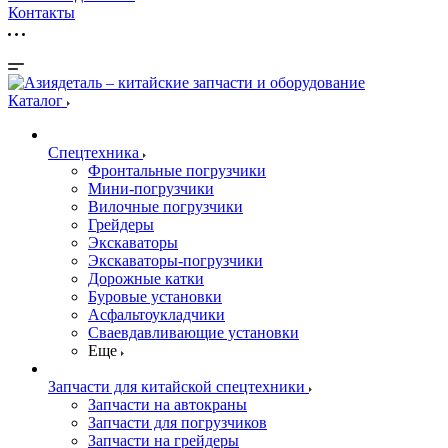
Контакты
Каталог
Спецтехника
Фронтальные погрузчики
Мини-погрузчики
Вилочные погрузчики
Грейдеры
Экскаваторы
Экскаваторы-погрузчики
Дорожные катки
Буровые установки
Асфальтоукладчики
Сваевдавливающие установки
Еще
Запчасти для китайской спецтехники
Запчасти на автокраны
Запчасти для погрузчиков
Запчасти на грейдеры