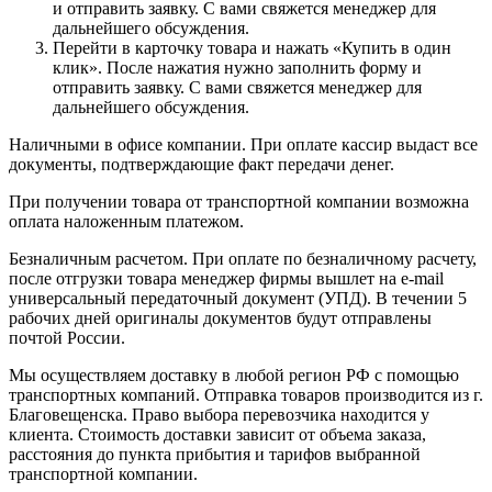
и отправить заявку. С вами свяжется менеджер для
дальнейшего обсуждения.
Перейти в карточку товара и нажать «Купить в один
клик». После нажатия нужно заполнить форму и
отправить заявку. С вами свяжется менеджер для
дальнейшего обсуждения.
Наличными в офисе компании. При оплате кассир выдаст все
документы, подтверждающие факт передачи денег.
При получении товара от транспортной компании возможна
оплата наложенным платежом.
Безналичным расчетом. При оплате по безналичному расчету,
после отгрузки товара менеджер фирмы вышлет на e-mail
универсальный передаточный документ (УПД). В течении 5
рабочих дней оригиналы документов будут отправлены
почтой России.
Мы осуществляем доставку в любой регион РФ с помощью
транспортных компаний. Отправка товаров производится из г.
Благовещенска. Право выбора перевозчика находится у
клиента. Стоимость доставки зависит от объема заказа,
расстояния до пункта прибытия и тарифов выбранной
транспортной компании.