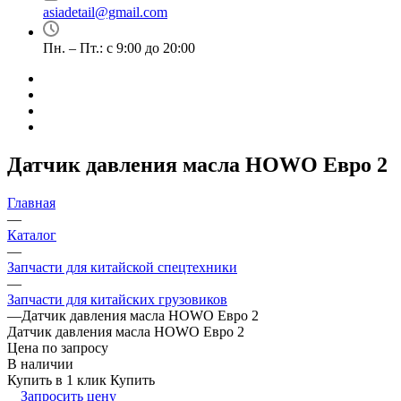
asiadetail@gmail.com
Пн. – Пт.: с 9:00 до 20:00
Датчик давления масла HOWO Евро 2
Главная
—
Каталог
—
Запчасти для китайской спецтехники
—
Запчасти для китайских грузовиков
—
Датчик давления масла HOWO Евро 2
Датчик давления масла HOWO Евро 2
Цена по запросу
В наличии
Купить в 1 клик
Купить
Запросить цену