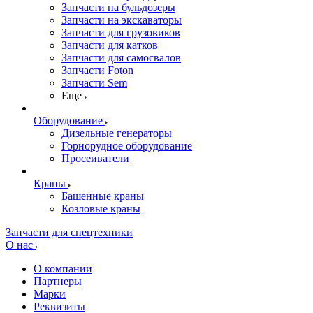
Запчасти на бульдозеры
Запчасти на экскаваторы
Запчасти для грузовиков
Запчасти для катков
Запчасти для самосвалов
Запчасти Foton
Запчасти Sem
Еще
Оборудование
Дизельные генераторы
Горнорудное оборудование
Просеиватели
Краны
Башенные краны
Козловые краны
Запчасти для спецтехники
О нас
О компании
Партнеры
Марки
Реквизиты