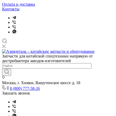
Оплата и доставка
Контакты
Запчасти для китайской спецтехники напрямую от
дистрибьютера заводов-изготовителей
Москва, г. Химки, Вашутинское шоссе д. 18
8 (800) 777-58-26
Заказать звонок