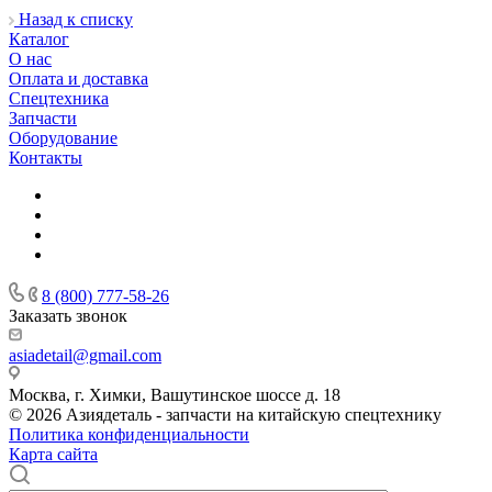
Назад к списку
Каталог
О нас
Оплата и доставка
Спецтехника
Запчасти
Оборудование
Контакты
8 (800) 777-58-26
Заказать звонок
asiadetail@gmail.com
Москва, г. Химки, Вашутинское шоссе д. 18
© 2026 Азиядеталь - запчасти на китайскую спецтехнику
Политика конфиденциальности
Карта сайта