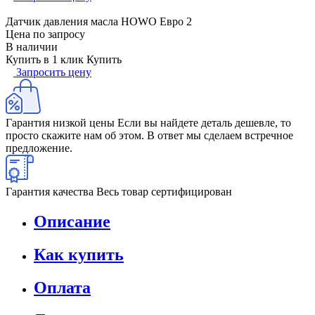
Датчик давления масла HOWO Евро 2
Цена по запросу
В наличии
Купить в 1 клик
Купить
Запросить цену
Гарантия низкой цены
Если вы найдете деталь дешевле, то
просто скажите нам об этом. В ответ мы сделаем встречное
предложение.
Гарантия качества
Весь товар сертифицирован
Описание
Как купить
Оплата