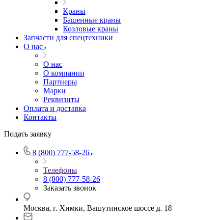
Краны
Башенные краны
Козловые краны
Запчасти для спецтехники
О нас
О нас
О компании
Партнеры
Марки
Реквизиты
Оплата и доставка
Контакты
Подать заявку
8 (800) 777-58-26
Телефоны
8 (800) 777-58-26
Заказать звонок
Москва, г. Химки, Вашутинское шоссе д. 18