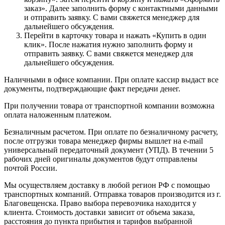
заказ». Далее заполнить форму с контактными данными
и отправить заявку. С вами свяжется менеджер для
дальнейшего обсуждения.
Перейти в карточку товара и нажать «Купить в один
клик». После нажатия нужно заполнить форму и
отправить заявку. С вами свяжется менеджер для
дальнейшего обсуждения.
Наличными в офисе компании. При оплате кассир выдаст все
документы, подтверждающие факт передачи денег.
При получении товара от транспортной компании возможна
оплата наложенным платежом.
Безналичным расчетом. При оплате по безналичному расчету,
после отгрузки товара менеджер фирмы вышлет на e-mail
универсальный передаточный документ (УПД). В течении 5
рабочих дней оригиналы документов будут отправлены
почтой России.
Мы осуществляем доставку в любой регион РФ с помощью
транспортных компаний. Отправка товаров производится из г.
Благовещенска. Право выбора перевозчика находится у
клиента. Стоимость доставки зависит от объема заказа,
расстояния до пункта прибытия и тарифов выбранной