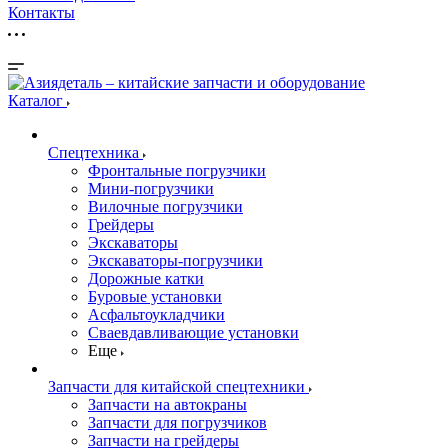
Контакты
Каталог
Спецтехника
Фронтальные погрузчики
Мини-погрузчики
Вилочные погрузчики
Грейдеры
Экскаваторы
Экскаваторы-погрузчики
Дорожные катки
Буровые установки
Асфальтоукладчики
Сваевдавливающие установки
Еще
Запчасти для китайской спецтехники
Запчасти на автокраны
Запчасти для погрузчиков
Запчасти на грейдеры