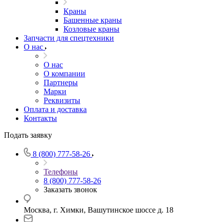
Краны
Башенные краны
Козловые краны
Запчасти для спецтехники
О нас
О нас
О компании
Партнеры
Марки
Реквизиты
Оплата и доставка
Контакты
Подать заявку
8 (800) 777-58-26
Телефоны
8 (800) 777-58-26
Заказать звонок
Москва, г. Химки, Вашутинское шоссе д. 18