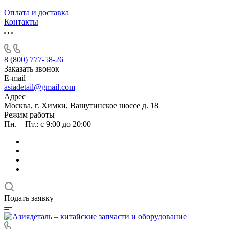
Оплата и доставка
Контакты
8 (800) 777-58-26
Заказать звонок
E-mail
asiadetail@gmail.com
Адрес
Москва, г. Химки, Вашутинское шоссе д. 18
Режим работы
Пн. – Пт.: с 9:00 до 20:00
Подать заявку