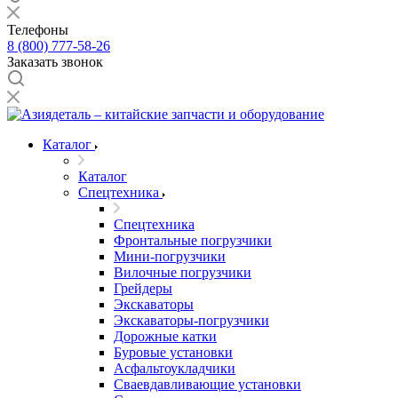
Телефоны
8 (800) 777-58-26
Заказать звонок
Каталог
Каталог
Спецтехника
Спецтехника
Фронтальные погрузчики
Мини-погрузчики
Вилочные погрузчики
Грейдеры
Экскаваторы
Экскаваторы-погрузчики
Дорожные катки
Буровые установки
Асфальтоукладчики
Сваевдавливающие установки