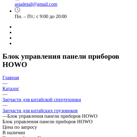
asiadetail@gmail.com
Пн. – Пт.: с 9:00 до 20:00
Блок управления панели приборов
HOWO
Главная
—
Каталог
—
Запчасти для китайской спецтехники
—
Запчасти для китайских грузовиков
—
Блок управления панели приборов HOWO
Блок управления панели приборов HOWO
Цена по запросу
В наличии