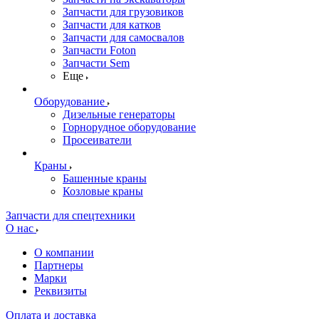
Запчасти для грузовиков
Запчасти для катков
Запчасти для самосвалов
Запчасти Foton
Запчасти Sem
Еще
Оборудование
Дизельные генераторы
Горнорудное оборудование
Просеиватели
Краны
Башенные краны
Козловые краны
Запчасти для спецтехники
О нас
О компании
Партнеры
Марки
Реквизиты
Оплата и доставка