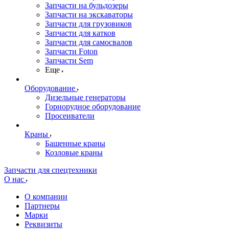
Запчасти на бульдозеры
Запчасти на экскаваторы
Запчасти для грузовиков
Запчасти для катков
Запчасти для самосвалов
Запчасти Foton
Запчасти Sem
Еще
Оборудование
Дизельные генераторы
Горнорудное оборудование
Просеиватели
Краны
Башенные краны
Козловые краны
Запчасти для спецтехники
О нас
О компании
Партнеры
Марки
Реквизиты