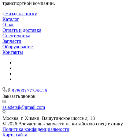
транспортной компании.
Назад к списку
Каталог
О нас
Оплата и доставка
Спецтехника
Запчасти
Оборудование
Контакты
8 (800) 777-58-26
Заказать звонок
asiadetail@gmail.com
Москва, г. Химки, Вашутинское шоссе д. 18
© 2026 Азиядеталь - запчасти на китайскую спецтехнику
Политика конфиденциальности
Карта сайта