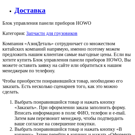
Доставка
Блок управления панели приборов HOWO
Категория:
Запчасти для грузовиков
Компания «АзияДеталь» сотрудничает со множеством
китайских компаний напрямую, именно поэтому можем
предложить нашим клиентам самые выгодные цены. Если вы
хотите купить Блок управления панели приборов HOWO, Вы
можете оставить заявку на сайте или обратиться к нашим
менеджерам по телефону.
Чтобы приобрести понравившийся товар, необходимо его
заказать. Есть несколько сценариев того, как это можно
сделать.
Выбрать понравившийся товар и нажать кнопку
«Заказать». При оформлении заказа заполнить форму.
Вписать информацию в поля: ФИО, телефон и e-mail.
Затем вам перезвонит менеджер, чтобы подтвердить
ваше согласие на совершение покупки.
Выбрать понравившийся товар и нажать кнопку «В
корзину». Затем перейти в корзину и нажать «Оформить