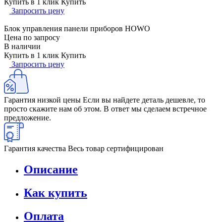
Купить в 1 клик
Купить
Запросить цену
Блок управления панели приборов HOWO
Цена по запросу
В наличии
Купить в 1 клик
Купить
Запросить цену
Гарантия низкой цены
Если вы найдете деталь дешевле, то
просто скажите нам об этом. В ответ мы сделаем встречное
предложение.
Гарантия качества
Весь товар сертифицирован
Описание
Как купить
Оплата