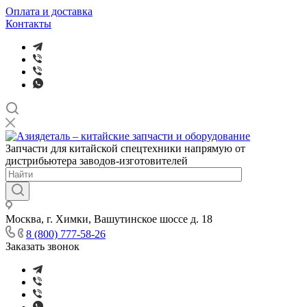
Оплата и доставка
Контакты
Запчасти для китайской спецтехники напрямую от
дистрибьютера заводов-изготовителей
Москва, г. Химки, Вашутинское шоссе д. 18
8 (800) 777-58-26
Заказать звонок