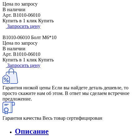
Цена по запросу
В наличии
Арт.
B1010-06010
Купить в 1 клик
Купить
Запросить цену
B1010-06010 Болт M6*10
Цена по запросу
В наличии
Арт.
B1010-06010
Купить в 1 клик
Купить
Запросить цену
Гарантия низкой цены
Если вы найдете деталь дешевле, то
просто скажите нам об этом. В ответ мы сделаем встречное
предложение.
Гарантия качества
Весь товар сертифицирован
Описание