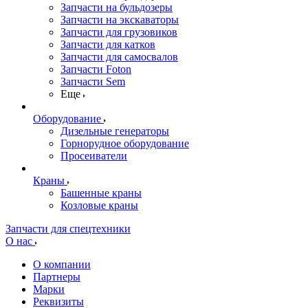
Запчасти на бульдозеры
Запчасти на экскаваторы
Запчасти для грузовиков
Запчасти для катков
Запчасти для самосвалов
Запчасти Foton
Запчасти Sem
Еще
Оборудование
Дизельные генераторы
Горнорудное оборудование
Просеиватели
Краны
Башенные краны
Козловые краны
Запчасти для спецтехники
О нас
О компании
Партнеры
Марки
Реквизиты