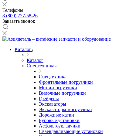
Телефоны
8 (800) 777-58-26
Заказать звонок
Каталог
Каталог
Спецтехника
Спецтехника
Фронтальные погрузчики
Мини-погрузчики
Вилочные погрузчики
Грейдеры
Экскаваторы
Экскаваторы-погрузчики
Дорожные катки
Буровые установки
Асфальтоукладчики
Сваевдавливающие установки