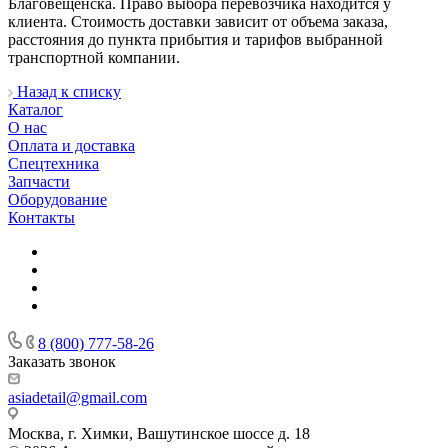
Благовещенска. Право выбора перевозчика находится у
клиента. Стоимость доставки зависит от объема заказа,
расстояния до пункта прибытия и тарифов выбранной
транспортной компании.
Назад к списку
Каталог
О нас
Оплата и доставка
Спецтехника
Запчасти
Оборудование
Контакты
8 (800) 777-58-26
Заказать звонок
asiadetail@gmail.com
Москва, г. Химки, Вашутинское шоссе д. 18