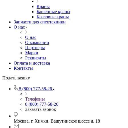
Краны
Башенные краны
Козловые краны
Запчасти для спецтехники
О нас
О нас
О компании
Партнеры
Марки
Реквизиты
Оплата и доставка
Контакты
Подать заявку
8 (800) 777-58-26
Телефоны
8 (800) 777-58-26
Заказать звонок
Москва, г. Химки, Вашутинское шоссе д. 18