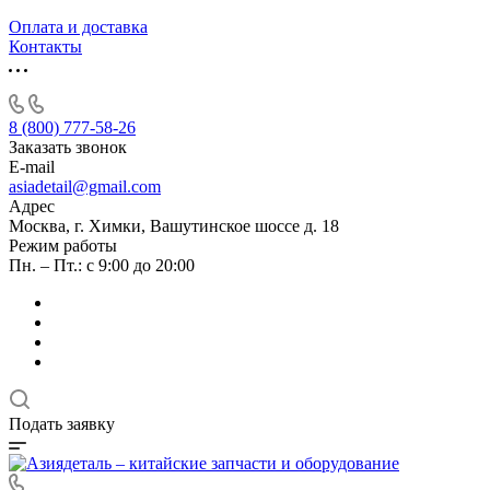
Оплата и доставка
Контакты
8 (800) 777-58-26
Заказать звонок
E-mail
asiadetail@gmail.com
Адрес
Москва, г. Химки, Вашутинское шоссе д. 18
Режим работы
Пн. – Пт.: с 9:00 до 20:00
Подать заявку