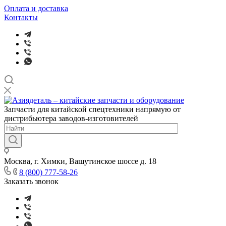
Оплата и доставка
Контакты
Запчасти для китайской спецтехники напрямую от
дистрибьютера заводов-изготовителей
Москва, г. Химки, Вашутинское шоссе д. 18
8 (800) 777-58-26
Заказать звонок