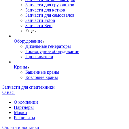
Запчасти для грузовиков
Запчасти для катков
Запчасти для самосвалов
Запчасти Foton
Запчасти Sem
Еще
Оборудование
Дизельные генераторы
Горнорудное оборудование
Просеиватели
Краны
Башенные краны
Козловые краны
Запчасти для спецтехники
О нас
О компании
Партнеры
Марки
Реквизиты
Оплата и доставка