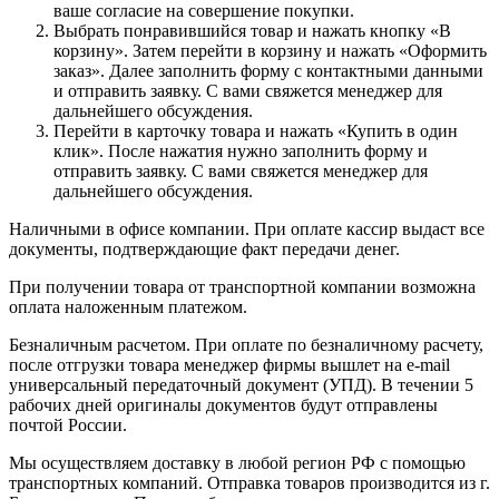
ваше согласие на совершение покупки.
Выбрать понравившийся товар и нажать кнопку «В
корзину». Затем перейти в корзину и нажать «Оформить
заказ». Далее заполнить форму с контактными данными
и отправить заявку. С вами свяжется менеджер для
дальнейшего обсуждения.
Перейти в карточку товара и нажать «Купить в один
клик». После нажатия нужно заполнить форму и
отправить заявку. С вами свяжется менеджер для
дальнейшего обсуждения.
Наличными в офисе компании. При оплате кассир выдаст все
документы, подтверждающие факт передачи денег.
При получении товара от транспортной компании возможна
оплата наложенным платежом.
Безналичным расчетом. При оплате по безналичному расчету,
после отгрузки товара менеджер фирмы вышлет на e-mail
универсальный передаточный документ (УПД). В течении 5
рабочих дней оригиналы документов будут отправлены
почтой России.
Мы осуществляем доставку в любой регион РФ с помощью
транспортных компаний. Отправка товаров производится из г.