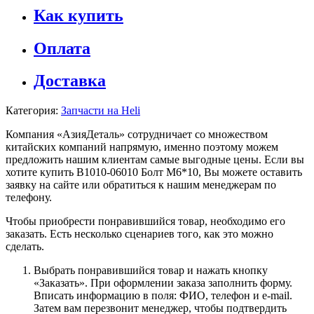
Как купить
Оплата
Доставка
Категория:
Запчасти на Heli
Компания «АзияДеталь» сотрудничает со множеством
китайских компаний напрямую, именно поэтому можем
предложить нашим клиентам самые выгодные цены. Если вы
хотите купить B1010-06010 Болт M6*10, Вы можете оставить
заявку на сайте или обратиться к нашим менеджерам по
телефону.
Чтобы приобрести понравившийся товар, необходимо его
заказать. Есть несколько сценариев того, как это можно
сделать.
Выбрать понравившийся товар и нажать кнопку
«Заказать». При оформлении заказа заполнить форму.
Вписать информацию в поля: ФИО, телефон и e-mail.
Затем вам перезвонит менеджер, чтобы подтвердить