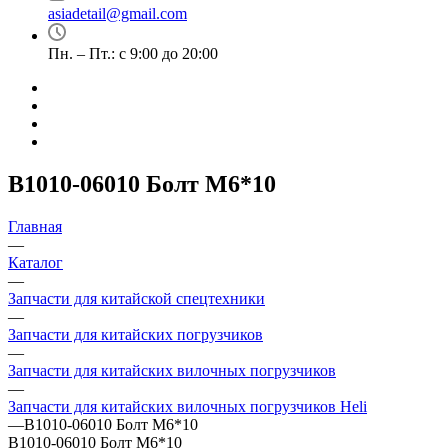
asiadetail@gmail.com
Пн. – Пт.: с 9:00 до 20:00
B1010-06010 Болт M6*10
Главная
—
Каталог
—
Запчасти для китайской спецтехники
—
Запчасти для китайских погрузчиков
—
Запчасти для китайских вилочных погрузчиков
—
Запчасти для китайских вилочных погрузчиков Heli
—
B1010-06010 Болт M6*10
B1010-06010 Болт M6*10