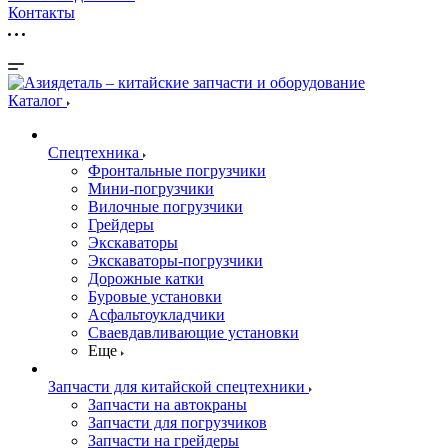
Контакты
Каталог
Спецтехника
Фронтальные погрузчики
Мини-погрузчики
Вилочные погрузчики
Грейдеры
Экскаваторы
Экскаваторы-погрузчики
Дорожные катки
Буровые установки
Асфальтоукладчики
Сваевдавливающие установки
Еще
Запчасти для китайской спецтехники
Запчасти на автокраны
Запчасти для погрузчиков
Запчасти на грейдеры