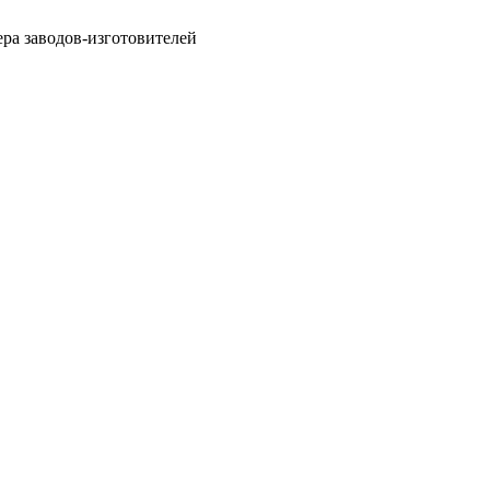
ра заводов-изготовителей