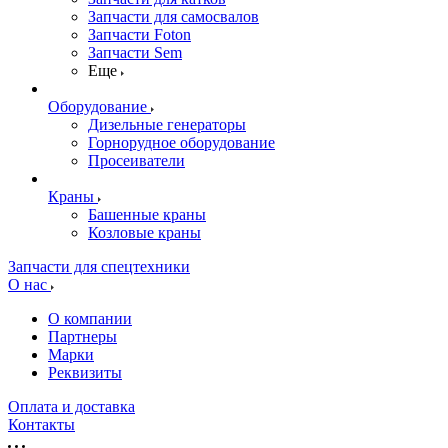
Запчасти для самосвалов
Запчасти Foton
Запчасти Sem
Еще
Оборудование
Дизельные генераторы
Горнорудное оборудование
Просеиватели
Краны
Башенные краны
Козловые краны
Запчасти для спецтехники
О нас
О компании
Партнеры
Марки
Реквизиты
Оплата и доставка
Контакты