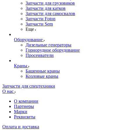
Запчасти для грузовиков
Запчасти для катков
Запчасти для самосвалов
Запчасти Foton
Запчасти Sem
Еще
Оборудование
Дизельные генераторы
Горнорудное оборудование
Просеиватели
Краны
Башенные краны
Козловые краны
Запчасти для спецтехники
О нас
О компании
Партнеры
Марки
Реквизиты
Оплата и доставка