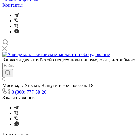
Контакты
Запчасти для китайской спецтехники напрямую от дистрибьюте
Москва, г. Химки, Вашутинское шоссе д. 18
8 (800) 777-58-26
Заказать звонок
Подать заявку