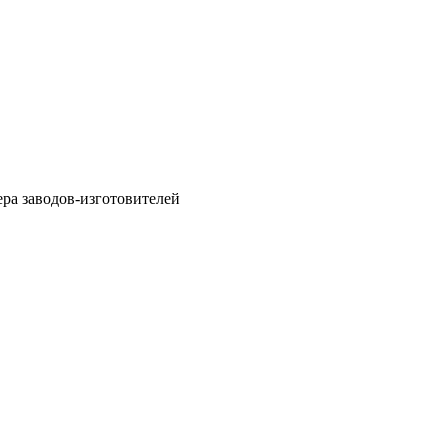
ра заводов-изготовителей