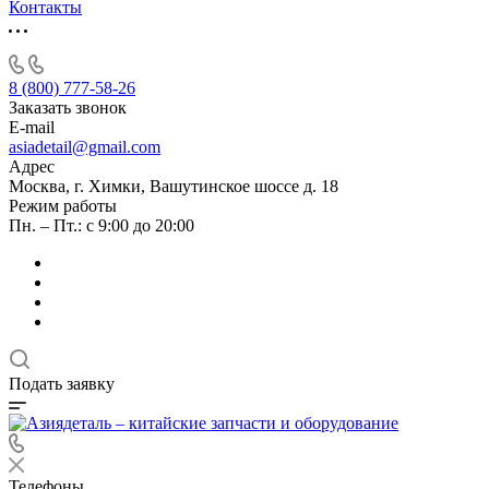
Контакты
8 (800) 777-58-26
Заказать звонок
E-mail
asiadetail@gmail.com
Адрес
Москва, г. Химки, Вашутинское шоссе д. 18
Режим работы
Пн. – Пт.: с 9:00 до 20:00
Подать заявку
Телефоны