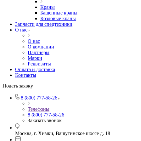
Краны
Башенные краны
Козловые краны
Запчасти для спецтехники
О нас
О нас
О компании
Партнеры
Марки
Реквизиты
Оплата и доставка
Контакты
Подать заявку
8 (800) 777-58-26
Телефоны
8 (800) 777-58-26
Заказать звонок
Москва, г. Химки, Вашутинское шоссе д. 18