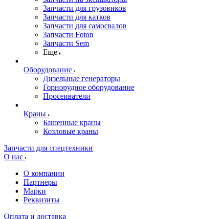
Запчасти для грузовиков
Запчасти для катков
Запчасти для самосвалов
Запчасти Foton
Запчасти Sem
Еще
Оборудование
Дизельные генераторы
Горнорудное оборудование
Просеиватели
Краны
Башенные краны
Козловые краны
Запчасти для спецтехники
О нас
О компании
Партнеры
Марки
Реквизиты
Оплата и доставка