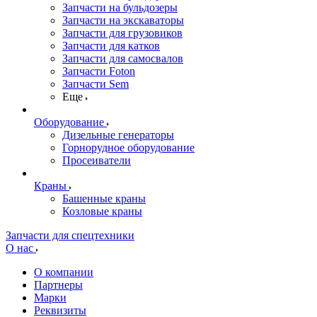
Запчасти на бульдозеры
Запчасти на экскаваторы
Запчасти для грузовиков
Запчасти для катков
Запчасти для самосвалов
Запчасти Foton
Запчасти Sem
Еще
Оборудование
Дизельные генераторы
Горнорудное оборудование
Просеиватели
Краны
Башенные краны
Козловые краны
Запчасти для спецтехники
О нас
О компании
Партнеры
Марки
Реквизиты