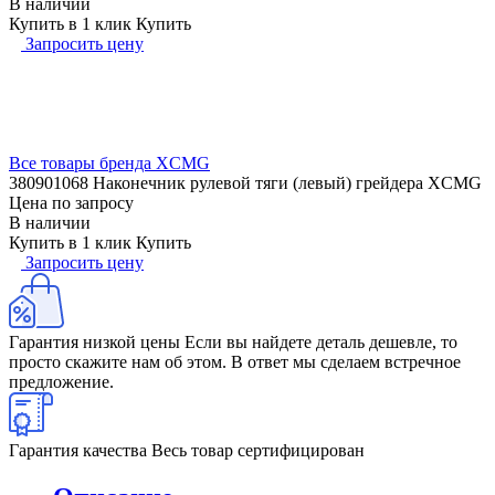
В наличии
Купить в 1 клик
Купить
Запросить цену
Все товары бренда XCMG
380901068 Наконечник рулевой тяги (левый) грейдера XCMG
Цена по запросу
В наличии
Купить в 1 клик
Купить
Запросить цену
Гарантия низкой цены
Если вы найдете деталь дешевле, то
просто скажите нам об этом. В ответ мы сделаем встречное
предложение.
Гарантия качества
Весь товар сертифицирован