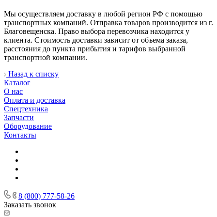
Мы осуществляем доставку в любой регион РФ с помощью
транспортных компаний. Отправка товаров производится из г.
Благовещенска. Право выбора перевозчика находится у
клиента. Стоимость доставки зависит от объема заказа,
расстояния до пункта прибытия и тарифов выбранной
транспортной компании.
Назад к списку
Каталог
О нас
Оплата и доставка
Спецтехника
Запчасти
Оборудование
Контакты
8 (800) 777-58-26
Заказать звонок