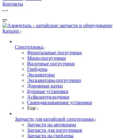
Контакты
Каталог
Спецтехника
Фронтальные погрузчики
Мини-погрузчики
Вилочные погрузчики
Грейдеры
Экскаваторы
Экскаваторы-погрузчики
Дорожные катки
Буровые установки
Асфальтоукладчики
Сваевдавливающие установки
Еще
Запчасти для китайской спецтехники
Запчасти на автокраны
Запчасти для погрузчиков
Запчасти на грейдеры