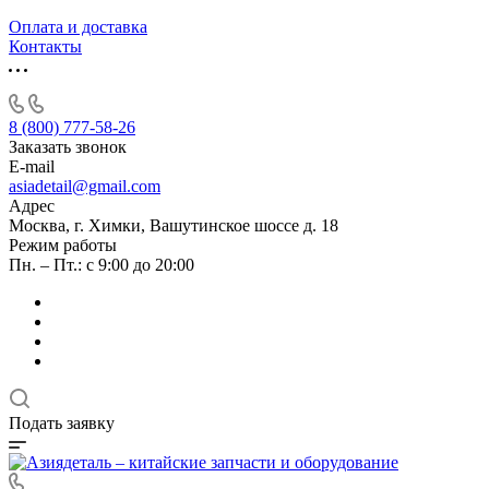
Оплата и доставка
Контакты
8 (800) 777-58-26
Заказать звонок
E-mail
asiadetail@gmail.com
Адрес
Москва, г. Химки, Вашутинское шоссе д. 18
Режим работы
Пн. – Пт.: с 9:00 до 20:00
Подать заявку