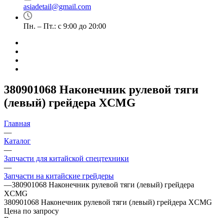
asiadetail@gmail.com
Пн. – Пт.: с 9:00 до 20:00
380901068 Наконечник рулевой тяги
(левый) грейдера XCMG
Главная
—
Каталог
—
Запчасти для китайской спецтехники
—
Запчасти на китайские грейдеры
—
380901068 Наконечник рулевой тяги (левый) грейдера
XCMG
380901068 Наконечник рулевой тяги (левый) грейдера XCMG
Цена по запросу