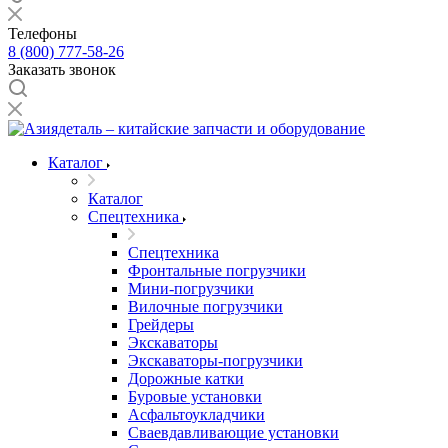
Телефоны
8 (800) 777-58-26
Заказать звонок
Каталог
Каталог
Спецтехника
Спецтехника
Фронтальные погрузчики
Мини-погрузчики
Вилочные погрузчики
Грейдеры
Экскаваторы
Экскаваторы-погрузчики
Дорожные катки
Буровые установки
Асфальтоукладчики
Сваевдавливающие установки