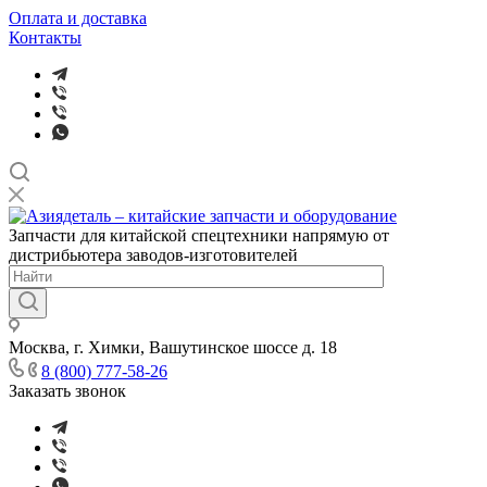
Оплата и доставка
Контакты
Запчасти для китайской спецтехники напрямую от
дистрибьютера заводов-изготовителей
Москва, г. Химки, Вашутинское шоссе д. 18
8 (800) 777-58-26
Заказать звонок