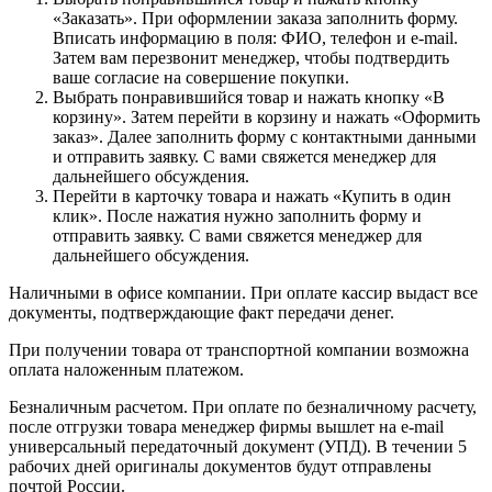
«Заказать». При оформлении заказа заполнить форму.
Вписать информацию в поля: ФИО, телефон и e-mail.
Затем вам перезвонит менеджер, чтобы подтвердить
ваше согласие на совершение покупки.
Выбрать понравившийся товар и нажать кнопку «В
корзину». Затем перейти в корзину и нажать «Оформить
заказ». Далее заполнить форму с контактными данными
и отправить заявку. С вами свяжется менеджер для
дальнейшего обсуждения.
Перейти в карточку товара и нажать «Купить в один
клик». После нажатия нужно заполнить форму и
отправить заявку. С вами свяжется менеджер для
дальнейшего обсуждения.
Наличными в офисе компании. При оплате кассир выдаст все
документы, подтверждающие факт передачи денег.
При получении товара от транспортной компании возможна
оплата наложенным платежом.
Безналичным расчетом. При оплате по безналичному расчету,
после отгрузки товара менеджер фирмы вышлет на e-mail
универсальный передаточный документ (УПД). В течении 5
рабочих дней оригиналы документов будут отправлены
почтой России.