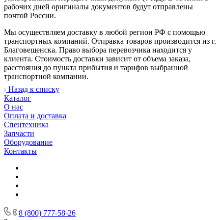
рабочих дней оригиналы документов будут отправлены
почтой России.
Мы осуществляем доставку в любой регион РФ с помощью
транспортных компаний. Отправка товаров производится из г.
Благовещенска. Право выбора перевозчика находится у
клиента. Стоимость доставки зависит от объема заказа,
расстояния до пункта прибытия и тарифов выбранной
транспортной компании.
Назад к списку
Каталог
О нас
Оплата и доставка
Спецтехника
Запчасти
Оборудование
Контакты
8 (800) 777-58-26