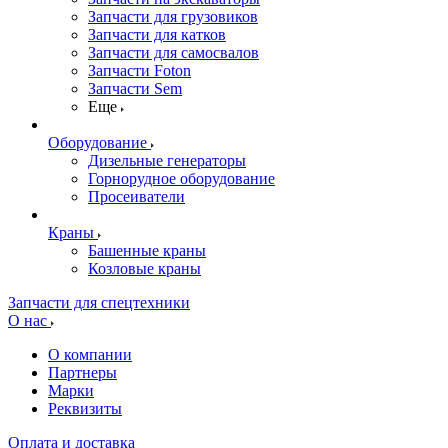
Запчасти для грузовиков
Запчасти для катков
Запчасти для самосвалов
Запчасти Foton
Запчасти Sem
Еще
Оборудование
Дизельные генераторы
Горнорудное оборудование
Просеиватели
Краны
Башенные краны
Козловые краны
Запчасти для спецтехники
О нас
О компании
Партнеры
Марки
Реквизиты
Оплата и доставка