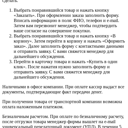
сделать.
Выбрать понравившийся товар и нажать кнопку
«Заказать». При оформлении заказа заполнить форму.
Вписать информацию в поля: ФИО, телефон и e-mail.
Затем вам перезвонит менеджер, чтобы подтвердить
ваше согласие на совершение покупки.
Выбрать понравившийся товар и нажать кнопку «В
корзину». Затем перейти в корзину и нажать «Оформить
заказ». Далее заполнить форму с контактными данными
и отправить заявку. С вами свяжется менеджер для
дальнейшего обсуждения.
Перейти в карточку товара и нажать «Купить в один
клик». После нажатия нужно заполнить форму и
отправить заявку. С вами свяжется менеджер для
дальнейшего обсуждения.
Наличными в офисе компании. При оплате кассир выдаст все
документы, подтверждающие факт передачи денег.
При получении товара от транспортной компании возможна
оплата наложенным платежом.
Безналичным расчетом. При оплате по безналичному расчету,
после отгрузки товара менеджер фирмы вышлет на e-mail
универсальный передаточный документ (УПД). В течении 5