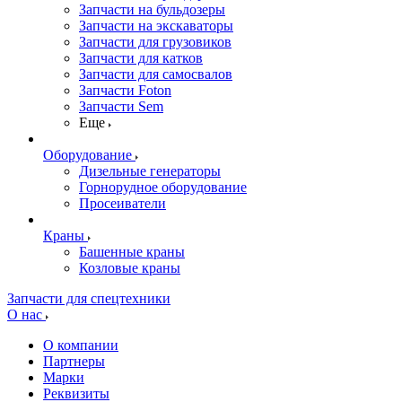
Запчасти на бульдозеры
Запчасти на экскаваторы
Запчасти для грузовиков
Запчасти для катков
Запчасти для самосвалов
Запчасти Foton
Запчасти Sem
Еще
Оборудование
Дизельные генераторы
Горнорудное оборудование
Просеиватели
Краны
Башенные краны
Козловые краны
Запчасти для спецтехники
О нас
О компании
Партнеры
Марки
Реквизиты