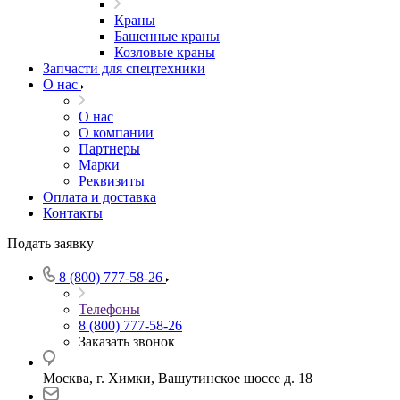
Краны
Башенные краны
Козловые краны
Запчасти для спецтехники
О нас
О нас
О компании
Партнеры
Марки
Реквизиты
Оплата и доставка
Контакты
Подать заявку
8 (800) 777-58-26
Телефоны
8 (800) 777-58-26
Заказать звонок
Москва, г. Химки, Вашутинское шоссе д. 18