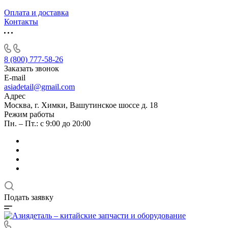
Оплата и доставка
Контакты
8 (800) 777-58-26
Заказать звонок
E-mail
asiadetail@gmail.com
Адрес
Москва, г. Химки, Вашутинское шоссе д. 18
Режим работы
Пн. – Пт.: с 9:00 до 20:00
Подать заявку