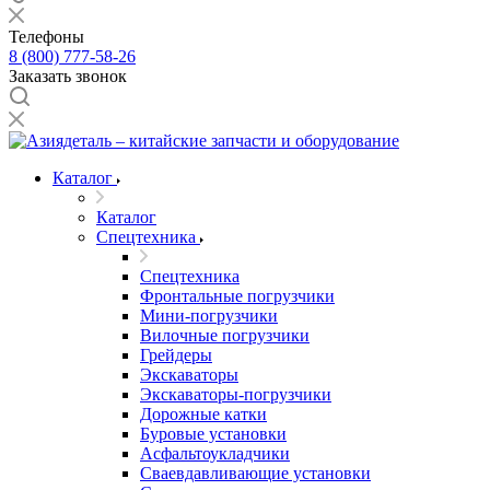
Телефоны
8 (800) 777-58-26
Заказать звонок
Каталог
Каталог
Спецтехника
Спецтехника
Фронтальные погрузчики
Мини-погрузчики
Вилочные погрузчики
Грейдеры
Экскаваторы
Экскаваторы-погрузчики
Дорожные катки
Буровые установки
Асфальтоукладчики
Сваевдавливающие установки