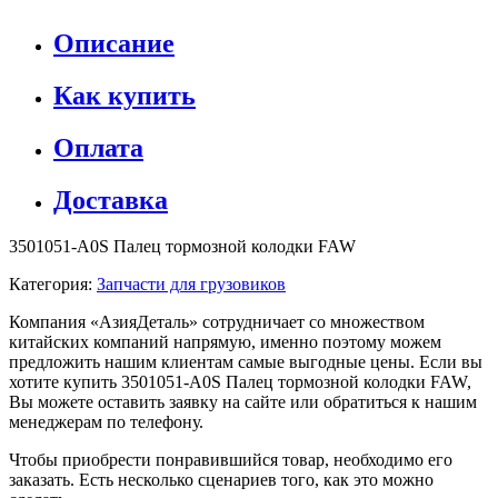
Описание
Как купить
Оплата
Доставка
3501051-A0S Палец тормозной колодки FAW
Категория:
Запчасти для грузовиков
Компания «АзияДеталь» сотрудничает со множеством
китайских компаний напрямую, именно поэтому можем
предложить нашим клиентам самые выгодные цены. Если вы
хотите купить 3501051-A0S Палец тормозной колодки FAW,
Вы можете оставить заявку на сайте или обратиться к нашим
менеджерам по телефону.
Чтобы приобрести понравившийся товар, необходимо его
заказать. Есть несколько сценариев того, как это можно