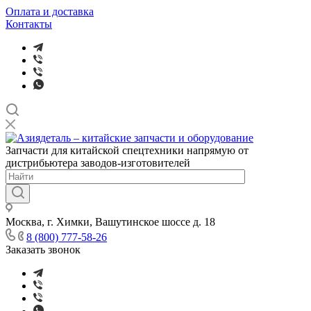
Оплата и доставка
Контакты
Запчасти для китайской спецтехники напрямую от
дистрибьютера заводов-изготовителей
Москва, г. Химки, Вашутинское шоссе д. 18
8 (800) 777-58-26
Заказать звонок