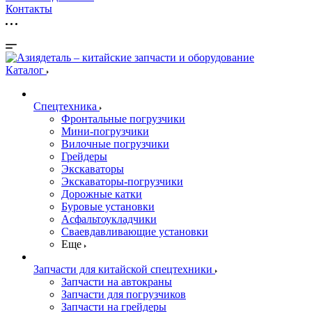
Контакты
Каталог
Спецтехника
Фронтальные погрузчики
Мини-погрузчики
Вилочные погрузчики
Грейдеры
Экскаваторы
Экскаваторы-погрузчики
Дорожные катки
Буровые установки
Асфальтоукладчики
Сваевдавливающие установки
Еще
Запчасти для китайской спецтехники
Запчасти на автокраны
Запчасти для погрузчиков
Запчасти на грейдеры