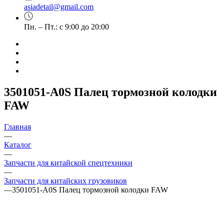
asiadetail@gmail.com
Пн. – Пт.: с 9:00 до 20:00
3501051-A0S Палец тормозной колодки
FAW
Главная
—
Каталог
—
Запчасти для китайской спецтехники
—
Запчасти для китайских грузовиков
—
3501051-A0S Палец тормозной колодки FAW