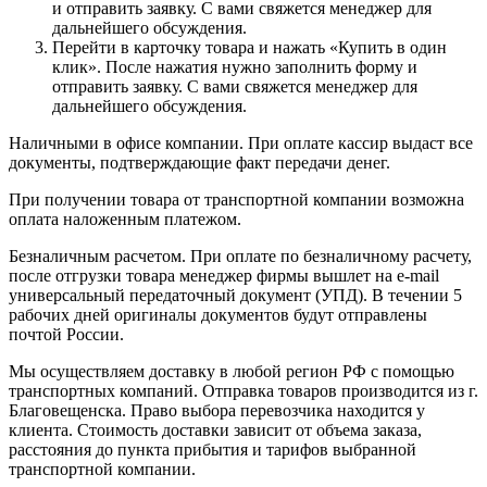
и отправить заявку. С вами свяжется менеджер для
дальнейшего обсуждения.
Перейти в карточку товара и нажать «Купить в один
клик». После нажатия нужно заполнить форму и
отправить заявку. С вами свяжется менеджер для
дальнейшего обсуждения.
Наличными в офисе компании. При оплате кассир выдаст все
документы, подтверждающие факт передачи денег.
При получении товара от транспортной компании возможна
оплата наложенным платежом.
Безналичным расчетом. При оплате по безналичному расчету,
после отгрузки товара менеджер фирмы вышлет на e-mail
универсальный передаточный документ (УПД). В течении 5
рабочих дней оригиналы документов будут отправлены
почтой России.
Мы осуществляем доставку в любой регион РФ с помощью
транспортных компаний. Отправка товаров производится из г.
Благовещенска. Право выбора перевозчика находится у
клиента. Стоимость доставки зависит от объема заказа,
расстояния до пункта прибытия и тарифов выбранной
транспортной компании.