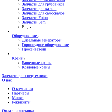
Запчасти для грузовиков
Запчасти для катков
Запчасти для самосвалов
Запчасти Foton
Запчасти Sem
Еще
Оборудование
Дизельные генераторы
Горнорудное оборудование
Просеиватели
Краны
Башенные краны
Козловые краны
Запчасти для спецтехники
О нас
О компании
Партнеры
Марки
Реквизиты
Оплата и доставка