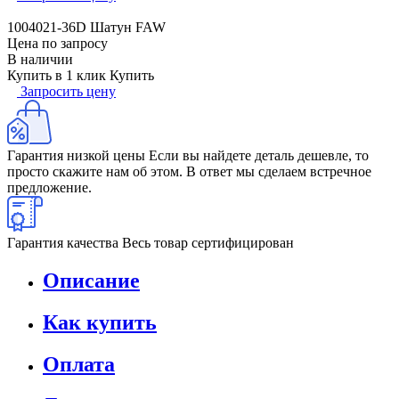
1004021-36D Шатун FAW
Цена по запросу
В наличии
Купить в 1 клик
Купить
Запросить цену
Гарантия низкой цены
Если вы найдете деталь дешевле, то
просто скажите нам об этом. В ответ мы сделаем встречное
предложение.
Гарантия качества
Весь товар сертифицирован
Описание
Как купить
Оплата