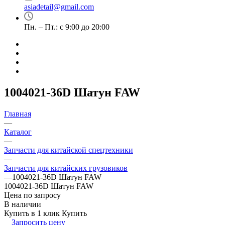
asiadetail@gmail.com
Пн. – Пт.: с 9:00 до 20:00
1004021-36D Шатун FAW
Главная
—
Каталог
—
Запчасти для китайской спецтехники
—
Запчасти для китайских грузовиков
—
1004021-36D Шатун FAW
1004021-36D Шатун FAW
Цена по запросу
В наличии
Купить в 1 клик
Купить
Запросить цену