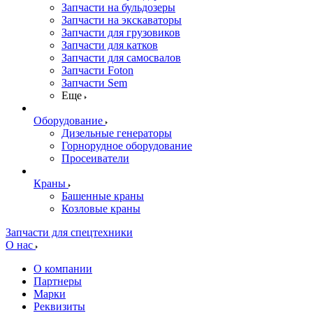
Запчасти на бульдозеры
Запчасти на экскаваторы
Запчасти для грузовиков
Запчасти для катков
Запчасти для самосвалов
Запчасти Foton
Запчасти Sem
Еще
Оборудование
Дизельные генераторы
Горнорудное оборудование
Просеиватели
Краны
Башенные краны
Козловые краны
Запчасти для спецтехники
О нас
О компании
Партнеры
Марки
Реквизиты