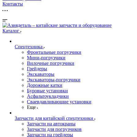
Контакты
Каталог
Спецтехника
Фронтальные погрузчики
Мини-погрузчики
Вилочные погрузчики
Грейдеры
Экскаваторы
Экскаваторы-погрузчики
Дорожные катки
Буровые установки
Асфальтоукладчики
Сваевдавливающие установки
Еще
Запчасти для китайской спецтехники
Запчасти на автокраны
Запчасти для погрузчиков
Запчасти на грейдеры