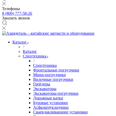
Телефоны
8 (800) 777-58-26
Заказать звонок
Каталог
Каталог
Спецтехника
Спецтехника
Фронтальные погрузчики
Мини-погрузчики
Вилочные погрузчики
Грейдеры
Экскаваторы
Экскаваторы-погрузчики
Дорожные катки
Буровые установки
Асфальтоукладчики
Сваевдавливающие установки