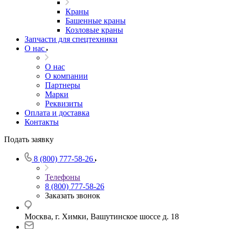
Краны
Башенные краны
Козловые краны
Запчасти для спецтехники
О нас
О нас
О компании
Партнеры
Марки
Реквизиты
Оплата и доставка
Контакты
Подать заявку
8 (800) 777-58-26
Телефоны
8 (800) 777-58-26
Заказать звонок
Москва, г. Химки, Вашутинское шоссе д. 18