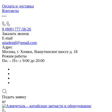
Оплата и доставка
Контакты
8 (800) 777-58-26
Заказать звонок
E-mail
asiadetail@gmail.com
Адрес
Москва, г. Химки, Вашутинское шоссе д. 18
Режим работы
Пн. – Пт.: с 9:00 до 20:00
Подать заявку