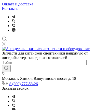
Оплата и доставка
Контакты
Запчасти для китайской спецтехники напрямую от
дистрибьютера заводов-изготовителей
Москва, г. Химки, Вашутинское шоссе д. 18
8 (800) 777-58-26
Заказать звонок