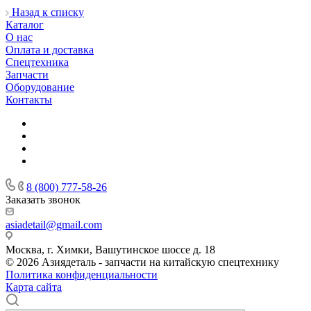
Назад к списку
Каталог
О нас
Оплата и доставка
Спецтехника
Запчасти
Оборудование
Контакты
8 (800) 777-58-26
Заказать звонок
asiadetail@gmail.com
Москва, г. Химки, Вашутинское шоссе д. 18
© 2026 Азиядеталь - запчасти на китайскую спецтехнику
Политика конфиденциальности
Карта сайта