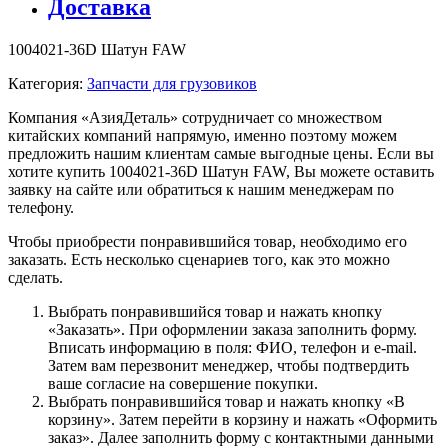
Доставка
1004021-36D Шатун FAW
Категория:
Запчасти для грузовиков
Компания «АзияДеталь» сотрудничает со множеством
китайских компаний напрямую, именно поэтому можем
предложить нашим клиентам самые выгодные цены. Если вы
хотите купить 1004021-36D Шатун FAW, Вы можете оставить
заявку на сайте или обратиться к нашим менеджерам по
телефону.
Чтобы приобрести понравившийся товар, необходимо его
заказать. Есть несколько сценариев того, как это можно
сделать.
Выбрать понравившийся товар и нажать кнопку
«Заказать». При оформлении заказа заполнить форму.
Вписать информацию в поля: ФИО, телефон и e-mail.
Затем вам перезвонит менеджер, чтобы подтвердить
ваше согласие на совершение покупки.
Выбрать понравившийся товар и нажать кнопку «В
корзину». Затем перейти в корзину и нажать «Оформить
заказ». Далее заполнить форму с контактными данными